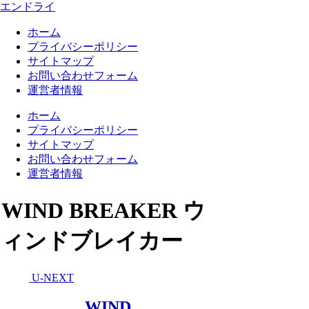
エンドライ
ホーム
プライバシーポリシー
サイトマップ
お問い合わせフォーム
運営者情報
ホーム
プライバシーポリシー
サイトマップ
お問い合わせフォーム
運営者情報
WIND BREAKER ウ
ィンドブレイカー
U-NEXT
WIND