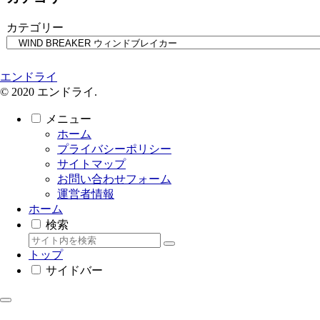
カテゴリー
エンドライ
© 2020 エンドライ.
メニュー
ホーム
プライバシーポリシー
サイトマップ
お問い合わせフォーム
運営者情報
ホーム
検索
トップ
サイドバー