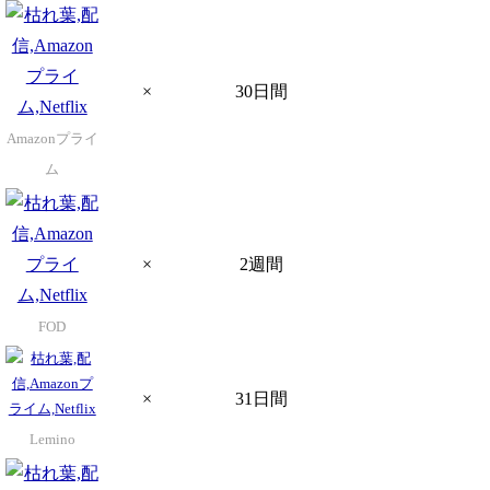
×
30日間
Amazonプライ
ム
×
2週間
FOD
×
31日間
Lemino