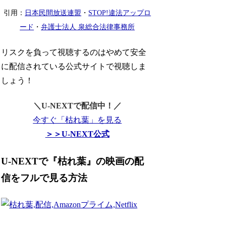
引用：
日本民間放送連盟
・
STOP!違法アップロ
ード
・
弁護士法人 泉総合法律事務所
リスクを負って視聴するのはやめて安全
に配信されている公式サイトで視聴しま
しょう！
＼U-NEXTで配信中！／
今すぐ「枯れ葉」を見る
＞＞U-NEXT公式
U-NEXTで『枯れ葉』の映画の配
信をフルで見る方法