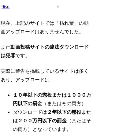
9tsu
×
現在、上記のサイトでは「枯れ葉」の動
画アップロードはありませんでした。
また
動画投稿サイトの違法ダウンロード
は犯罪
です。
実際に警告を掲載しているサイトは多く
あり、アップロードは
１０年以下の懲役または１０００万
円以下の罰金
（またはその両方）
ダウンロードは
２年以下の懲役また
は２００万円以下の罰金
（またはそ
の両方）となっています。