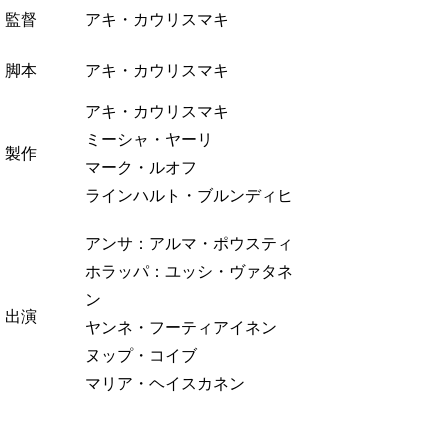
監督
アキ・カウリスマキ
脚本
アキ・カウリスマキ
アキ・カウリスマキ
ミーシャ・ヤーリ
製作
マーク・ルオフ
ラインハルト・ブルンディヒ
アンサ：アルマ・ポウスティ
ホラッパ：ユッシ・ヴァタネ
ン
出演
ヤンネ・フーティアイネン
ヌップ・コイブ
マリア・ヘイスカネン