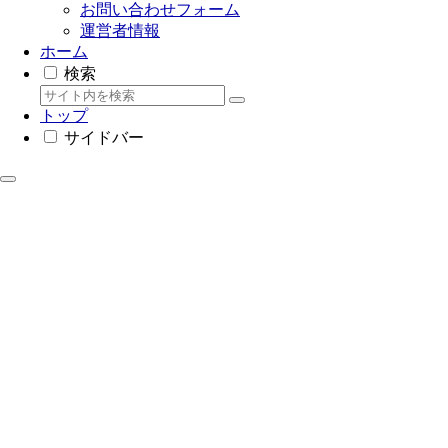
お問い合わせフォーム
運営者情報
ホーム
検索
トップ
サイドバー