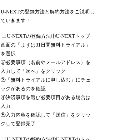
U-NEXTの登録方法と解約方法をご説明し
ていきます！
U-NEXTの登録方法
①U-NEXTトップ
画面の「まずは31日間無料トライアル」
を選択
②必要事項（名前やメールアドレス）を
入力して「次へ」をクリック
③「無料トライアルに申し込む」にチェ
ックがあるのを確認
④決済事項を選び必要項目がある場合は
入力
⑤入力内容を確認して「送信」をクリッ
クして登録完了
U-NEXTの解約方法
①U-NEXTのトッ