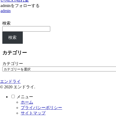
U-NEXT
枯れ葉
adminをフォローする
admin
検索
検索
カテゴリー
カテゴリー
エンドライ
© 2020 エンドライ.
メニュー
ホーム
プライバシーポリシー
サイトマップ