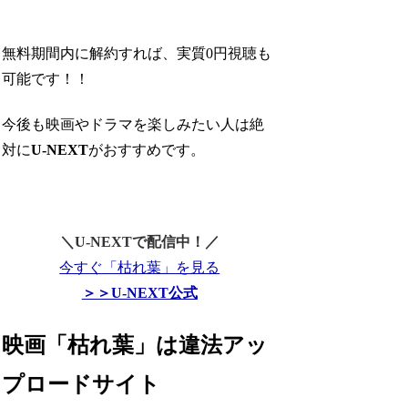
無料期間内に解約すれば、実質0円視聴も
可能です！！
今後も映画やドラマを楽しみたい人は絶
対に
U-NEXT
がおすすめです。
＼U-NEXTで配信中！／
今すぐ「枯れ葉」を見る
＞＞U-NEXT公式
映画「枯れ葉」は違法アッ
プロードサイト