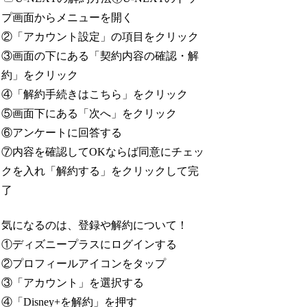
プ画面からメニューを開く
②「アカウント設定」の項目をクリック
③画面の下にある「契約内容の確認・解
約」をクリック
④「解約手続きはこちら」をクリック
⑤画面下にある「次へ」をクリック
⑥アンケートに回答する
⑦内容を確認してOKならば同意にチェッ
クを入れ「解約する」をクリックして完
了
気になるのは、登録や解約について！
①ディズニープラスにログインする
②プロフィールアイコンをタップ
③「アカウント」を選択する
④「Disney+を解約」を押す