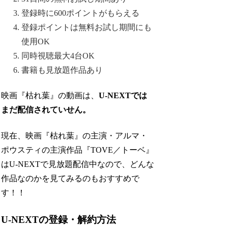
登録時に600ポイントがもらえる
登録ポイントは無料お試し期間にも
使用OK
同時視聴最大4台OK
書籍も見放題作品あり
映画『枯れ葉』の動画は、
U-NEXTでは
まだ配信されていせん。
現在、映画『枯れ葉』の主演・アルマ・
ポウスティの主演作品『TOVE／トーベ』
はU-NEXTで見放題配信中なので、どんな
作品なのかを見てみるのもおすすめで
す！！
U-NEXTの登録・解約方法