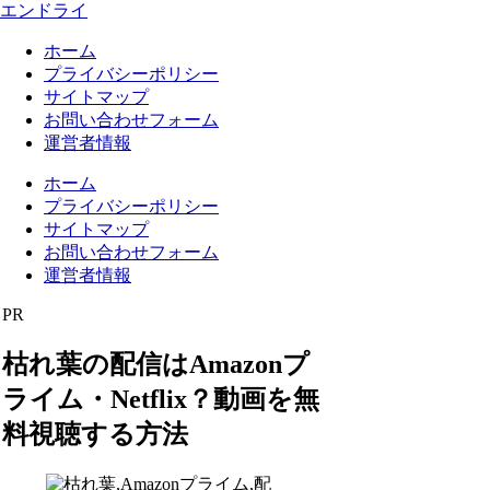
エンドライ
ホーム
プライバシーポリシー
サイトマップ
お問い合わせフォーム
運営者情報
ホーム
プライバシーポリシー
サイトマップ
お問い合わせフォーム
運営者情報
PR
枯れ葉の配信はAmazonプ
ライム・Netflix？動画を無
料視聴する方法