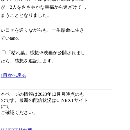
が、2人をささやかな幸福から遠ざけてし
まうこととなりました。
い日々を送りながらも、一生懸命に生き
ていtano。
「枯れ葉」感想
※映画が公開されまし
たら、感想を追記します。
↑目次へ戻る
————————————————————————
本ページの情報は2023年12月月時点のも
のです。最新の配信状況はU-NEXTサイト
にて
ご確認ください。
————————————————————————