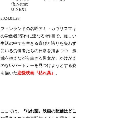
U-NEXT
2024.01.28
フィンランドの名匠アキ・カウリスマキ
の労働者3部作に連なる4作目で、厳しい
生活の中でも生きる喜びと誇りを失わず
にいる労働者たちの日常を描きつつ、孤
独を抱えながら生きる男女が、かけがえ
のないパートナーを見つけようとする姿
を描いた
恋愛映画『枯れ葉』
。
ここでは、
『枯れ葉』映画の配信はどこ