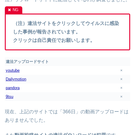
（注）違法サイトをクリックしてウイルスに感染
した事例が報告されています。
クリックは自己責任でお願いします。
違法アップロードサイト
youtube
×
Dailymotion
×
pandora
×
9tsu
×
現在、上記のサイトでは「366日」の動画アップロードは
ありませんでした。