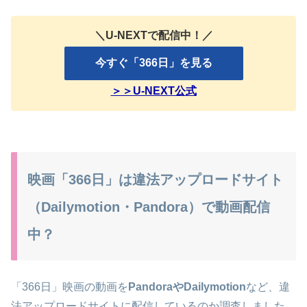
＼U-NEXTで配信中！／
今すぐ「366日」を見る
＞＞U-NEXT公式
映画「366日」は違法アップロードサイト
（Dailymotion・Pandora）で動画配信
中？
「366日」映画の動画を
PandoraやDailymotion
など、違
法アップロードサイトに配信しているのか調査しました。