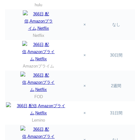
hulu
×
なし
Netflix
×
30日間
Amazonプライム
×
2週間
FOD
×
31日間
Lemino
×
なし