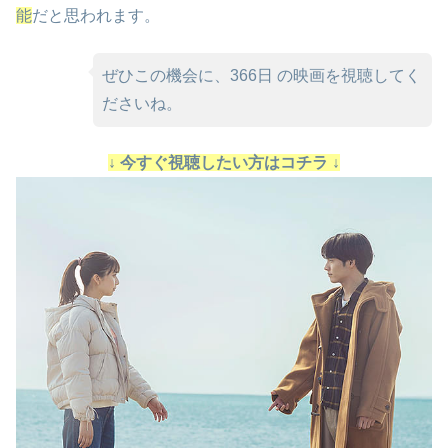
能
だと思われます。
ぜひこの機会に、366日 の映画を視聴してく
ださいね。
↓ 今すぐ視聴したい方はコチラ ↓