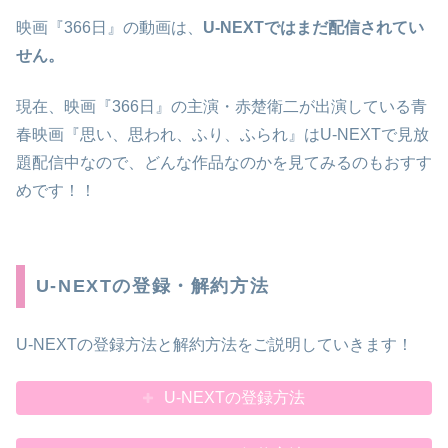
映画『366日』の動画は、
U-NEXTではまだ配信されてい
せん。
現在、映画『366日』の主演・赤楚衛二が出演している青
春映画『思い、思われ、ふり、ふられ』はU-NEXTで見放
題配信中なので、どんな作品なのかを見てみるのもおすす
めです！！
U-NEXTの登録・解約方法
U-NEXTの登録方法と解約方法をご説明していきます！
U-NEXTの登録方法