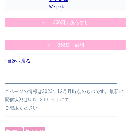
Wikipedia
「366日」あらすじ
「366日」感想
↑目次へ戻る
————————————————————————
本ページの情報は2023年12月月時点のものです。最新の
配信状況はU-NEXTサイトにて
ご確認ください。
————————————————————————