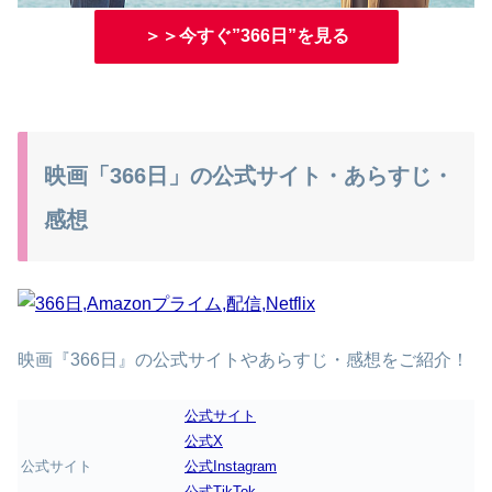
＞＞今すぐ”366日”を見る
映画「366日」の公式サイト・あらすじ・
感想
映画『366日』の公式サイトやあらすじ・感想をご紹介！
公式サイト
公式X
公式サイト
公式Instagram
公式TikTok