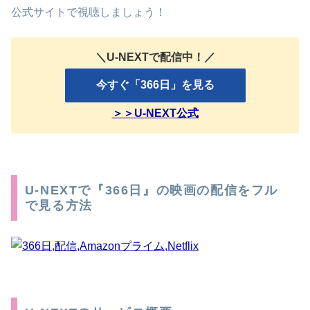
公式サイトで視聴しましょう！
＼U-NEXTで配信中！／
今すぐ「366日」を見る
＞＞U-NEXT公式
U-NEXTで『366日』の映画の配信をフル
で見る方法