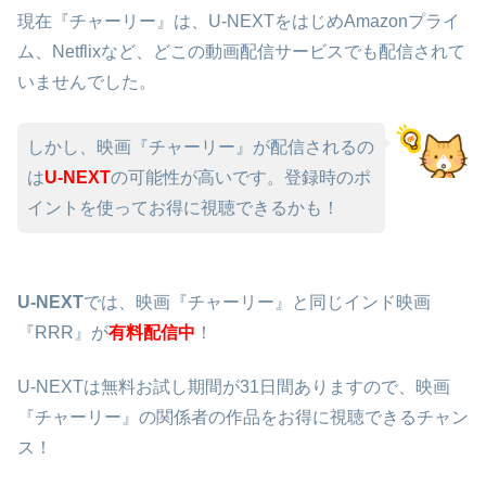
現在『チャーリー』は、U-NEXTをはじめAmazonプライ
ム、Netflixなど、どこの動画配信サービスでも配信されて
いませんでした。
しかし、映画『チャーリー』が配信されるの
は
U-NEXT
の可能性が高いです。登録時のポ
イントを使ってお得に視聴できるかも！
U-NEXT
では、映画『チャーリー』と同じインド映画
『RRR』が
有料配信中
！
U-NEXTは無料お試し期間が31日間ありますので、映画
『チャーリー』の関係者の作品をお得に視聴できるチャン
ス！