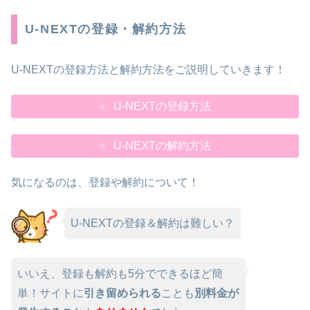
U-NEXTの登録・解約方法
U-NEXTの登録方法と解約方法をご説明していきます！
U-NEXTの登録方法
U-NEXTの解約方法
気になるのは、登録や解約について！
U-NEXTの登録＆解約は難しい？
いいえ、登録も解約も5分でできるほど簡
単！サイトに
引き留められる
ことも
別料金が