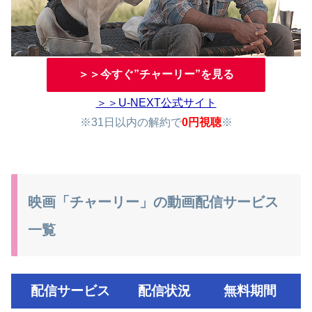
＞＞今すぐ”チャーリー”を見る
＞＞U-NEXT公式サイト
※31日以内の解約で
0円視聴
※
映画「チャーリー」の動画配信サービス
一覧
配信サービス
配信状況
無料期間