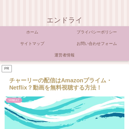
エンドライ
ホーム
プライバシーポリシー
サイトマップ
お問い合わせフォーム
運営者情報
PR
チャーリーの配信はAmazonプライム・
Netflix？動画を無料視聴する方法！
U-NEXT