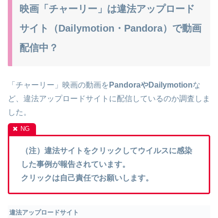
映画「チャーリー」は違法アップロード
サイト（Dailymotion・Pandora）で動画
配信中？
「チャーリー」映画の動画を
PandoraやDailymotion
な
ど、違法アップロードサイトに配信しているのか調査しま
した。
（注）違法サイトをクリックしてウイルスに感染
した事例が報告されています。
クリックは自己責任でお願いします。
違法アップロードサイト