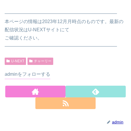
————————————————————————
本ページの情報は2023年12月月時点のものです。最新の
配信状況はU-NEXTサイトにて
ご確認ください。
————————————————————————
U-NEXT
チャーリー
adminをフォローする
admin