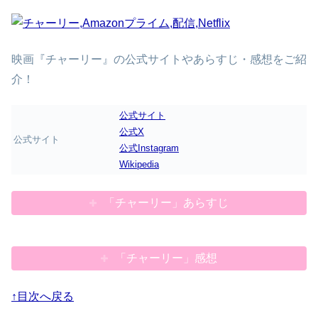
映画『チャーリー』の公式サイトやあらすじ・感想をご紹
介！
公式サイト
公式X
公式サイト
公式Instagram
Wikipedia
「チャーリー」あらすじ
「チャーリー」感想
↑目次へ戻る