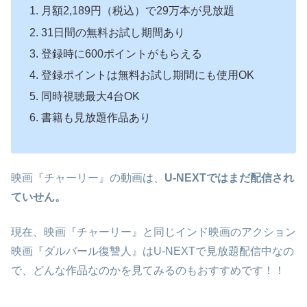
月額2,189円（税込）で29万本が見放題
31日間の無料お試し期間あり
登録時に600ポイントがもらえる
登録ポイントは無料お試し期間にも使用OK
同時視聴最大4台OK
書籍も見放題作品あり
映画『チャーリー』の動画は、
U-NEXTではまだ配信され
ていせん。
現在、映画『チャーリー』と同じインド映画のアクション
映画『ダルバール復讐人』はU-NEXTで見放題配信中なの
で、どんな作品なのかを見てみるのもおすすめです！！