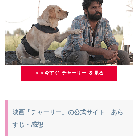
＞＞今すぐ”チャーリー”を見る
映画「チャーリー」の公式サイト・あら
すじ・感想