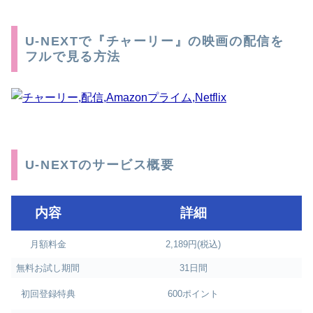
U-NEXTで『チャーリー』の映画の配信を
フルで見る方法
U-NEXTのサービス概要
内容
詳細
月額料金
2,189円(税込)
無料お試し期間
31日間
初回登録特典
600ポイント