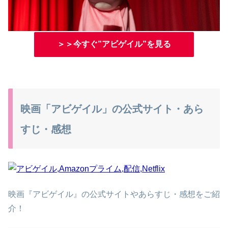
＞＞今すぐ”アビゲイル”を見る
映画「アビゲイル」の公式サイト・あら
すじ・感想
映画『アビゲイル』の公式サイトやあらすじ・感想をご紹
介！