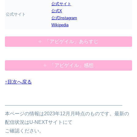
公式サイト
公式X
公式サイト
公式Instagram
Wikipedia
「アビゲイル」あらすじ
「アビゲイル」感想
↑目次へ戻る
————————————————————————
本ページの情報は2023年12月月時点のものです。最新の
配信状況はU-NEXTサイトにて
ご確認ください。