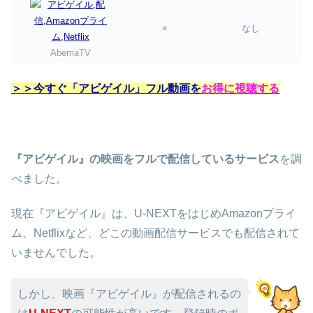
×
なし
AbemaTV
＞＞今すぐ「アビゲイル」フル動画を
お得に視聴する
『アビゲイル』の映画をフルで配信しているサービス
を調
べました。
現在『アビゲイル』は、U-NEXTをはじめAmazonプライ
ム、Netflixなど、どこの動画配信サービスでも配信されて
いませんでした。
しかし、映画『アビゲイル』が配信されるの