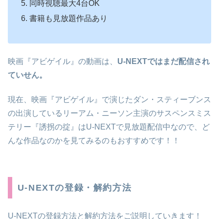
同時視聴最大4台OK
書籍も見放題作品あり
映画『アビゲイル』の動画は、
U-NEXTではまだ配信され
ていせん。
現在、映画『アビゲイル』で演じたダン・スティーブンス
の出演しているリーアム・ニーソン主演のサスペンスミス
テリー『誘拐の掟』はU-NEXTで見放題配信中なので、ど
んな作品なのかを見てみるのもおすすめです！！
U-NEXTの登録・解約方法
U-NEXTの登録方法と解約方法をご説明していきます！