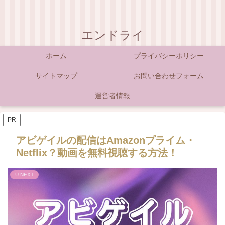
エンドライ
ホーム
プライバシーポリシー
サイトマップ
お問い合わせフォーム
運営者情報
PR
アビゲイルの配信はAmazonプライム・
Netflix？動画を無料視聴する方法！
U-NEXT