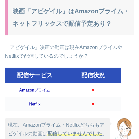
映画「アビゲイル」はAmazonプライム・
ネットフリックスで配信予定あり？
「アビゲイル」映画の動画は現在Amazonプライムや
Netflixで配信しているのでしょうか？
配信サービス
配信状況
Amazonプライム
×
Netflix
×
現在、Amazonプライム・Netflixどちらもア
ビゲイルの動画は
配信していませんでした
。