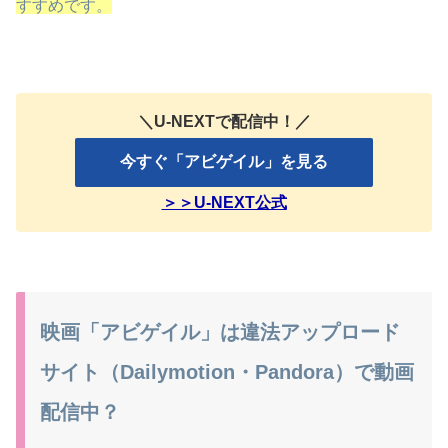
すすめです。
＼U-NEXTで配信中！／
今すぐ「アビゲイル」を見る
＞＞U-NEXT公式
映画「アビゲイル」は違法アップロード
サイト（Dailymotion・Pandora）で動画
配信中？