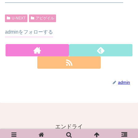
————————————————————————
U-NEXT
アビゲイル
adminをフォローする
admin
エンドライ
© 2020 エンドライ.