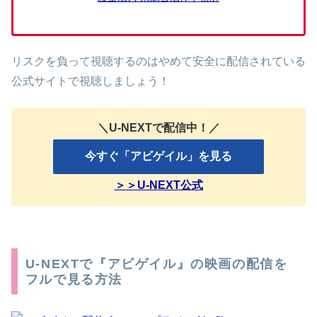
リスクを負って視聴するのはやめて安全に配信されている
公式サイトで視聴しましょう！
＼U-NEXTで配信中！／
今すぐ「アビゲイル」を見る
＞＞U-NEXT公式
U-NEXTで『アビゲイル』の映画の配信を
フルで見る方法