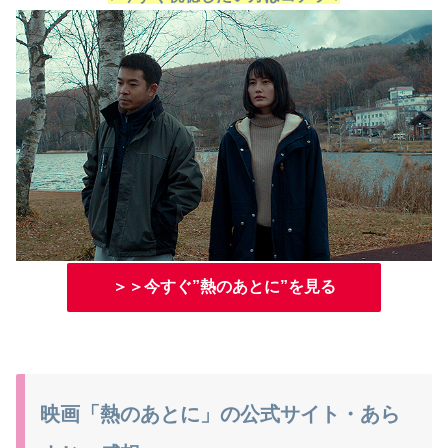
＞＞今すぐ”熱のあとに”を見る
映画「熱のあとに」の公式サイト・あら