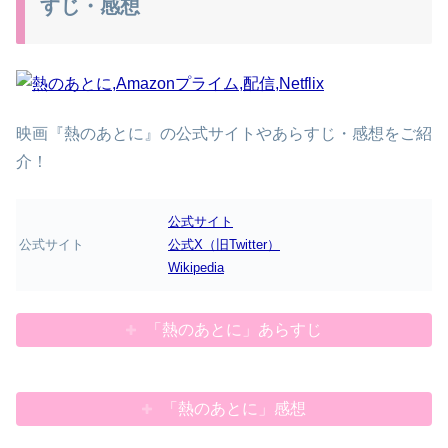
すじ・感想
映画『熱のあとに』の公式サイトやあらすじ・感想をご紹
介！
公式サイト
公式サイト
公式X（旧Twitter）
Wikipedia
「熱のあとに」あらすじ
「熱のあとに」感想