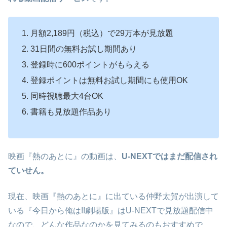
月額2,189円（税込）で29万本が見放題
31日間の無料お試し期間あり
登録時に600ポイントがもらえる
登録ポイントは無料お試し期間にも使用OK
同時視聴最大4台OK
書籍も見放題作品あり
映画『熱のあとに』の動画は、
U-NEXTではまだ配信され
ていせん。
現在、映画『熱のあとに』に出ている仲野太賀が出演して
いる『今日から俺は!!劇場版』はU-NEXTで見放題配信中
なので、どんな作品なのかを見てみるのもおすすめで