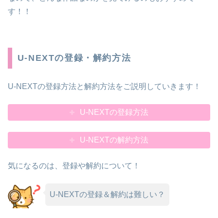
す！！
U-NEXTの登録・解約方法
U-NEXTの登録方法と解約方法をご説明していきます！
U-NEXTの登録方法
U-NEXTの解約方法
気になるのは、登録や解約について！
U-NEXTの登録＆解約は難しい？