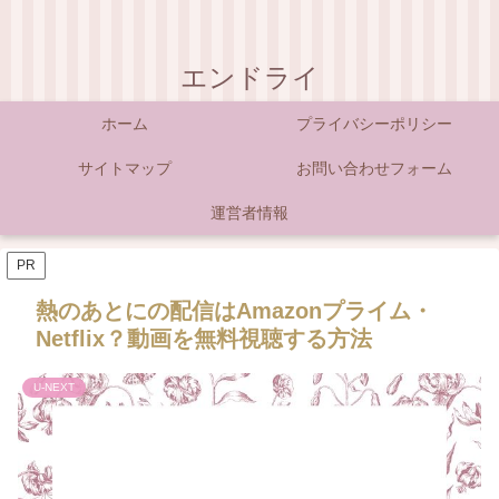
エンドライ
ホーム
プライバシーポリシー
サイトマップ
お問い合わせフォーム
運営者情報
PR
熱のあとにの配信はAmazonプライム・
Netflix？動画を無料視聴する方法
U-NEXT