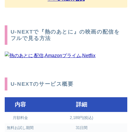
U-NEXTで『熱のあとに』の映画の配信を
フルで見る方法
U-NEXTのサービス概要
内容
詳細
月額料金
2,189円(税込)
無料お試し期間
31日間