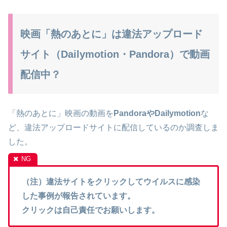
映画「熱のあとに」は違法アップロード
サイト（Dailymotion・Pandora）で動画
配信中？
「熱のあとに」映画の動画を
PandoraやDailymotion
な
ど、違法アップロードサイトに配信しているのか調査しま
した。
（注）違法サイトをクリックしてウイルスに感染
した事例が報告されています。
クリックは自己責任でお願いします。