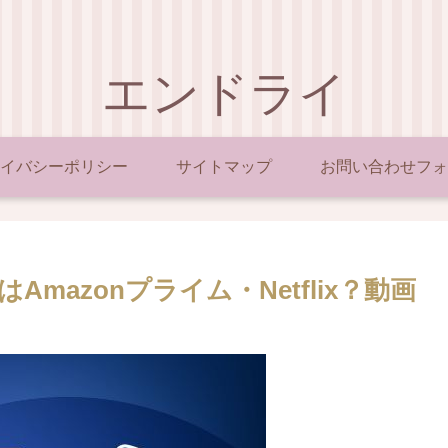
エンドライ
イバシーポリシー
サイトマップ
お問い合わせフォ
はAmazonプライム・Netflix？動画