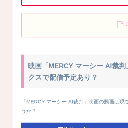
映画「MERCY マーシー AI裁
クスで配信予定あり？
「MERCY マーシー AI裁判」映画の動画は現在
うか？