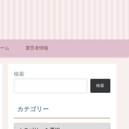
ーム
運営者情報
検索
検索
カテゴリー