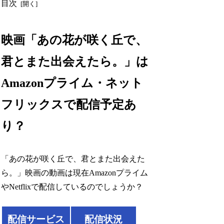
目次
映画「あの花が咲く丘で、
君とまた出会えたら。」は
Amazonプライム・ネット
フリックスで配信予定あ
り？
「あの花が咲く丘で、君とまた出会えた
ら。」映画の動画は現在Amazonプライム
やNetflixで配信しているのでしょうか？
配信サービス
配信状況