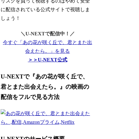
リスクを負って視聴するのはやめて安全
に配信されている公式サイトで視聴しま
しょう！
＼U-NEXTで配信中！／
今すぐ「あの花が咲く丘で、君とまた出
会えたら。」を見る
＞＞U-NEXT公式
U-NEXTで『あの花が咲く丘で、
君とまた出会えたら。』の映画の
配信をフルで見る方法
U-NEXTのサービス概要