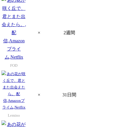
×
2週間
FOD
×
31日間
Lemino