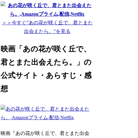
＞＞今すぐ”あの花が咲く丘で、君とまた
出会えたら。”を見る
映画「あの花が咲く丘で、
君とまた出会えたら。」の
公式サイト・あらすじ・感
想
映画『あの花が咲く丘で、君とまた出会