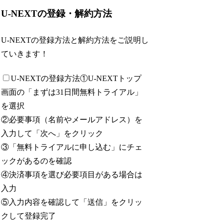
U-NEXTの登録・解約方法
U-NEXTの登録方法と解約方法をご説明し
ていきます！
U-NEXTの登録方法
①U-NEXTトップ
画面の「まずは31日間無料トライアル」
を選択
②必要事項（名前やメールアドレス）を
入力して「次へ」をクリック
③「無料トライアルに申し込む」にチェ
ックがあるのを確認
④決済事項を選び必要項目がある場合は
入力
⑤入力内容を確認して「送信」をクリッ
クして登録完了