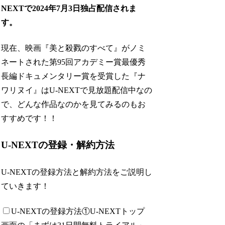
NEXTで2024年7月3日独占配信されま
す。
現在、映画『美と殺戮のすべて』がノミ
ネートされた第95回アカデミー賞最優秀
長編ドキュメンタリー賞を受賞した『ナ
ワリヌイ』はU-NEXTで見放題配信中なの
で、どんな作品なのかを見てみるのもお
すすめです！！
U-NEXTの登録・解約方法
U-NEXTの登録方法と解約方法をご説明し
ていきます！
U-NEXTの登録方法
①U-NEXTトップ