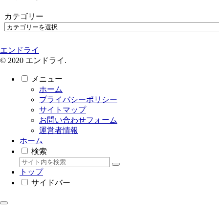
カテゴリー
エンドライ
© 2020 エンドライ.
メニュー
ホーム
プライバシーポリシー
サイトマップ
お問い合わせフォーム
運営者情報
ホーム
検索
トップ
サイドバー