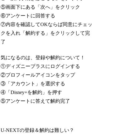
⑤画面下にある「次へ」をクリック
⑥アンケートに回答する
⑦内容を確認してOKならば同意にチェッ
クを入れ「解約する」をクリックして完
了
気になるのは、登録や解約について！
①ディズニープラスにログインする
②プロフィールアイコンをタップ
③「アカウント」を選択する
④「Disney+を解約」を押す
⑤アンケートに答えて解約完了
U-NEXTの登録＆解約は難しい？