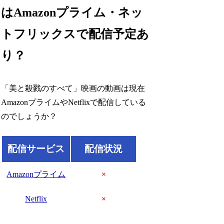
はAmazonプライム・ネッ
トフリックスで配信予定あ
り？
「美と殺戮のすべて」映画の動画は現在
AmazonプライムやNetflixで配信している
のでしょうか？
配信サービス
配信状況
Amazonプライム
×
Netflix
×