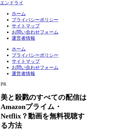
エンドライ
ホーム
プライバシーポリシー
サイトマップ
お問い合わせフォーム
運営者情報
ホーム
プライバシーポリシー
サイトマップ
お問い合わせフォーム
運営者情報
PR
美と殺戮のすべての配信は
Amazonプライム・
Netflix？動画を無料視聴す
る方法