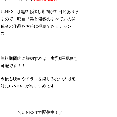
U-NEXTは無料お試し期間が31日間ありま
すので、映画『美と殺戮のすべて』の関
係者の作品をお得に視聴できるチャン
ス！
無料期間内に解約すれば、実質0円視聴も
可能です！！
今後も映画やドラマを楽しみたい人は絶
対に
U-NEXT
がおすすめです。
＼U-NEXTで配信中！／