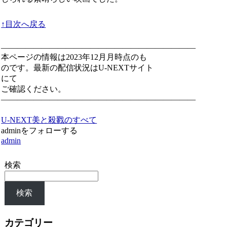
↑目次へ戻る
————————————————————————
本ページの情報は2023年12月月時点のも
のです。最新の配信状況はU-NEXTサイト
にて
ご確認ください。
————————————————————————
U-NEXT
美と殺戮のすべて
adminをフォローする
admin
検索
検索
カテゴリー