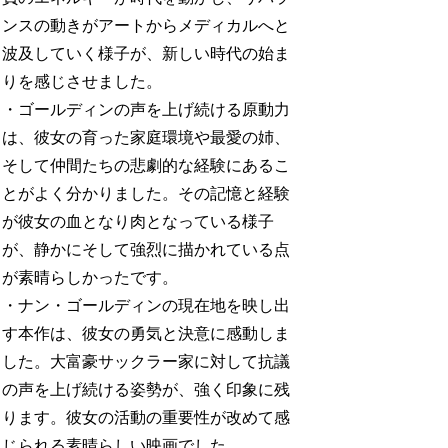
ンスの動きがアートからメディカルへと
波及していく様子が、新しい時代の始ま
りを感じさせました。
・ゴールディンの声を上げ続ける原動力
は、彼女の育った家庭環境や最愛の姉、
そして仲間たちの悲劇的な経験にあるこ
とがよく分かりました。その記憶と経験
が彼女の血となり肉となっている様子
が、静かにそして強烈に描かれている点
が素晴らしかったです。
・ナン・ゴールディンの現在地を映し出
す本作は、彼女の勇気と決意に感動しま
した。大富豪サックラー家に対して抗議
の声を上げ続ける姿勢が、強く印象に残
ります。彼女の活動の重要性が改めて感
じられる素晴らしい映画でした。