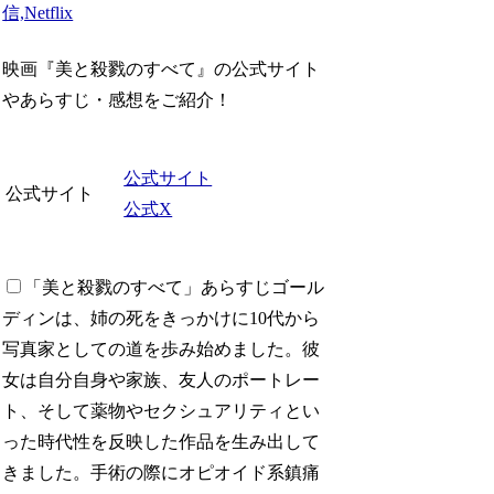
映画『美と殺戮のすべて』の公式サイト
やあらすじ・感想をご紹介！
公式サイト
公式サイト
公式X
「美と殺戮のすべて」あらすじ
ゴール
ディンは、姉の死をきっかけに10代から
写真家としての道を歩み始めました。彼
女は自分自身や家族、友人のポートレー
ト、そして薬物やセクシュアリティとい
った時代性を反映した作品を生み出して
きました。手術の際にオピオイド系鎮痛