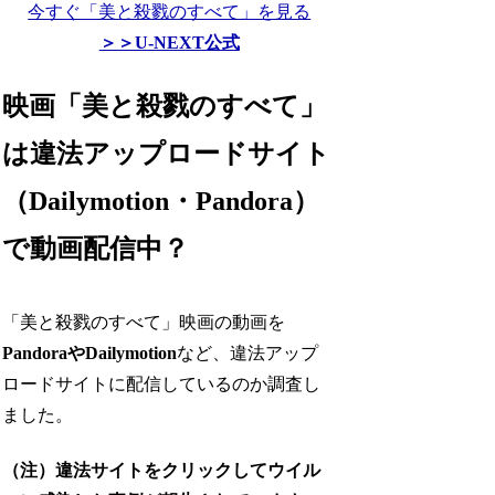
今すぐ「美と殺戮のすべて」を見る
＞＞U-NEXT公式
映画「美と殺戮のすべて」
は違法アップロードサイト
（Dailymotion・Pandora）
で動画配信中？
「美と殺戮のすべて」映画の動画を
PandoraやDailymotion
など、違法アップ
ロードサイトに配信しているのか調査し
ました。
（注）違法サイトをクリックしてウイル