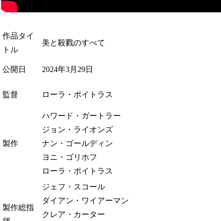
作品タイ
美と殺戮のすべて
トル
公開日
2024年3月29日
監督
ローラ・ポイトラス
ハワード・ガートラー
ジョン・ライオンズ
製作
ナン・ゴールディン
ヨニ・ゴリホフ
ローラ・ポイトラス
ジェフ・スコール
ダイアン・ワイアーマン
製作総指
クレア・カーター