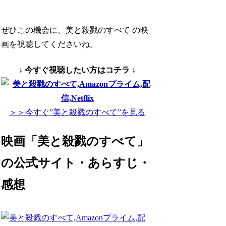
ぜひこの機会に、美と殺戮のすべて の映
画を視聴してくださいね。
↓ 今すぐ視聴したい方はコチラ ↓
＞＞今すぐ”美と殺戮のすべて”を見る
映画「美と殺戮のすべて」
の公式サイト・あらすじ・
感想