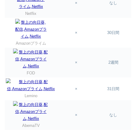
×
なし
Netflix
×
30日間
Amazonプライム
×
2週間
FOD
×
31日間
Lemino
×
なし
AbemaTV