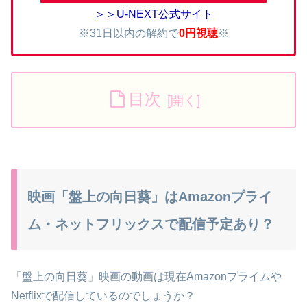
＞＞U-NEXT公式サイト
※31日以内の解約で
0円視聴
※
目次
映画「盤上の向日葵」はAmazonプライ
ム・ネットフリックスで配信予定あり？
「盤上の向日葵」映画の動画は現在Amazonプライムや
Netflixで配信しているのでしょうか？