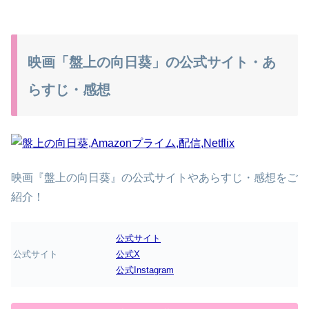
映画「盤上の向日葵」の公式サイト・あ
らすじ・感想
映画『盤上の向日葵』の公式サイトやあらすじ・感想をご
紹介！
公式サイト
公式サイト
公式X
公式Instagram