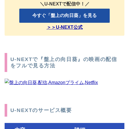
＼U-NEXTで配信中！／
今すぐ「盤上の向日葵」を見る
＞＞U-NEXT公式
U-NEXTで『盤上の向日葵』の映画の配信
をフルで見る方法
U-NEXTのサービス概要