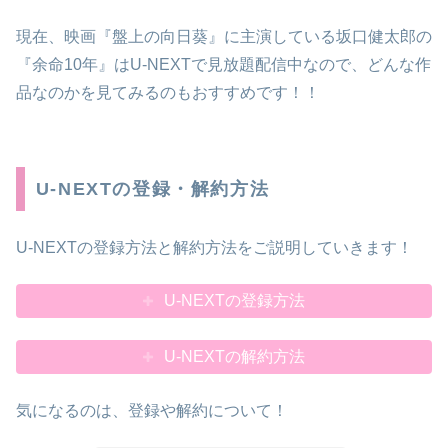
現在、映画『盤上の向日葵』に主演している坂口健太郎の
『余命10年』はU-NEXTで見放題配信中なので、どんな作
品なのかを見てみるのもおすすめです！！
U-NEXTの登録・解約方法
U-NEXTの登録方法と解約方法をご説明していきます！
U-NEXTの登録方法
U-NEXTの解約方法
気になるのは、登録や解約について！