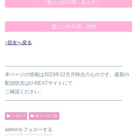
「盤上の向日葵」あらすじ
「盤上の向日葵」感想
↑目次へ戻る
————————————————————————
本ページの情報は2023年12月月時点のものです。最新の
配信状況はU-NEXTサイトにて
ご確認ください。
————————————————————————
U-NEXT
盤上の向日葵
adminをフォローする