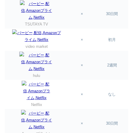
×
30日間
TSUTAYA TV
×
初月
video market
×
2週間
hulu
×
なし
Netflix
×
30日間