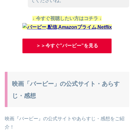
てくださいね。
↓ 今すぐ視聴したい方はコチラ ↓
＞＞今すぐ”バービー”を見る
映画「バービー」の公式サイト・あらす
じ・感想
映画『バービー』の公式サイトやあらすじ・感想をご紹
介！