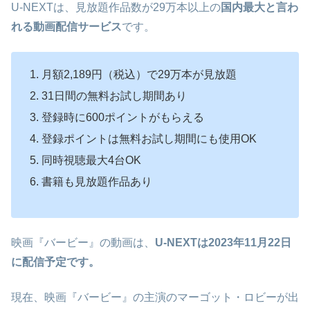
U-NEXTは、見放題作品数が29万本以上の
国内最大と言わ
れる動画配信サービス
です。
月額2,189円（税込）で29万本が見放題
31日間の無料お試し期間あり
登録時に600ポイントがもらえる
登録ポイントは無料お試し期間にも使用OK
同時視聴最大4台OK
書籍も見放題作品あり
映画『バービー』の動画は、
U-NEXTは2023年11月22日
に配信予定です。
現在、映画『バービー』の主演のマーゴット・ロビーが出