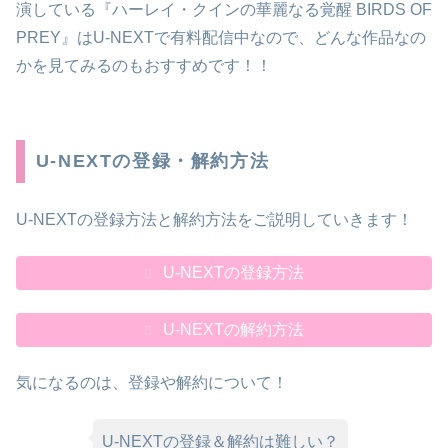
演している『ハーレイ・クインの華麗なる覚醒 BIRDS OF
PREY』はU-NEXTで有料配信中なので、どんな作品なの
かを見てみるのもおすすめです！！
U-NEXTの登録・解約方法
U-NEXTの登録方法と解約方法をご説明していきます！
U-NEXTの登録方法
U-NEXTの解約方法
気になるのは、登録や解約について！
U-NEXTの登録＆解約は難しい？