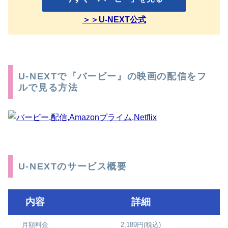
＞＞U-NEXT公式
U-NEXTで『バービー』の映画の配信をフ
ルで見る方法
U-NEXTのサービス概要
内容
詳細
月額料金
2,189円(税込)