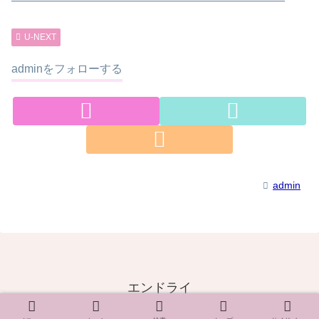
————————————————————————
U-NEXT
adminをフォローする
admin
エンドライ
© 2020 エンドライ.