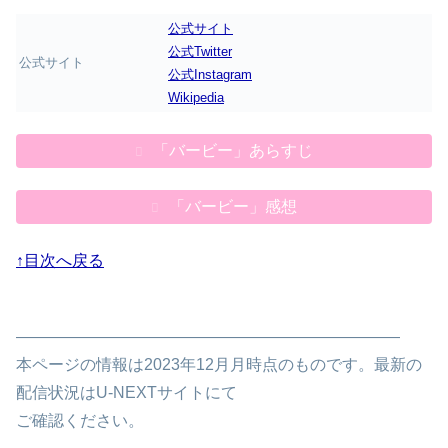
公式サイト
公式Twitter
公式サイト
公式Instagram
Wikipedia
「バービー」あらすじ
「バービー」感想
↑目次へ戻る
————————————————————————
本ページの情報は2023年12月月時点のものです。最新の
配信状況はU-NEXTサイトにて
ご確認ください。