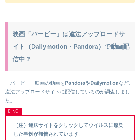
映画「バービー」は違法アップロードサ
イト（Dailymotion・Pandora）で動画配
信中？
「バービー」映画の動画を
PandoraやDailymotion
など、
違法アップロードサイトに配信しているのか調査しまし
た。
（注）違法サイトをクリックしてウイルスに感染
した事例が報告されています。