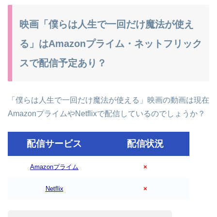
映画「僕らは人生で一回だけ魔法が使え
る」はAmazonプライム・ネットフリック
スで配信予定あり？
「僕らは人生で一回だけ魔法が使える」映画の動画は現在
AmazonプライムやNetflixで配信しているのでしょうか？
配信サービス
配信状況
Amazonプライム
×
Netflix
×