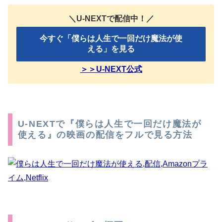
＼U-NEXTで配信中！／
今すぐ「僕らは人生で一回だけ魔法が使
える」を見る
＞＞U-NEXT公式
U-NEXTで『僕らは人生で一回だけ魔法が
使える』の映画の配信をフルで見る方法