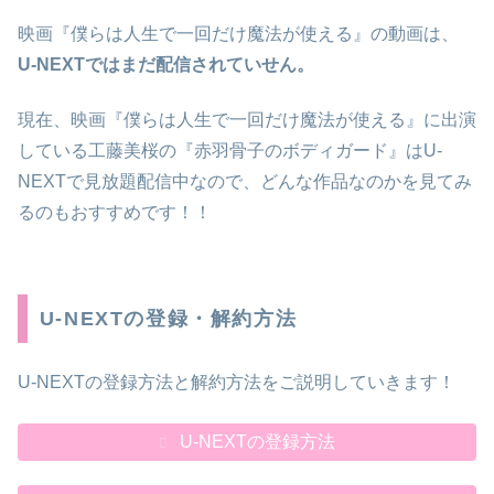
映画『僕らは人生で一回だけ魔法が使える』の動画は、
U-NEXTではまだ配信されていせん。
現在、映画『僕らは人生で一回だけ魔法が使える』に出演
している工藤美桜の『赤羽骨子のボディガード』はU-
NEXTで見放題配信中なので、どんな作品なのかを見てみ
るのもおすすめです！！
U-NEXTの登録・解約方法
U-NEXTの登録方法と解約方法をご説明していきます！
U-NEXTの登録方法