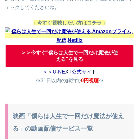
ェックしてくださいね。
↓ 今すぐ視聴したい方はコチラ ↓
＞＞今すぐ”僕らは人生で一回だけ魔法が使
える”を見る
＞＞U-NEXT公式サイト
※31日以内の解約で
0円視聴
※
映画「僕らは人生で一回だけ魔法が使え
る」の動画配信サービス一覧