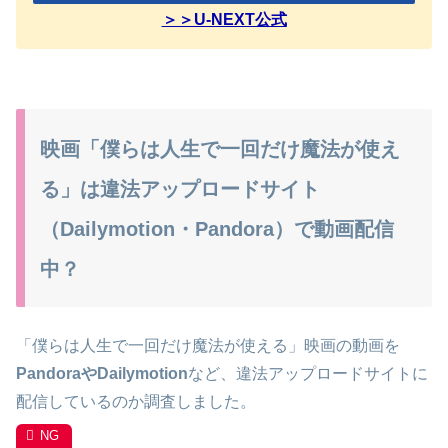
＞＞U-NEXT公式
映画「僕らは人生で一回だけ魔法が使え
る」は違法アップロードサイト
（Dailymotion・Pandora）で動画配信
中？
「僕らは人生で一回だけ魔法が使える」映画の動画を
PandoraやDailymotion
など、違法アップロードサイトに
配信しているのか調査しました。