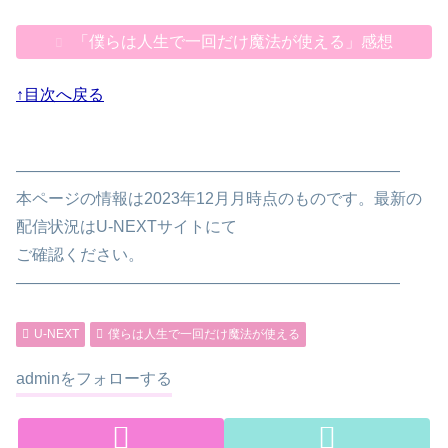
「僕らは人生で一回だけ魔法が使える」感想
↑目次へ戻る
————————————————————————
本ページの情報は2023年12月月時点のものです。最新の
配信状況はU-NEXTサイトにて
ご確認ください。
————————————————————————
U-NEXT
僕らは人生で一回だけ魔法が使える
adminをフォローする