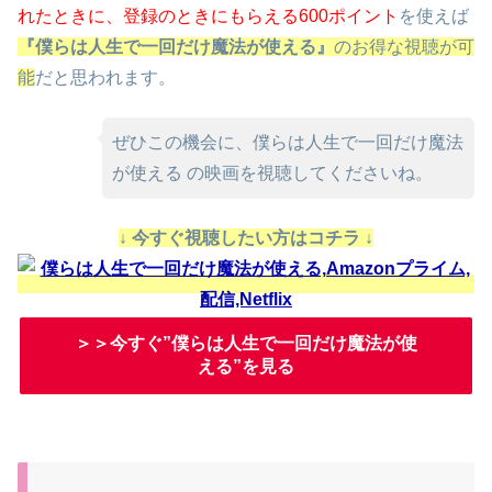
れたときに、
登録のときにもらえる600ポイント
を使えば
『僕らは人生で一回だけ魔法が使える』
のお得な視聴が可
能
だと思われます。
ぜひこの機会に、僕らは人生で一回だけ魔法
が使える の映画を視聴してくださいね。
↓ 今すぐ視聴したい方はコチラ ↓
＞＞今すぐ”僕らは人生で一回だけ魔法が使
える”を見る