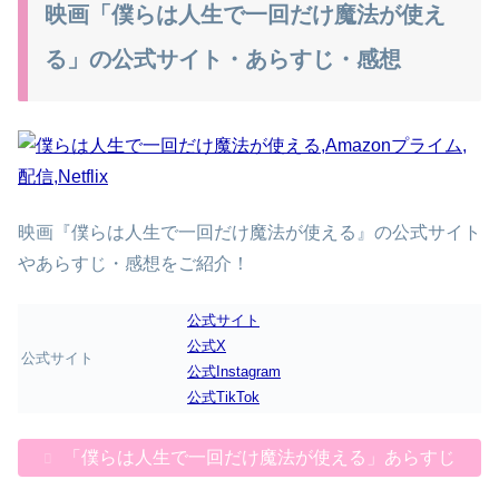
映画「僕らは人生で一回だけ魔法が使え
る」の公式サイト・あらすじ・感想
映画『僕らは人生で一回だけ魔法が使える』の公式サイト
やあらすじ・感想をご紹介！
公式サイト
公式X
公式サイト
公式Instagram
公式TikTok
「僕らは人生で一回だけ魔法が使える」あらすじ