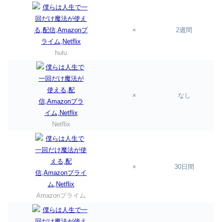
×
2週間
hulu
×
なし
Netflix
×
30日間
Amazonプライム