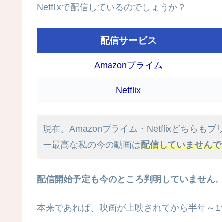
Netflixで配信しているのでしょうか？
配信サービス
Amazonプライム
Netflix
現在、Amazonプライム・Netflixどち
ー最高な私の今の動画は
配信していませんで
配信開始予定も今のところ判明していません
本来であれば、映画が上映されてから半年～1