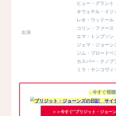
ヒュー・グラント
キウェテル・イジ
レオ・ウッドール
コリン・ファース
出演
エマ・トンプソン
ジェマ・ジョーン
ジム・ブロードベ
カスパー・クノプ
ミラ・ヤンコヴィ
↓ 今すぐ視
＞＞今すぐ”ブリジット・ジョー