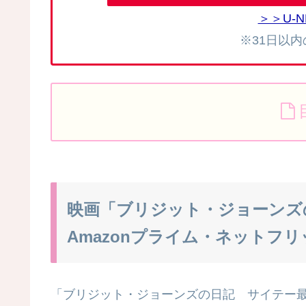
＞＞U-
※31日以
映画「ブリジット・ジョーンズ
Amazonプライム・ネットフ
「ブリジット・ジョーンズの日記 サイテー最