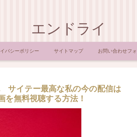
エンドライ
イバシーポリシー
サイトマップ
お問い合わせフォ
 サイテー最高な私の今の配信は
x？動画を無料視聴する方法！