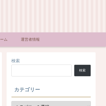
ーム
運営者情報
検索
検索
カテゴリー