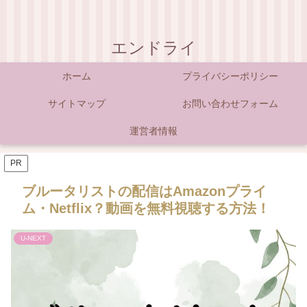
エンドライ
ホーム
プライバシーポリシー
サイトマップ
お問い合わせフォーム
運営者情報
PR
ブルータリストの配信はAmazonプライ
ム・Netflix？動画を無料視聴する方法！
U-NEXT