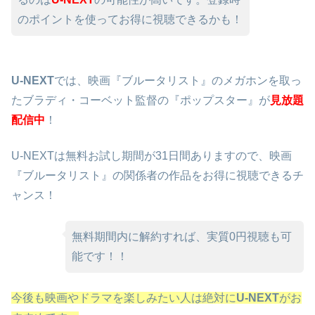
のポイントを使ってお得に視聴できるかも！
U-NEXT
では、映画『ブルータリスト』のメガホンを取っ
たブラディ・コーベット監督の『ポップスター』が
見放題
配信中
！
U-NEXTは無料お試し期間が31日間ありますので、映画
『ブルータリスト』の関係者の作品をお得に視聴できるチ
ャンス！
無料期間内に解約すれば、実質0円視聴も可
能です！！
今後も映画やドラマを楽しみたい人は絶対に
U-NEXT
がお