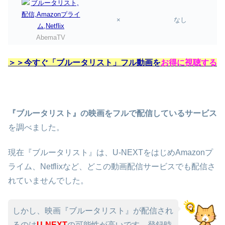
×
なし
AbemaTV
＞＞今すぐ「ブルータリスト」フル動画を
お得に視聴する
『ブルータリスト』の映画をフルで配信しているサービス
を調べました。
現在『ブルータリスト』は、U-NEXTをはじめAmazonプ
ライム、Netflixなど、どこの動画配信サービスでも配信さ
れていませんでした。
しかし、映画『ブルータリスト』が配信され
るのは
U-NEXT
の可能性が高いです。登録時