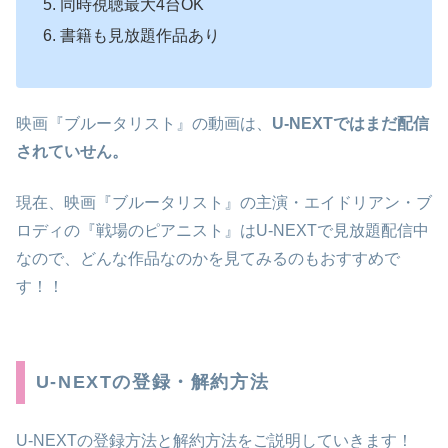
同時視聴最大4台OK
書籍も見放題作品あり
映画『ブルータリスト』の動画は、
U-NEXTではまだ配信
されていせん。
現在、映画『ブルータリスト』の主演・エイドリアン・ブ
ロディの『戦場のピアニスト』はU-NEXTで見放題配信中
なので、どんな作品なのかを見てみるのもおすすめで
す！！
U-NEXTの登録・解約方法
U-NEXTの登録方法と解約方法をご説明していきます！