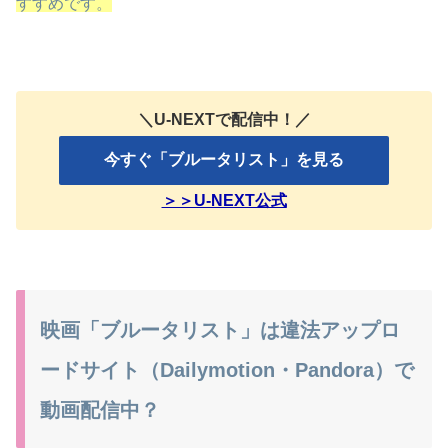
すすめです。
＼U-NEXTで配信中！／
今すぐ「ブルータリスト」を見る
＞＞U-NEXT公式
映画「ブルータリスト」は違法アップロ
ードサイト（Dailymotion・Pandora）で
動画配信中？