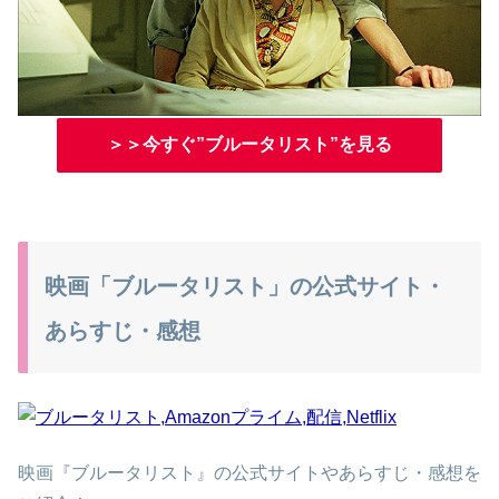
＞＞今すぐ”ブルータリスト”を見る
映画「ブルータリスト」の公式サイト・
あらすじ・感想
映画『ブルータリスト』の公式サイトやあらすじ・感想を