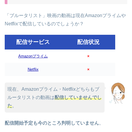
「ブルータリスト」映画の動画は現在Amazonプライムや
Netflixで配信しているのでしょうか？
配信サービス
配信状況
Amazonプライム
×
Netflix
×
現在、Amazonプライム・Netflixどちらもブ
ルータリストの動画は
配信していませんでし
た
。
配信開始予定も今のところ判明していません
。