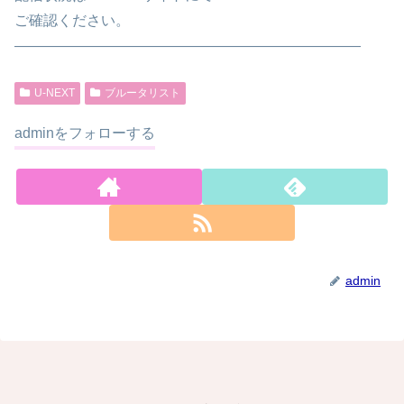
ご確認ください。
————————————————————————
U-NEXT
ブルータリスト
adminをフォローする
admin