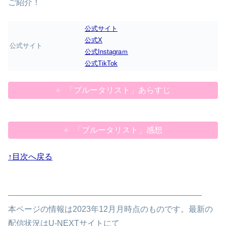
ご紹介！
公式サイト
公式X
公式サイト
公式Instagraｍ
公式TikTok
「ブルータリスト」あらすじ
「ブルータリスト」感想
↑目次へ戻る
————————————————————————
本ページの情報は2023年12月月時点のものです。最新の
配信状況はU-NEXTサイトにて