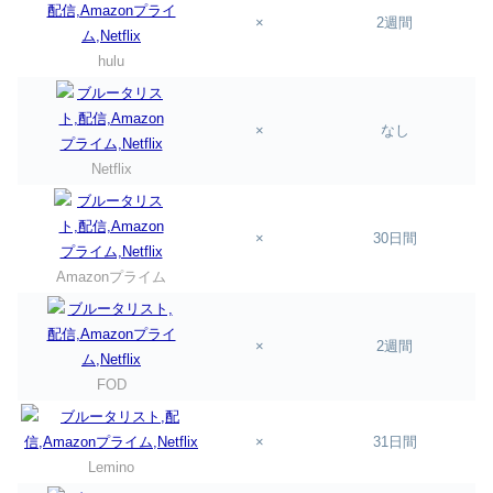
×
2週間
hulu
×
なし
Netflix
×
30日間
Amazonプライム
×
2週間
FOD
×
31日間
Lemino