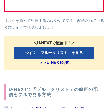
リスクを負って視聴するのはやめて安全に配信されている
公式サイトで視聴しましょう！
＼U-NEXTで配信中！／
今すぐ「ブルータリスト」を見る
＞＞U-NEXT公式
U-NEXTで『ブルータリスト』の映画の配
信をフルで見る方法