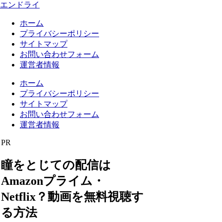
エンドライ
ホーム
プライバシーポリシー
サイトマップ
お問い合わせフォーム
運営者情報
ホーム
プライバシーポリシー
サイトマップ
お問い合わせフォーム
運営者情報
PR
瞳をとじての配信は
Amazonプライム・
Netflix？動画を無料視聴す
る方法