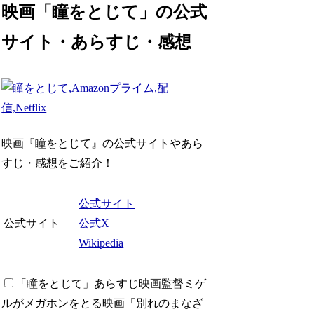
映画「瞳をとじて」の公式
サイト・あらすじ・感想
映画『瞳をとじて』の公式サイトやあら
すじ・感想をご紹介！
公式サイト
公式サイト
公式X
Wikipedia
「瞳をとじて」あらすじ
映画監督ミゲ
ルがメガホンをとる映画「別れのまなざ