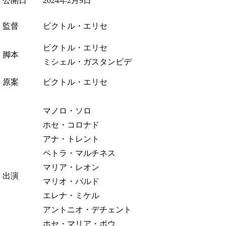
公開日
2024年2月9日
監督
ビクトル・エリセ
ビクトル・エリセ
脚本
ミシェル・ガスタンビデ
原案
ビクトル・エリセ
マノロ・ソロ
ホセ・コロナド
アナ・トレント
ペトラ・マルチネス
マリア・レオン
出演
マリオ・パルド
エレナ・ミケル
アントニオ・デチェント
ホセ・マリア・ポウ