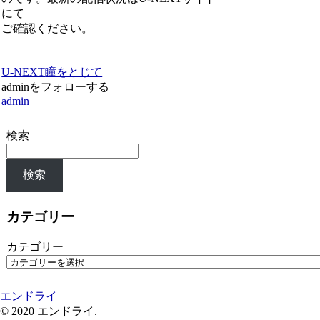
にて
ご確認ください。
————————————————————————
U-NEXT
瞳をとじて
adminをフォローする
admin
検索
検索
カテゴリー
カテゴリー
エンドライ
© 2020 エンドライ.