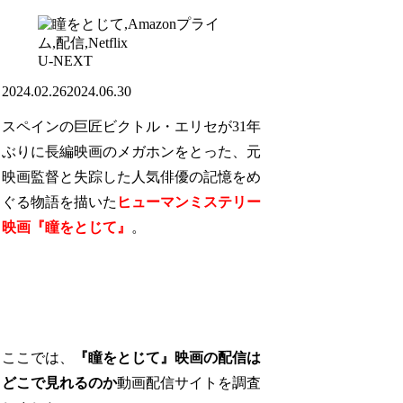
U-NEXT
2024.02.26
2024.06.30
スペインの巨匠ビクトル・エリセが31年
ぶりに長編映画のメガホンをとった、元
映画監督と失踪した人気俳優の記憶をめ
ぐる物語を描いた
ヒューマンミステリー
映画『瞳をとじて』
。
ここでは、
『瞳をとじて』映画の配信は
どこで見れるのか
動画配信サイトを調査