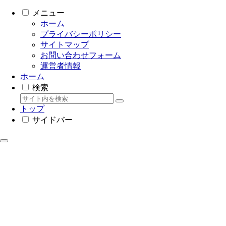
メニュー
ホーム
プライバシーポリシー
サイトマップ
お問い合わせフォーム
運営者情報
ホーム
検索
トップ
サイドバー