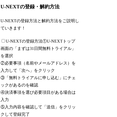
U-NEXTの登録・解約方法
U-NEXTの登録方法と解約方法をご説明し
ていきます！
U-NEXTの登録方法
①U-NEXTトップ
画面の「まずは31日間無料トライアル」
を選択
②必要事項（名前やメールアドレス）を
入力して「次へ」をクリック
③「無料トライアルに申し込む」にチェ
ックがあるのを確認
④決済事項を選び必要項目がある場合は
入力
⑤入力内容を確認して「送信」をクリッ
クして登録完了