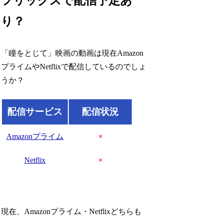
フリックスで配信予定あ
り？
「瞳をとじて」映画の動画は現在Amazon
プライムやNetflixで配信しているのでしょ
うか？
配信サービス
配信状況
Amazonプライム
×
Netflix
×
現在、Amazonプライム・Netflixどちらも