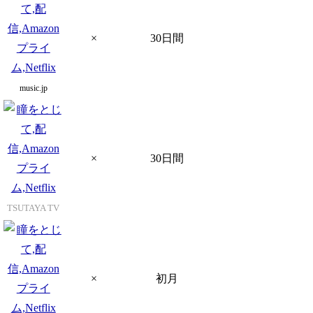
×
30日間
music.jp
×
30日間
TSUTAYA TV
×
初月