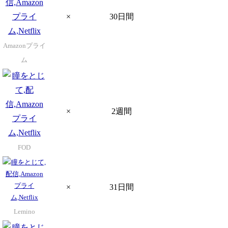
×
30日間
Amazonプライ
ム
×
2週間
FOD
×
31日間
Lemino