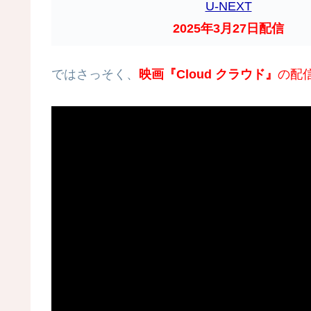
U-NEXT
2025年3月27日配信
ではさっそく、
映画『Cloud クラウド』
の配