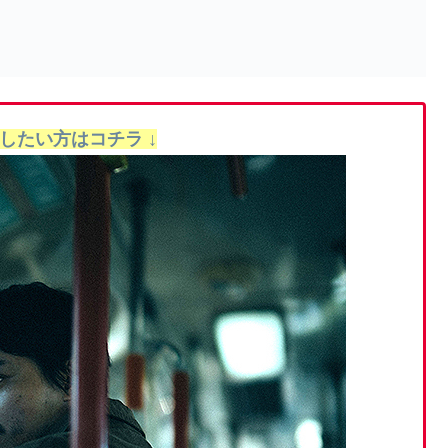
聴したい方はコチラ ↓