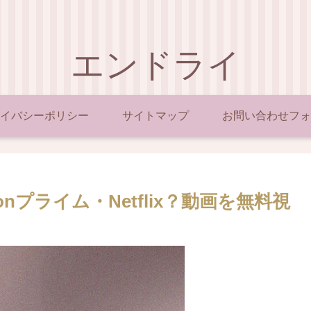
エンドライ
イバシーポリシー
サイトマップ
お問い合わせフォ
onプライム・Netflix？動画を無料視