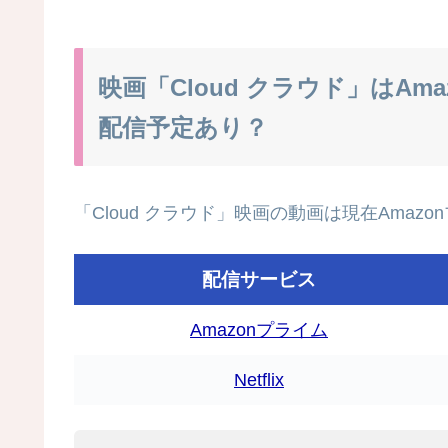
映画「Cloud クラウド」はA
配信予定あり？
「Cloud クラウド」映画の動画は現在Amazo
配信サービス
Amazonプライム
Netflix