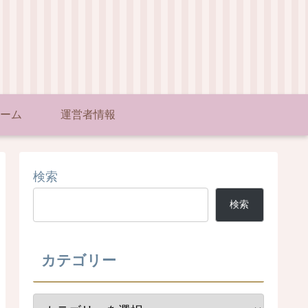
ーム
運営者情報
検索
検索
カテゴリー