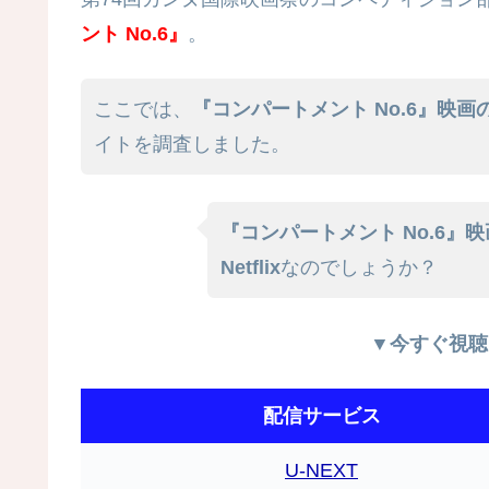
ント No.6』
。
ここでは、
『コンパートメント No.6』映
イトを調査しました。
『コンパートメント No.6』
Netflix
なのでしょうか？
▼今すぐ視聴
配信サービス
U-NEXT