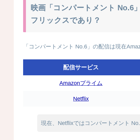
映画「コンパートメント No.6
フリックスであり？
「コンパートメント No.6」の配信は現在Amaz
配信サービス
Amazonプライム
Netflix
現在、Netflixではコンパートメント No