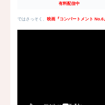
有料配信中
ではさっそく、
映画『コンパートメント No.6