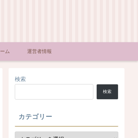
ーム
運営者情報
検索
検索
カテゴリー