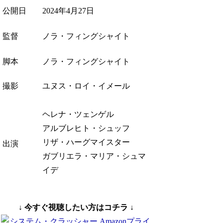
公開日
2024年4月27日
監督
ノラ・フィングシャイト
脚本
ノラ・フィングシャイト
撮影
ユヌス・ロイ・イメール
ヘレナ・ツェンゲル
アルブレヒト・シュッフ
リザ・ハーグマイスター
出演
ガブリエラ・マリア・シュマ
イデ
↓ 今すぐ視聴したい方はコチラ ↓