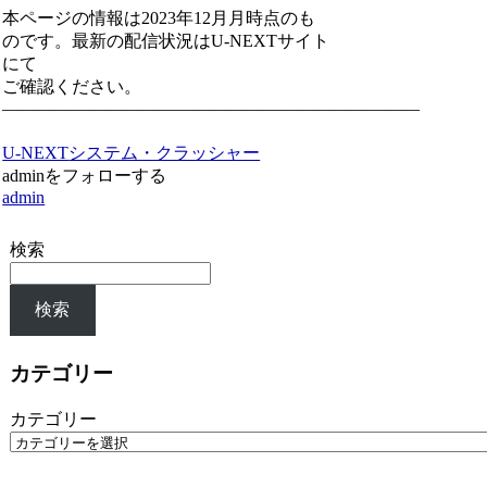
本ページの情報は2023年12月月時点のも
のです。最新の配信状況はU-NEXTサイト
にて
ご確認ください。
————————————————————————
U-NEXT
システム・クラッシャー
adminをフォローする
admin
検索
検索
カテゴリー
カテゴリー