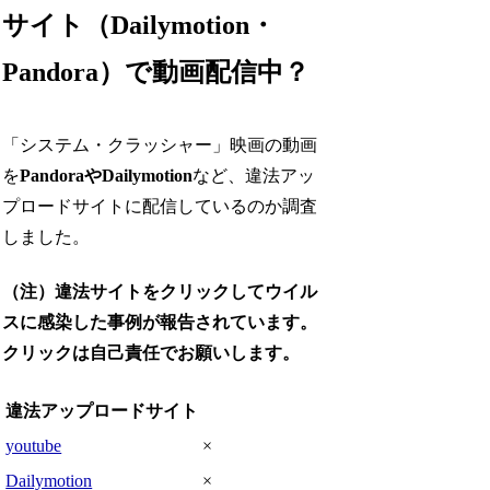
サイト（Dailymotion・
Pandora）で動画配信中？
「システム・クラッシャー」映画の動画
を
PandoraやDailymotion
など、違法アッ
プロードサイトに配信しているのか調査
しました。
（注）違法サイトをクリックしてウイル
スに感染した事例が報告されています。
クリックは自己責任でお願いします。
違法アップロードサイト
youtube
×
Dailymotion
×