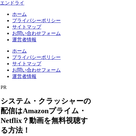
エンドライ
ホーム
プライバシーポリシー
サイトマップ
お問い合わせフォーム
運営者情報
ホーム
プライバシーポリシー
サイトマップ
お問い合わせフォーム
運営者情報
PR
システム・クラッシャーの
配信はAmazonプライム・
Netflix？動画を無料視聴す
る方法！