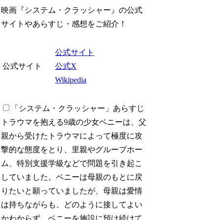
映画『システム・クラッシャー』の公式
サイトやあらすじ・感想をご紹介！
公式サイト
公式サイト
公式X
Wikipedia
「システム・クラッシャー」あらすじ
トラウマを抱える9歳の少女ベニーは、父
親から受けたトラウマによって極度に攻
撃的な態度をとり、里親やグループホー
ム、特別支援学級などで問題を引き起こ
していました。ベニーは母親のもとに戻
りたいと願っていましたが、母親は愛情
は持ちながらも、どのように接してよい
かわからず、ベニーを施設に預け続けて