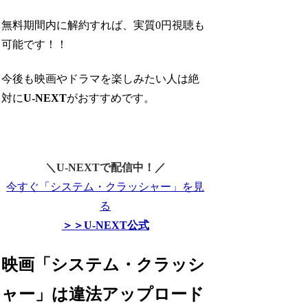
無料期間内に解約すれば、実質0円視聴も
可能です！！
今後も映画やドラマを楽しみたい人は絶
対に
U-NEXT
がおすすめです。
＼U-NEXTで配信中！／
今すぐ「システム・クラッシャー」を見
る
＞＞U-NEXT公式
映画「システム・クラッシ
ャー」は違法アップロード