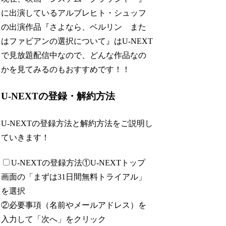
に出演しているアルブレヒト・シュッフ
の出演作品『さよなら、ベルリン また
はファビアンの選択について』はU-NEXT
で見放題配信中なので、どんな作品なの
かを見てみるのもおすすめです！！
U-NEXTの登録・解約方法
U-NEXTの登録方法と解約方法をご説明し
ていきます！
U-NEXTの登録方法
①U-NEXTトップ
画面の「まずは31日間無料トライアル」
を選択
②必要事項（名前やメールアドレス）を
入力して「次へ」をクリック