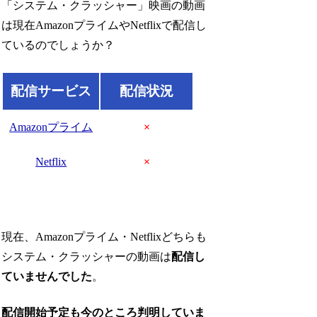
「システム・クラッシャー」映画の動画
は現在AmazonプライムやNetflixで配信し
ているのでしょうか？
配信サービス
配信状況
Amazonプライム
×
Netflix
×
現在、Amazonプライム・Netflixどちらも
システム・クラッシャーの動画は
配信し
ていませんでした
。
配信開始予定も今のところ判明していま