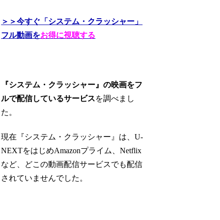
＞＞今すぐ「システム・クラッシャー」
フル動画を
お得に視聴する
『システム・クラッシャー』の映画をフ
ルで配信しているサービス
を調べまし
た。
現在『システム・クラッシャー』は、U-
NEXTをはじめAmazonプライム、Netflix
など、どこの動画配信サービスでも配信
されていませんでした。