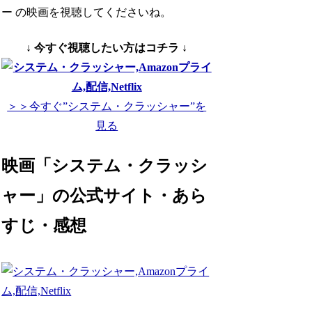
ー の映画を視聴してくださいね。
↓ 今すぐ視聴したい方はコチラ ↓
＞＞今すぐ”システム・クラッシャー”を
見る
映画「システム・クラッシ
ャー」の公式サイト・あら
すじ・感想