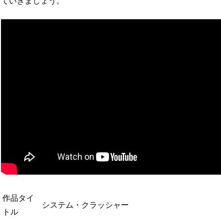
ていきましょう。
作品タイ
システム・クラッシャー
トル