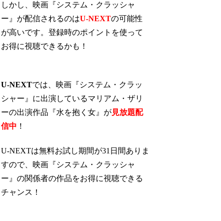
しかし、映画『システム・クラッシャ
ー』が配信されるのは
U-NEXT
の可能性
が高いです。登録時のポイントを使って
お得に視聴できるかも！
U-NEXT
では、映画『システム・クラッ
シャー』に出演しているマリアム・ザリ
ーの出演作品『水を抱く女』が
見放題配
信中
！
U-NEXTは無料お試し期間が31日間ありま
すので、映画『システム・クラッシャ
ー』の関係者の作品をお得に視聴できる
チャンス！