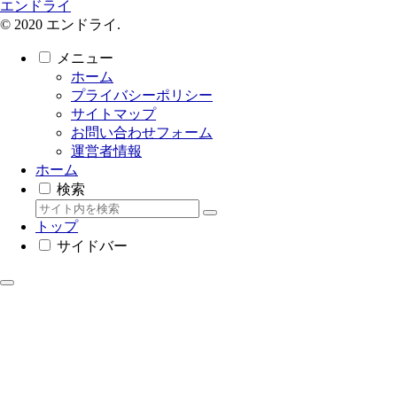
エンドライ
© 2020 エンドライ.
メニュー
ホーム
プライバシーポリシー
サイトマップ
お問い合わせフォーム
運営者情報
ホーム
検索
トップ
サイドバー