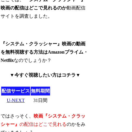
映画の配信はどこで見れるのか
動画配信
サイトを調査しました。
『システム・クラッシャー』映画の動画
を無料視聴する方法はAmazonプライム・
Netflix
なのでしょうか？
▼今すぐ視聴したい方はコチラ▼
配信サービス
無料期間
U-NEXT
31日間
ではさっそく、
映画『システム・クラッ
シャー』
の配信はどこで見れる
のかをみ