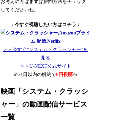
お考えの方はまずは解約方法をチェック
してくださいね。
↓ 今すぐ視聴したい方はコチラ ↓
＞＞今すぐ”システム・クラッシャー”を
見る
＞＞U-NEXT公式サイト
※31日以内の解約で
0円視聴
※
映画「システム・クラッシ
ャー」の動画配信サービス
一覧