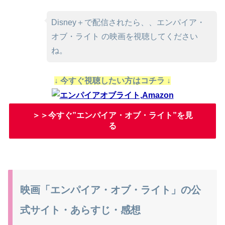
Disney＋で配信されたら、、エンパイア・
オブ・ライト の映画を視聴してください
ね。
↓ 今すぐ視聴したい方はコチラ ↓
＞＞今すぐ”エンパイア・オブ・ライト”を見
る
映画「エンパイア・オブ・ライト」の公
式サイト・あらすじ・感想