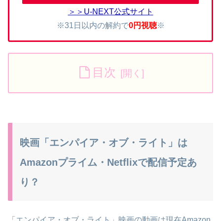
＞＞U-NEXT公式サイト
※31日以内の解約で
0円視聴
※
目次
映画「エンパイア・オブ・ライト」は
Amazonプライム・Netflixで配信予定あ
り？
「エンパイア・オブ・ライト」映画の動画は現在Amazon