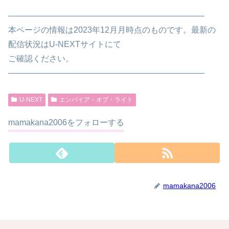
————————————————————————
本ページの情報は2023年12月月時点のものです。最新の
配信状況はU-NEXTサイトにて
ご確認ください。
————————————————————————
U-NEXT
エンパイア・オブ・ライト
mamakana2006をフォローする
mamakana2006