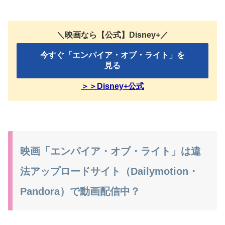
＼映画なら【公式】Disney+／
今すぐ「エンパイア・オブ・ライト」を
見る
＞＞Disney+公式
映画「エンパイア・オブ・ライト」は違
法アップロードサイト（Dailymotion・
Pandora）で動画配信中？