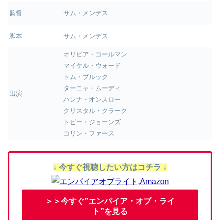
監督
サム・メンデス
脚本
サム・メンデス
オリビア・コールマン
マイケル・ウォード
トム・ブルック
ターニャ・ムーディ
出演
ハンナ・オンスロー
クリスタル・クラーク
トビー・ジョーンズ
コリン・ファース
↓ 今すぐ視聴したい方はコチラ ↓
＞＞今すぐ”エンパイア・オブ・ライ
ト”を見る