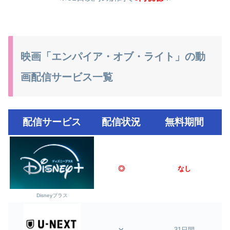
映画「エンパイア・オブ・ライト」の動
画配信サービス一覧
配信サービス
配信状況
無料期間
◎
なし
Disneyプラス
31日間