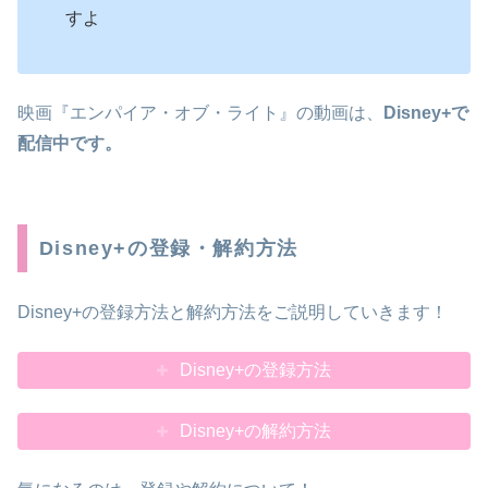
すよ
映画『エンパイア・オブ・ライト』の動画は、
Disney+
で
配信中です。
Disney+の登録・解約方法
Disney+の登録方法と解約方法をご説明していきます！
Disney+の登録方法
Disney+の解約方法