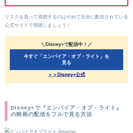
リスクを負って視聴するのはやめて安全に配信されている
公式サイトで視聴しましょう！
＼Disney+で配信中！／
今すぐ「エンパイア・オブ・ライト」を
見る
＞＞Disney+公式
Disney+で『エンパイア・オブ・ライト』
の映画の配信をフルで見る方法