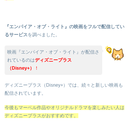
『エンパイア・オブ・ライト』の映画をフルで配信してい
るサービス
を調べました。
映画『エンパイア・オブ・ライト』が配信さ
れているのは
ディズニープラス
（Disney+）
！
ディズニープラス（Disney+）では、続々と新しい映画も
配信されています。
今後もマーベル作品やオリジナルドラマを楽しみたい人は
ディズニープラスがおすすめです。