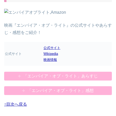
映画『エンパイア・オブ・ライト』の公式サイトやあらす
じ・感想をご紹介！
公式サイト
公式サイト
Wikipedia
映画情報
「エンパイア・オブ・ライト」あらすじ
「エンパイア・オブ・ライト」感想
↑目次へ戻る