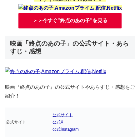
＞＞今すぐ”終点のあの子”を見る
映画「終点のあの子」の公式サイト・あら
すじ・感想
映画『終点のあの子』の公式サイトやあらすじ・感想をご
紹介！
公式サイト
公式サイト
公式X
公式Instagram