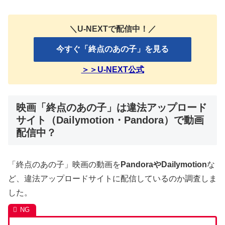
＼U-NEXTで配信中！／
今すぐ「終点のあの子」を見る
＞＞U-NEXT公式
映画「終点のあの子」は違法アップロード
サイト（Dailymotion・Pandora）で動画
配信中？
「終点のあの子」映画の動画を
PandoraやDailymotion
な
ど、違法アップロードサイトに配信しているのか調査しま
した。