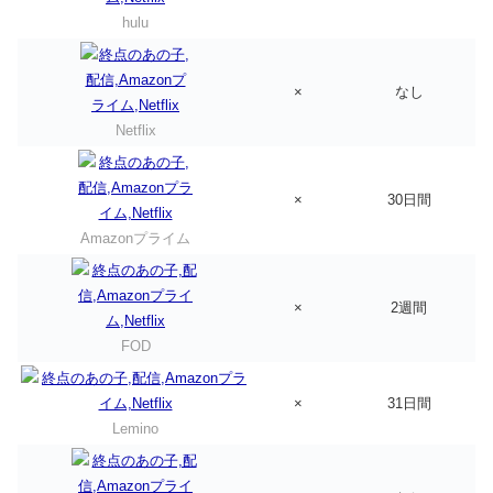
hulu
×
なし
Netflix
×
30日間
Amazonプライム
×
2週間
FOD
×
31日間
Lemino