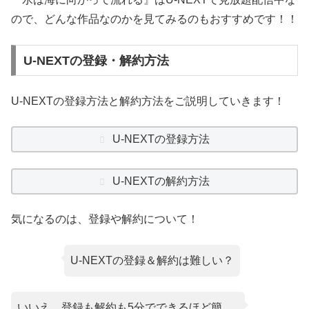
ので、どんな作品なのかを見てみるのもおすすめです！！
U-NEXTの登録・解約方法
U-NEXTの登録方法と解約方法をご説明していきます！
U-NEXTの登録方法
U-NEXTの解約方法
気になるのは、登録や解約について！
U-NEXTの登録＆解約は難しい？
いいえ、登録も解約も5分でできるほど簡