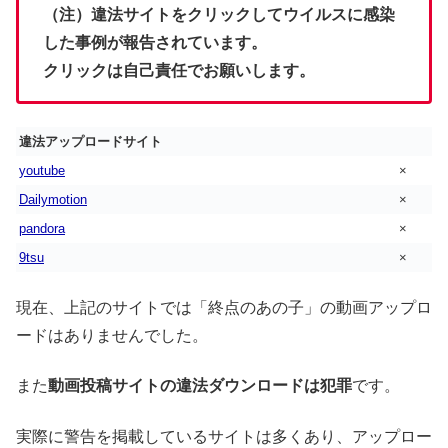
（注）違法サイトをクリックしてウイルスに感染
した事例が報告されています。
クリックは自己責任でお願いします。
違法アップロードサイト
youtube
×
Dailymotion
×
pandora
×
9tsu
×
現在、上記のサイトでは「終点のあの子」の動画アップロ
ードはありませんでした。
また
動画投稿サイトの違法ダウンロードは犯罪
です。
実際に警告を掲載しているサイトは多くあり、アップロー