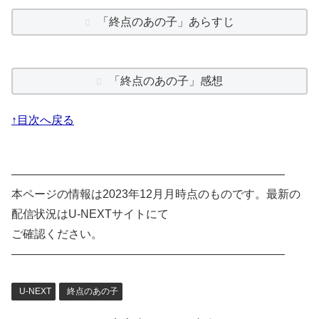
「終点のあの子」あらすじ
「終点のあの子」感想
↑目次へ戻る
————————————————————————
本ページの情報は2023年12月月時点のものです。最新の
配信状況はU-NEXTサイトにて
ご確認ください。
————————————————————————
U-NEXT
終点のあの子