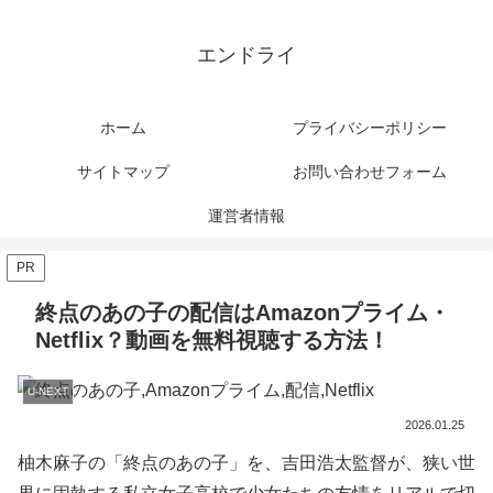
エンドライ
ホーム
プライバシーポリシー
サイトマップ
お問い合わせフォーム
運営者情報
PR
終点のあの子の配信はAmazonプライム・
Netflix？動画を無料視聴する方法！
U-NEXT
2026.01.25
柚木麻子の「終点のあの子」を、吉田浩太監督が、狭い世