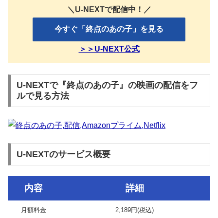
＼U-NEXTで配信中！／
今すぐ「終点のあの子」を見る
＞＞U-NEXT公式
U-NEXTで『終点のあの子』の映画の配信をフ
ルで見る方法
U-NEXTのサービス概要
内容
詳細
月額料金
2,189円(税込)