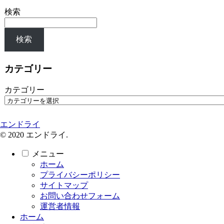
検索
検索
カテゴリー
カテゴリー
エンドライ
© 2020 エンドライ.
メニュー
ホーム
プライバシーポリシー
サイトマップ
お問い合わせフォーム
運営者情報
ホーム