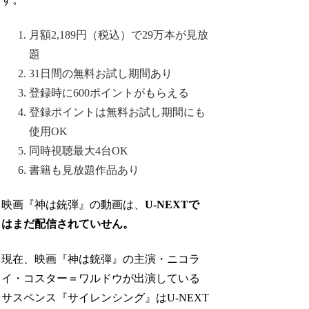
月額2,189円（税込）で29万本が見放
題
31日間の無料お試し期間あり
登録時に600ポイントがもらえる
登録ポイントは無料お試し期間にも
使用OK
同時視聴最大4台OK
書籍も見放題作品あり
映画『神は銃弾』の動画は、
U-NEXTで
はまだ配信されていせん。
現在、映画『神は銃弾』の主演・ニコラ
イ・コスター＝ワルドウが出演している
サスペンス『サイレンシング』はU-NEXT