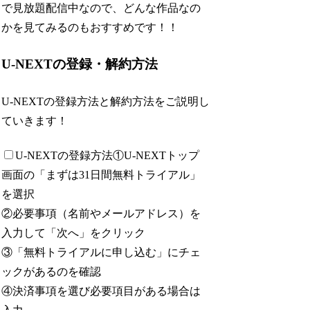
で見放題配信中なので、どんな作品なの
かを見てみるのもおすすめです！！
U-NEXTの登録・解約方法
U-NEXTの登録方法と解約方法をご説明し
ていきます！
U-NEXTの登録方法
①U-NEXTトップ
画面の「まずは31日間無料トライアル」
を選択
②必要事項（名前やメールアドレス）を
入力して「次へ」をクリック
③「無料トライアルに申し込む」にチェ
ックがあるのを確認
④決済事項を選び必要項目がある場合は