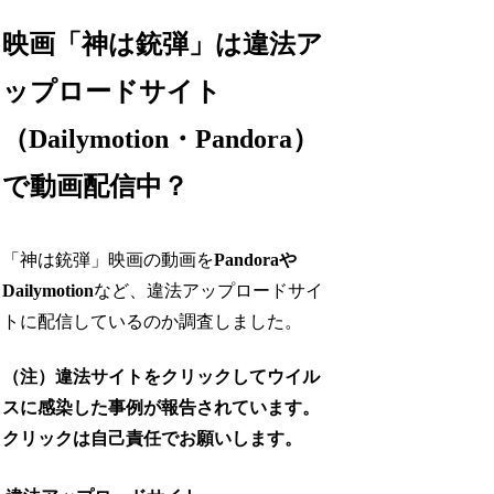
映画「神は銃弾」は違法ア
ップロードサイト
（Dailymotion・Pandora）
で動画配信中？
「神は銃弾」映画の動画を
Pandoraや
Dailymotion
など、違法アップロードサイ
トに配信しているのか調査しました。
（注）違法サイトをクリックしてウイル
スに感染した事例が報告されています。
クリックは自己責任でお願いします。