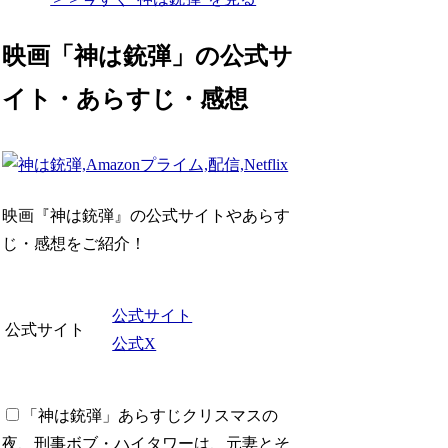
映画「神は銃弾」の公式サ
イト・あらすじ・感想
映画『神は銃弾』の公式サイトやあらす
じ・感想をご紹介！
公式サイト
公式サイト
公式X
「神は銃弾」あらすじ
クリスマスの
夜、刑事ボブ・ハイタワーは、元妻とそ