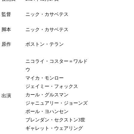
監督
ニック・カサベテス
脚本
ニック・カサベテス
原作
ボストン・テラン
ニコライ・コスター＝ワルド
ウ
マイカ・モンロー
ジェイミー・フォックス
カール・グルスマン
出演
ジャニュアリー・ジョーンズ
ポール・ヨハンセン
ブレンダン・セクストン3世
ギャレット・ウェアリング