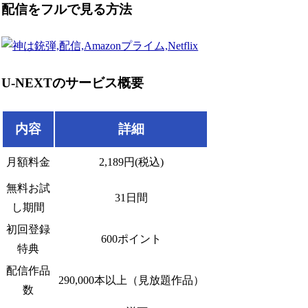
配信をフルで見る方法
U-NEXTのサービス概要
内容
詳細
月額料金
2,189円(税込)
無料お試
31日間
し期間
初回登録
600ポイント
特典
配信作品
290,000本以上（見放題作品）
数