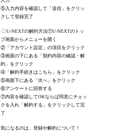
入力
⑤入力内容を確認して「送信」をクリッ
クして登録完了
U-NEXTの解約方法
①U-NEXTのトッ
プ画面からメニューを開く
②「アカウント設定」の項目をクリック
③画面の下にある「契約内容の確認・解
約」をクリック
④「解約手続きはこちら」をクリック
⑤画面下にある「次へ」をクリック
⑥アンケートに回答する
⑦内容を確認してOKならば同意にチェッ
クを入れ「解約する」をクリックして完
了
気になるのは、登録や解約について！