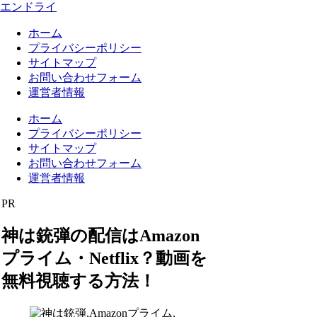
エンドライ
ホーム
プライバシーポリシー
サイトマップ
お問い合わせフォーム
運営者情報
ホーム
プライバシーポリシー
サイトマップ
お問い合わせフォーム
運営者情報
PR
神は銃弾の配信はAmazon
プライム・Netflix？動画を
無料視聴する方法！