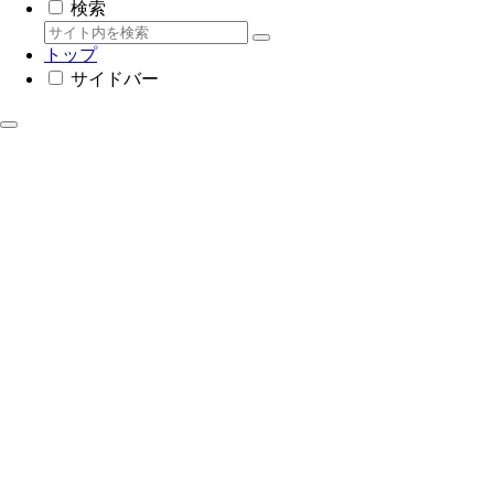
検索
トップ
サイドバー