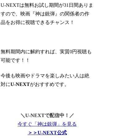
U-NEXTは無料お試し期間が31日間ありま
すので、映画『神は銃弾』の関係者の作
品をお得に視聴できるチャンス！
無料期間内に解約すれば、実質0円視聴も
可能です！！
今後も映画やドラマを楽しみたい人は絶
対に
U-NEXT
がおすすめです。
＼U-NEXTで配信中！／
今すぐ「神は銃弾」を見る
＞＞U-NEXT公式