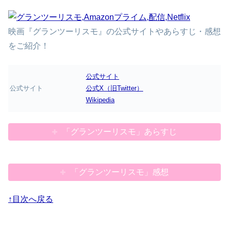
映画『グランツーリスモ』の公式サイトやあらすじ・感想
をご紹介！
公式サイト
公式サイト
公式X（旧Twitter）
Wikipedia
「グランツーリスモ」あらすじ
「グランツーリスモ」感想
↑目次へ戻る