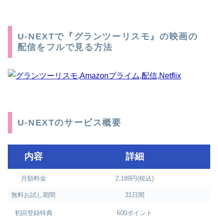
U-NEXTで『グランツーリスモ』の映画の
配信をフルで見る方法
U-NEXTのサービス概要
内容
詳細
月額料金
2,189円(税込)
無料お試し期間
31日間
初回登録特典
600ポイント