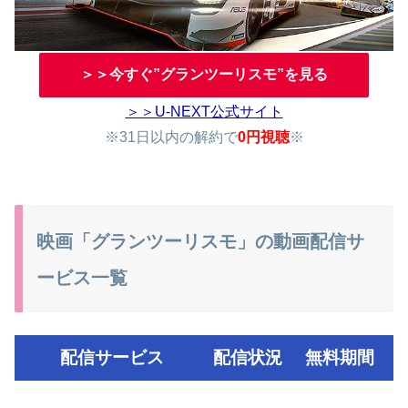
＞＞今すぐ”グランツーリスモ”を見る
＞＞U-NEXT公式サイト
※31日以内の解約で
0円視聴
※
映画「グランツーリスモ」の動画配信サ
ービス一覧
配信サービス
配信状況
無料期間