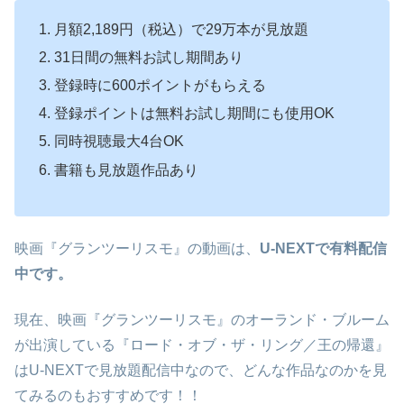
月額2,189円（税込）で29万本が見放題
31日間の無料お試し期間あり
登録時に600ポイントがもらえる
登録ポイントは無料お試し期間にも使用OK
同時視聴最大4台OK
書籍も見放題作品あり
映画『グランツーリスモ』の動画は、
U-NEXTで有料配信
中です。
現在、映画『グランツーリスモ』のオーランド・ブルーム
が出演している『ロード・オブ・ザ・リング／王の帰還』
はU-NEXTで見放題配信中なので、どんな作品なのかを見
てみるのもおすすめです！！