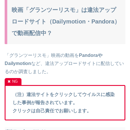
映画「グランツーリスモ」は違法アップ
ロードサイト（Dailymotion・Pandora）
で動画配信中？
「グランツーリスモ」映画の動画を
Pandoraや
Dailymotion
など、違法アップロードサイトに配信してい
るのか調査しました。
（注）違法サイトをクリックしてウイルスに感染
した事例が報告されています。
クリックは自己責任でお願いします。