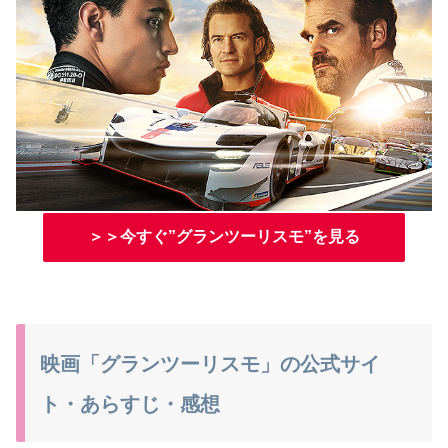
＞＞今すぐ”グランツーリスモ”を見る
映画「グランツーリスモ」の公式サイ
ト・あらすじ・感想