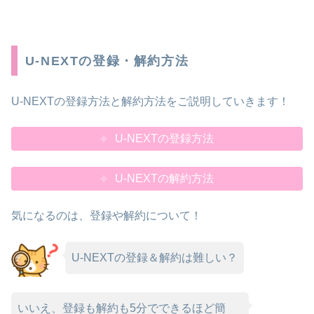
U-NEXTの登録・解約方法
U-NEXTの登録方法と解約方法をご説明していきます！
U-NEXTの登録方法
U-NEXTの解約方法
気になるのは、登録や解約について！
U-NEXTの登録＆解約は難しい？
いいえ、登録も解約も5分でできるほど簡