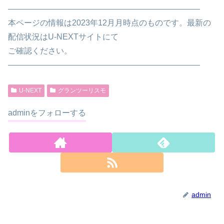
————————————————————————
本ページの情報は2023年12月月時点のものです。最新の
配信状況はU-NEXTサイトにて
ご確認ください。
————————————————————————
U-NEXT
グランツーリスモ
adminをフォローする
admin