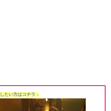
聴したい方はコチラ ↓