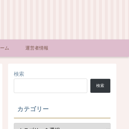
ーム
運営者情報
検索
検索
カテゴリー