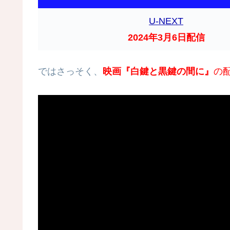
U-NEXT
2024年3月6日配信
ではさっそく、
映画『白鍵と黒鍵の間に』
の