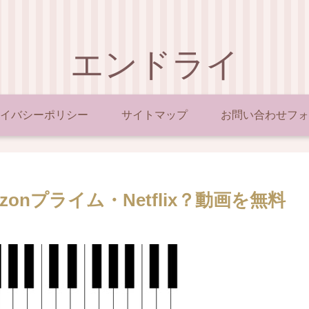
エンドライ
イバシーポリシー
サイトマップ
お問い合わせフォ
nプライム・Netflix？動画を無料