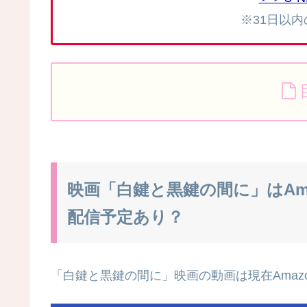
※31日以
映画「白鍵と黒鍵の間に」はAm
配信予定あり？
「白鍵と黒鍵の間に」映画の動画は現在Amazo