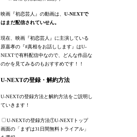
映画『初恋芸人』の動画は、
U-NEXTで
はまだ配信されていせん。
現在、映画『初恋芸人』に主演している
原嘉孝の『#真相をお話しします』はU-
NEXTで有料配信中なので、どんな作品な
のかを見てみるのもおすすめです！！
U-NEXTの登録・解約方法
U-NEXTの登録方法と解約方法をご説明し
ていきます！
U-NEXTの登録方法
①U-NEXTトップ
画面の「まずは31日間無料トライアル」