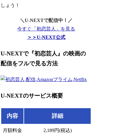
しょう！
＼U-NEXTで配信中！／
今すぐ「初恋芸人」を見る
＞＞U-NEXT公式
U-NEXTで『初恋芸人』の映画の
配信をフルで見る方法
U-NEXTのサービス概要
内容
詳細
月額料金
2,189円(税込)