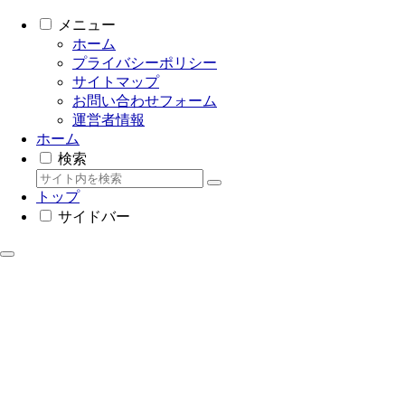
メニュー
ホーム
プライバシーポリシー
サイトマップ
お問い合わせフォーム
運営者情報
ホーム
検索
トップ
サイドバー