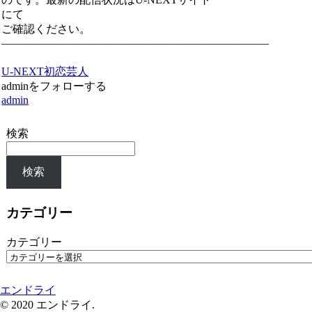
にて
ご確認ください。
————————————————————————
U-NEXT
初恋芸人
adminをフォローする
admin
検索
検索
カテゴリー
カテゴリー
エンドライ
© 2020 エンドライ.