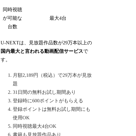
同時視聴
が可能な
最大4台
台数
U-NEXTは、見放題作品数が29万本以上の
国内最大と言われる動画配信サービス
で
す。
月額2,189円（税込）で29万本が見放
題
31日間の無料お試し期間あり
登録時に600ポイントがもらえる
登録ポイントは無料お試し期間にも
使用OK
同時視聴最大4台OK
書籍も見放題作品あり