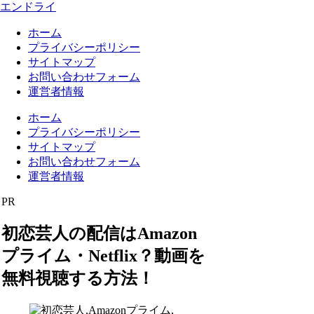
エンドライ
ホーム
プライバシーポリシー
サイトマップ
お問い合わせフォーム
運営者情報
ホーム
プライバシーポリシー
サイトマップ
お問い合わせフォーム
運営者情報
PR
初恋芸人の配信はAmazon
プライム・Netflix？動画を
無料視聴する方法！