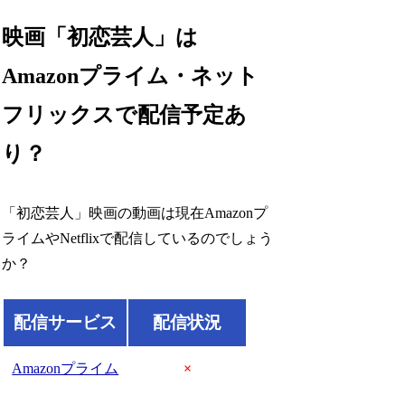
映画「初恋芸人」は
Amazonプライム・ネット
フリックスで配信予定あ
り？
「初恋芸人」映画の動画は現在Amazonプ
ライムやNetflixで配信しているのでしょう
か？
配信サービス
配信状況
Amazonプライム
×