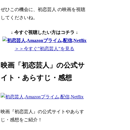
ぜひこの機会に、初恋芸人 の映画を視聴
してくださいね。
↓ 今すぐ視聴したい方はコチラ ↓
＞＞今すぐ”初恋芸人”を見る
映画「初恋芸人」の公式サ
イト・あらすじ・感想
映画『初恋芸人』の公式サイトやあらす
じ・感想をご紹介！