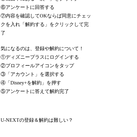
⑥アンケートに回答する
⑦内容を確認してOKならば同意にチェッ
クを入れ「解約する」をクリックして完
了
気になるのは、登録や解約について！
①ディズニープラスにログインする
②プロフィールアイコンをタップ
③「アカウント」を選択する
④「Disney+を解約」を押す
⑤アンケートに答えて解約完了
U-NEXTの登録＆解約は難しい？