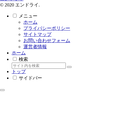
© 2020 エンドライ.
メニュー
ホーム
プライバシーポリシー
サイトマップ
お問い合わせフォーム
運営者情報
ホーム
検索
トップ
サイドバー