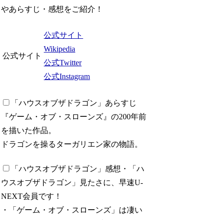
やあらすじ・感想をご紹介！
公式サイト
Wikipedia
公式サイト
公式Twitter
公式Instagram
「ハウスオブザドラゴン」あらすじ
『ゲーム・オブ・スローンズ』の200年前
を描いた作品。
ドラゴンを操るターガリエン家の物語。
「ハウスオブザドラゴン」感想
・「ハ
ウスオブザドラゴン」見たさに、早速U-
NEXT会員です！
・「ゲーム・オブ・スローンズ」は凄い