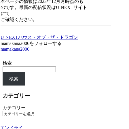
本ページの情報は2023年12月月時点のも
のです。最新の配信状況はU-NEXTサイト
にて
ご確認ください。
————————————————————————
U-NEXT
ハウス・オブ・ザ・ドラゴン
mamakana2006をフォローする
mamakana2006
検索
検索
カテゴリー
カテゴリー
エンドライ