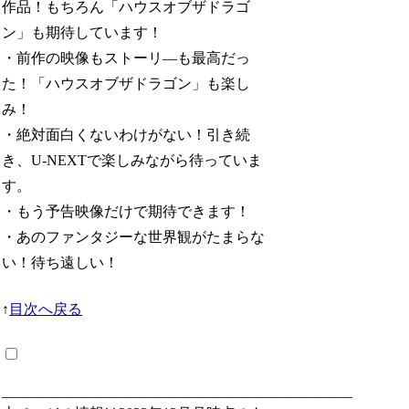
作品！もちろん「ハウスオブザドラゴ
ン」も期待しています！
・前作の映像もストーリ―も最高だっ
た！「ハウスオブザドラゴン」も楽し
み！
・絶対面白くないわけがない！引き続
き、U-NEXTで楽しみながら待っていま
す。
・もう予告映像だけで期待できます！
・あのファンタジーな世界観がたまらな
い！待ち遠しい！
↑
目次へ戻る
————————————————————————