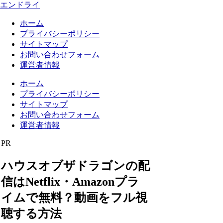
エンドライ
ホーム
プライバシーポリシー
サイトマップ
お問い合わせフォーム
運営者情報
ホーム
プライバシーポリシー
サイトマップ
お問い合わせフォーム
運営者情報
PR
ハウスオブザドラゴンの配
信はNetflix・Amazonプラ
イムで無料？動画をフル視
聴する方法