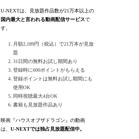
U-NEXTは、見放題作品数が21万本以上の
国内最大と言われる動画配信サービス
で
す。
月額2,189円（税込）で21万本が見放
題
31日間の無料お試し期間あり
登録時に600ポイントがもらえる
登録ポイントは無料お試し期間にも
使用OK
同時視聴最大4台OK
書籍も見放題作品あり
映画『ハウスオブザドラゴン』の動画
は、
U-NEXTでは独占見放題配信中。