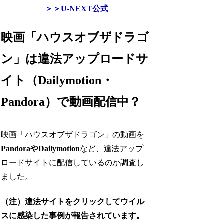
＞＞U-NEXT公式
映画「ハウスオブザドラゴ
ン」は違法アップロードサ
イト（Dailymotion・
Pandora）で動画配信中？
映画「ハウスオブザドラゴン」の動画を
PandoraやDailymotion
など、違法アップ
ロードサイトに配信しているのか調査し
ました。
（注）違法サイトをクリックしてウイル
スに感染した事例が報告されています。