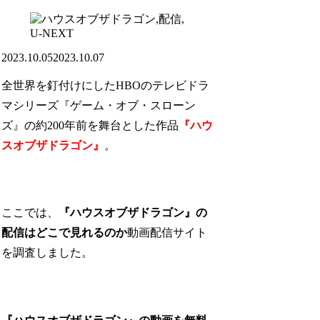
U-NEXT
2023.10.05
2023.10.07
全世界を釘付けにしたHBOのテレビドラ
マシリーズ『ゲーム・オブ・スローン
ズ』の約200年前を舞台とした作品
『ハウ
スオブザドラゴン』
。
ここでは、
『ハウスオブザドラゴン』の
配信はどこで見れるのか
動画配信サイト
を調査しました。