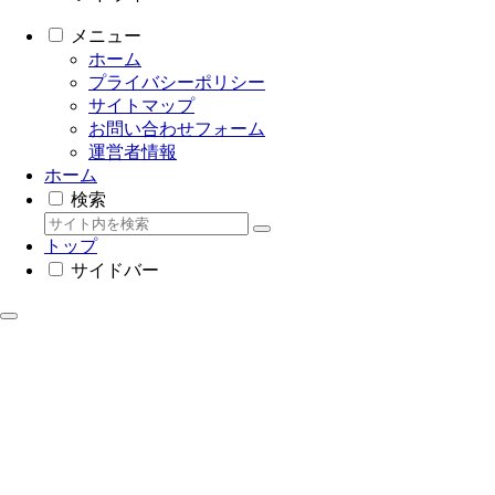
メニュー
ホーム
プライバシーポリシー
サイトマップ
お問い合わせフォーム
運営者情報
ホーム
検索
トップ
サイドバー