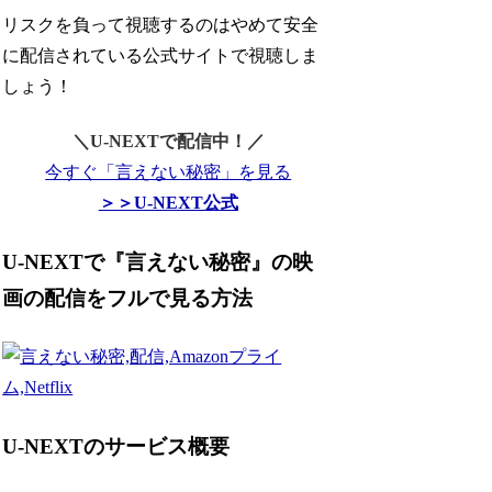
リスクを負って視聴するのはやめて安全
に配信されている公式サイトで視聴しま
しょう！
＼U-NEXTで配信中！／
今すぐ「言えない秘密」を見る
＞＞U-NEXT公式
U-NEXTで『言えない秘密』の映
画の配信をフルで見る方法
U-NEXTのサービス概要