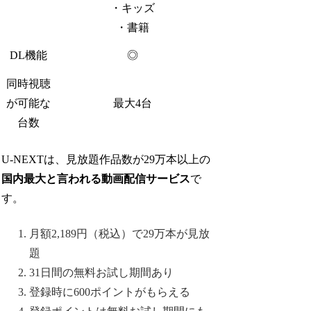
・キッズ
・書籍
DL機能
◎
同時視聴
が可能な
最大4台
台数
U-NEXTは、見放題作品数が29万本以上の
国内最大と言われる動画配信サービス
で
す。
月額2,189円（税込）で29万本が見放
題
31日間の無料お試し期間あり
登録時に600ポイントがもらえる