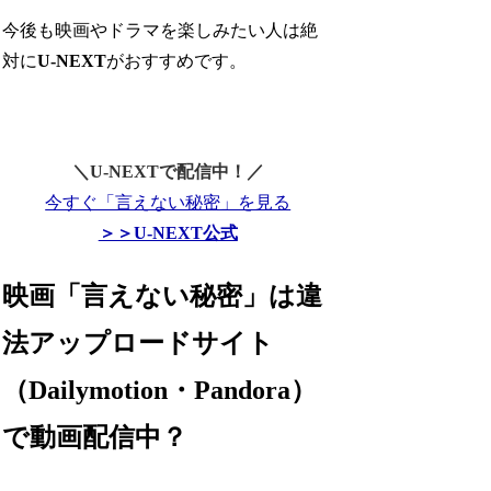
今後も映画やドラマを楽しみたい人は絶
対に
U-NEXT
がおすすめです。
＼U-NEXTで配信中！／
今すぐ「言えない秘密」を見る
＞＞U-NEXT公式
映画「言えない秘密」は違
法アップロードサイト
（Dailymotion・Pandora）
で動画配信中？