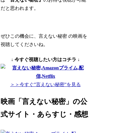
だと思われます。
ぜひこの機会に、言えない秘密 の映画を
視聴してくださいね。
↓ 今すぐ視聴したい方はコチラ ↓
＞＞今すぐ”言えない秘密”を見る
映画「言えない秘密」の公
式サイト・あらすじ・感想