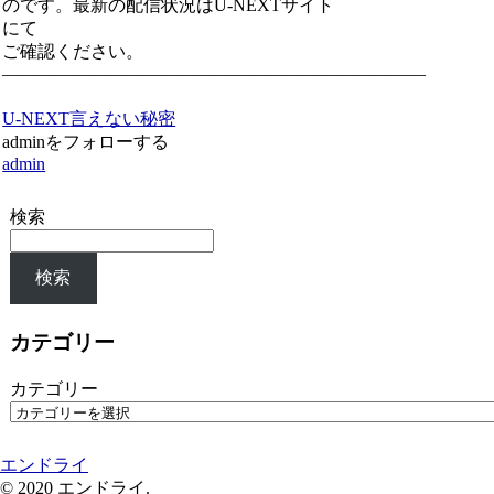
のです。最新の配信状況はU-NEXTサイト
にて
ご確認ください。
————————————————————————
U-NEXT
言えない秘密
adminをフォローする
admin
検索
検索
カテゴリー
カテゴリー
エンドライ
© 2020 エンドライ.