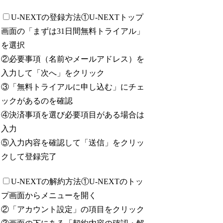
U-NEXTの登録方法
①U-NEXTトップ
画面の「まずは31日間無料トライアル」
を選択
②必要事項（名前やメールアドレス）を
入力して「次へ」をクリック
③「無料トライアルに申し込む」にチェ
ックがあるのを確認
④決済事項を選び必要項目がある場合は
入力
⑤入力内容を確認して「送信」をクリッ
クして登録完了
U-NEXTの解約方法
①U-NEXTのトッ
プ画面からメニューを開く
②「アカウント設定」の項目をクリック