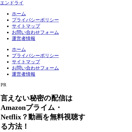
エンドライ
ホーム
プライバシーポリシー
サイトマップ
お問い合わせフォーム
運営者情報
ホーム
プライバシーポリシー
サイトマップ
お問い合わせフォーム
運営者情報
PR
言えない秘密の配信は
Amazonプライム・
Netflix？動画を無料視聴す
る方法！