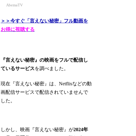
AbemaTV
＞＞今すぐ「言えない秘密」フル動画を
お得に視聴する
『言えない秘密』の映画をフルで配信し
ているサービス
を調べました。
現在『言えない秘密』は、Netflixなどの動
画配信サービスで配信されていませんで
した。
しかし、映画『言えない秘密』が
2024年