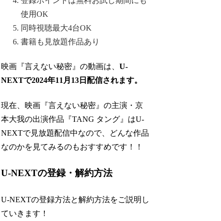
登録ポイントは無料お試し期間にも
使用OK
同時視聴最大4台OK
書籍も見放題作品あり
映画『言えない秘密』の動画は、
U-
NEXTで
2024年11月13日配信されます
。
現在、映画『言えない秘密』の主演・京
本大我の出演作品『TANG タング』はU-
NEXTで見放題配信中なので、どんな作品
なのかを見てみるのもおすすめです！！
U-NEXTの登録・解約方法
U-NEXTの登録方法と解約方法をご説明し
ていきます！