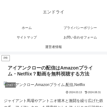
エンドライ
ホーム
プライバシーポリシー
サイトマップ
お問い合わせフォーム
運営者情報
PR
アイアンクローの配信はAmazonプライ
ム・Netflix？動画を無料視聴する方法
U-NEXT
2024.03.13
2024.08.31
ジャイアント馬場やアントニオ猪木と激闘を繰り広げた鉄