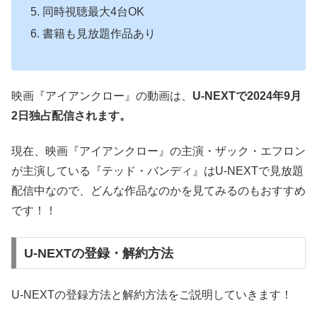
同時視聴最大4台OK
書籍も見放題作品あり
映画『アイアンクロー』の動画は、
U-NEXTで
2024年9月
2日独占配信されます
。
現在、映画『アイアンクロー』の主演・ザック・エフロン
が主演している『テッド・バンディ』はU-NEXTで見放題
配信中なので、どんな作品なのかを見てみるのもおすすめ
です！！
U-NEXTの登録・解約方法
U-NEXTの登録方法と解約方法をご説明していきます！