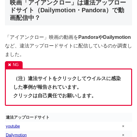
映画「アイアンクロー」は違法アップロー
ドサイト（Dailymotion・Pandora）で動
画配信中？
「アイアンクロー」映画の動画を
PandoraやDailymotion
など、違法アップロードサイトに配信しているのか調査し
ました。
（注）違法サイトをクリックしてウイルスに感染
した事例が報告されています。
クリックは自己責任でお願いします。
違法アップロードサイト
youtube
×
Dailymotion
×