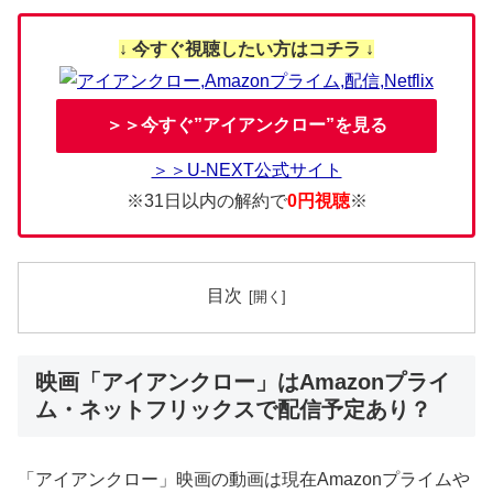
↓ 今すぐ視聴したい方はコチラ ↓
＞＞今すぐ”アイアンクロー”を見る
＞＞U-NEXT公式サイト
※31日以内の解約で
0円視聴
※
目次
映画「アイアンクロー」はAmazonプライ
ム・ネットフリックスで配信予定あり？
「アイアンクロー」映画の動画は現在Amazonプライムや