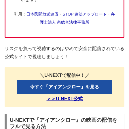
引用：
日本民間放送連盟
・
STOP!違法アップロード
・
弁
護士法人 泉総合法律事務所
リスクを負って視聴するのはやめて安全に配信されている
公式サイトで視聴しましょう！
＼U-NEXTで配信中！／
今すぐ「アイアンクロー」を見る
＞＞U-NEXT公式
U-NEXTで『アイアンクロー』の映画の配信を
フルで見る方法