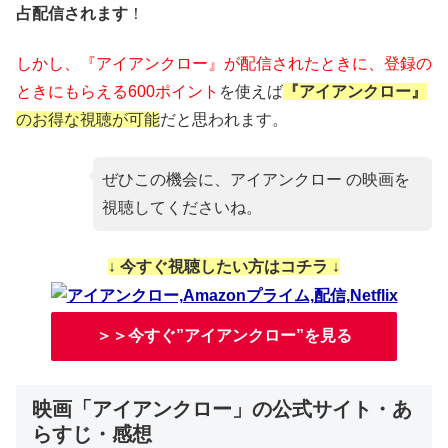
占配信されます
！
しかし、『アイアンクロー』が配信されたときに、
登録の
ときにもらえる600ポイント
を使えば
『アイアンクロー』
のお得な視聴が可能
だと思われます。
ぜひこの機会に、アイアンクロー の映画を
視聴してくださいね。
↓ 今すぐ視聴したい方はコチラ ↓
＞＞今すぐ”アイアンクロー”を見る
映画「アイアンクロー」の公式サイト・あ
らすじ・感想