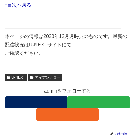
↑目次へ戻る
————————————————————————
本ページの情報は2023年12月月時点のものです。最新の
配信状況はU-NEXTサイトにて
ご確認ください。
————————————————————————
U-NEXT
アイアンクロー
adminをフォローする
admin