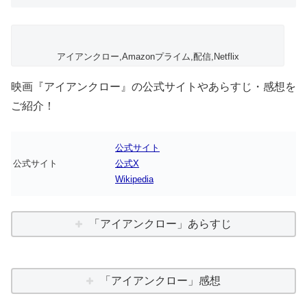
アイアンクロー,Amazonプライム,配信,Netflix
映画『アイアンクロー』の公式サイトやあらすじ・感想を
ご紹介！
公式サイト
公式サイト
公式X
Wikipedia
「アイアンクロー」あらすじ
「アイアンクロー」感想