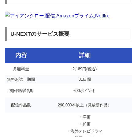
U-NEXTのサービス概要
内容
詳細
月額料金
2,189円(税込)
無料お試し期間
31日間
初回登録特典
600ポイント
配信作品数
290,000本以上（見放題作品）
・洋画
・邦画
・海外テレビドラマ