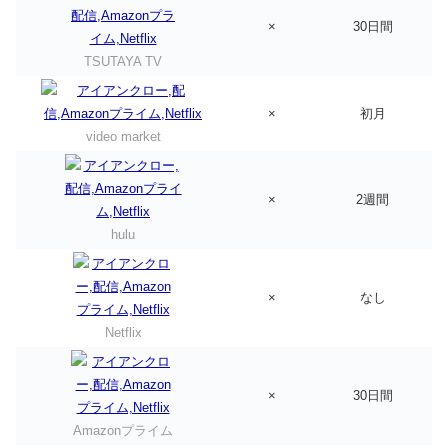
×
30日間
TSUTAYA TV
×
初月
video market
×
2週間
hulu
×
なし
Netflix
×
30日間
Amazonプライム