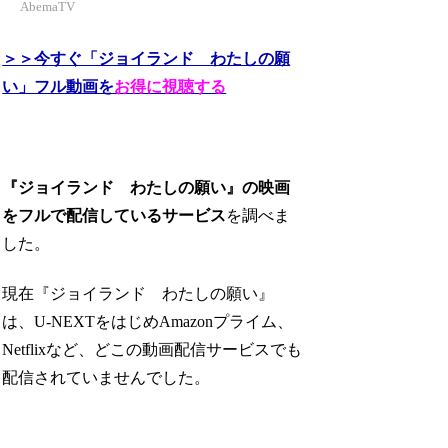
AbemaTV
＞＞今すぐ「ジョイランド わたしの願
い」フル動画を
お得に視聴する
『ジョイランド わたしの願い』の映画
をフルで配信しているサービス
を調べま
した。
現在『ジョイランド わたしの願い』
は、U-NEXTをはじめAmazonプライム、
Netflixなど、どこの動画配信サービスでも
配信されていませんでした。