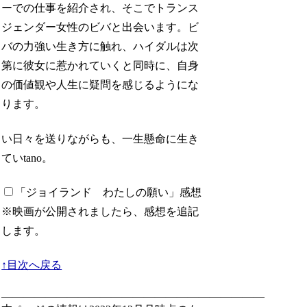
ーでの仕事を紹介され、そこでトランス
ジェンダー女性のビバと出会います。ビ
バの力強い生き方に触れ、ハイダルは次
第に彼女に惹かれていくと同時に、自身
の価値観や人生に疑問を感じるようにな
ります。
い日々を送りながらも、一生懸命に生き
ていtano。
「ジョイランド わたしの願い」感想
※映画が公開されましたら、感想を追記
します。
↑目次へ戻る
————————————————————————