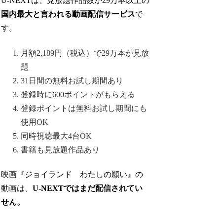
U-NEXTは、見放題作品数が29万本以上の
国内最大と言われる動画配信サービス
で
す。
月額2,189円（税込）で29万本が見放
題
31日間の無料お試し期間あり
登録時に600ポイントがもらえる
登録ポイントは無料お試し期間にも
使用OK
同時視聴最大4台OK
書籍も見放題作品あり
映画『ジョイランド わたしの願い』の
動画は、
U-NEXTではまだ配信されてい
せん。