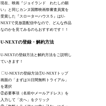
現在、映画『ジョイランド わたしの願
い』と同じカンヌ国際映画祭審査員賞を
受賞した『スローターハウス５』はU-
NEXTで見放題配信中なので、どんな作品
なのかを見てみるのもおすすめです！！
U-NEXTの登録・解約方法
U-NEXTの登録方法と解約方法をご説明し
ていきます！
U-NEXTの登録方法
①U-NEXTトップ
画面の「まずは31日間無料トライアル」
を選択
②必要事項（名前やメールアドレス）を
入力して「次へ」をクリック