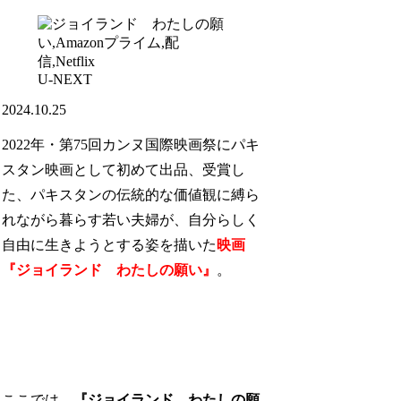
U-NEXT
2024.10.25
2022年・第75回カンヌ国際映画祭にパキ
スタン映画として初めて出品、受賞し
た、パキスタンの伝統的な価値観に縛ら
れながら暮らす若い夫婦が、自分らしく
自由に生きようとする姿を描いた
映画
『ジョイランド わたしの願い』
。
ここでは、
『ジョイランド わたしの願