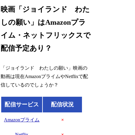
映画「ジョイランド わた
しの願い」はAmazonプラ
イム・ネットフリックスで
配信予定あり？
「ジョイランド わたしの願い」映画の
動画は現在AmazonプライムやNetflixで配
信しているのでしょうか？
配信サービス
配信状況
Amazonプライム
×
Netflix
×