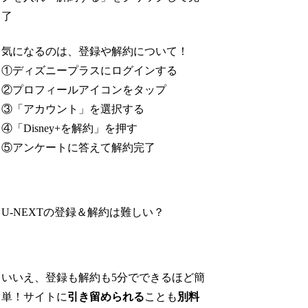
了
気になるのは、登録や解約について！
①ディズニープラスにログインする
②プロフィールアイコンをタップ
③「アカウント」を選択する
④「Disney+を解約」を押す
⑤アンケートに答えて解約完了
U-NEXTの登録＆解約は難しい？
いいえ、登録も解約も5分でできるほど簡
単！サイトに
引き留められる
ことも
別料