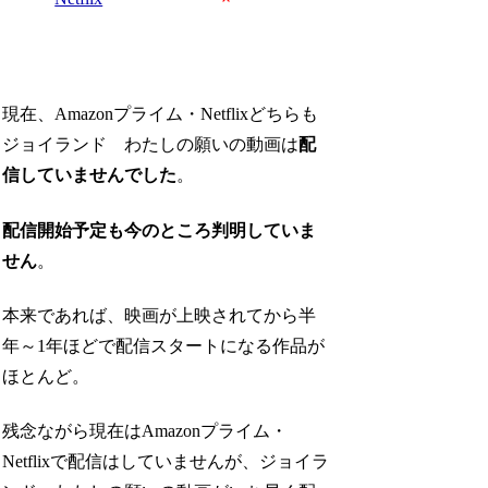
現在、Amazonプライム・Netflixどちらも
ジョイランド わたしの願いの動画は
配
信していませんでした
。
配信開始予定も今のところ判明していま
せん
。
本来であれば、映画が上映されてから半
年～1年ほどで配信スタートになる作品が
ほとんど。
残念ながら現在はAmazonプライム・
Netflixで配信はしていませんが、ジョイラ