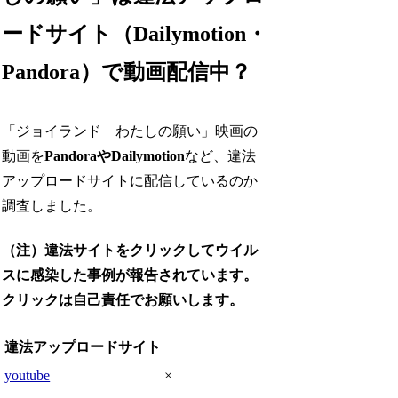
ードサイト（Dailymotion・
Pandora）で動画配信中？
「ジョイランド わたしの願い」映画の
動画を
PandoraやDailymotion
など、違法
アップロードサイトに配信しているのか
調査しました。
（注）違法サイトをクリックしてウイル
スに感染した事例が報告されています。
クリックは自己責任でお願いします。
違法アップロードサイト
youtube
×