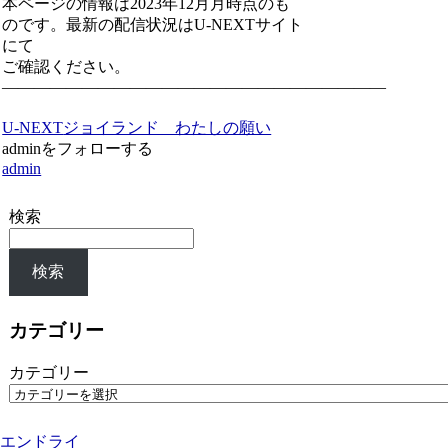
本ページの情報は2023年12月月時点のも
のです。最新の配信状況はU-NEXTサイト
にて
ご確認ください。
————————————————————————
U-NEXT
ジョイランド わたしの願い
adminをフォローする
admin
検索
検索
カテゴリー
カテゴリー
エンドライ