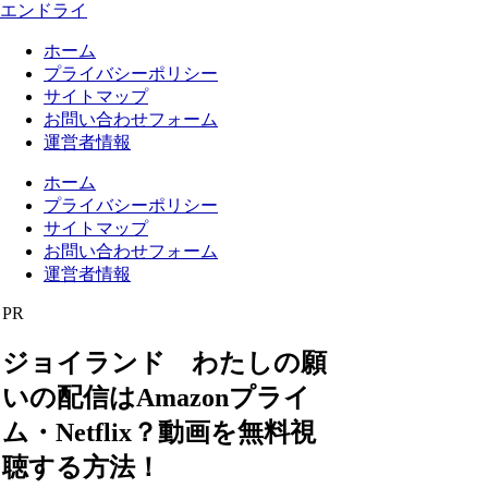
エンドライ
ホーム
プライバシーポリシー
サイトマップ
お問い合わせフォーム
運営者情報
ホーム
プライバシーポリシー
サイトマップ
お問い合わせフォーム
運営者情報
PR
ジョイランド わたしの願
いの配信はAmazonプライ
ム・Netflix？動画を無料視
聴する方法！