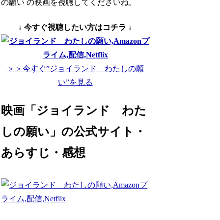
の願い の映画を視聴してくださいね。
↓ 今すぐ視聴したい方はコチラ ↓
＞＞今すぐ”ジョイランド わたしの願
い”を見る
映画「ジョイランド わた
しの願い」の公式サイト・
あらすじ・感想