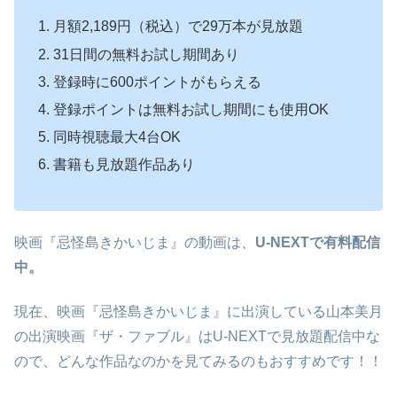
月額2,189円（税込）で29万本が見放題
31日間の無料お試し期間あり
登録時に600ポイントがもらえる
登録ポイントは無料お試し期間にも使用OK
同時視聴最大4台OK
書籍も見放題作品あり
映画『忌怪島きかいじま』の動画は、
U-NEXTで有料配信
中。
現在、映画『忌怪島きかいじま』に出演している山本美月
の出演映画『ザ・ファブル』はU-NEXTで見放題配信中な
ので、どんな作品なのかを見てみるのもおすすめです！！