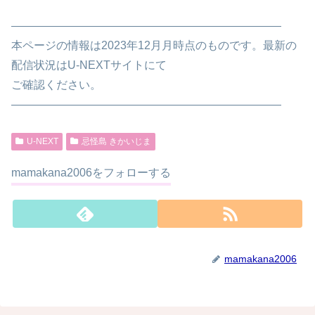
————————————————————————
本ページの情報は2023年12月月時点のものです。最新の
配信状況はU-NEXTサイトにて
ご確認ください。
————————————————————————
U-NEXT
忌怪島 きかいじま
mamakana2006をフォローする
mamakana2006