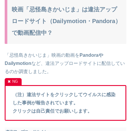
映画「忌怪島きかいじま」は違法アップ
ロードサイト（Dailymotion・Pandora）
で動画配信中？
「忌怪島きかいじま」映画の動画を
Pandoraや
Dailymotion
など、違法アップロードサイトに配信してい
るのか調査しました。
（注）違法サイトをクリックしてウイルスに感染
した事例が報告されています。
クリックは自己責任でお願いします。