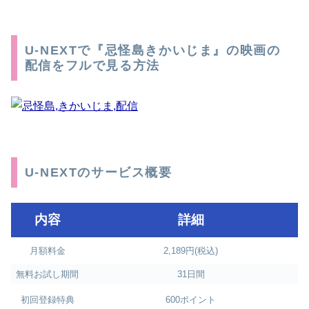
U-NEXTで『忌怪島きかいじま』の映画の
配信をフルで見る方法
U-NEXTのサービス概要
内容
詳細
月額料金
2,189円(税込)
無料お試し期間
31日間
初回登録特典
600ポイント