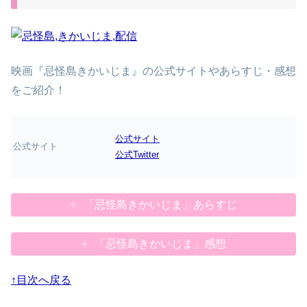
映画『忌怪島きかいじま』の公式サイトやあらすじ・感想
をご紹介！
公式サイト
公式サイト
公式Twitter
「忌怪島きかいじま」あらすじ
「忌怪島きかいじま」感想
↑目次へ戻る