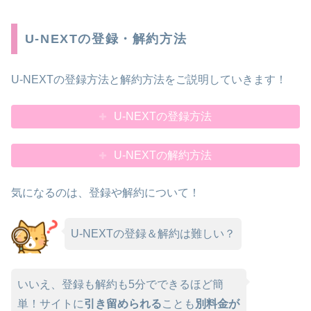
U-NEXTの登録・解約方法
U-NEXTの登録方法と解約方法をご説明していきます！
U-NEXTの登録方法
U-NEXTの解約方法
気になるのは、登録や解約について！
U-NEXTの登録＆解約は難しい？
いいえ、登録も解約も5分でできるほど簡
単！サイトに
引き留められる
ことも
別料金が