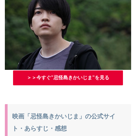
＞＞今すぐ”忌怪島きかいじま”を見る
映画「忌怪島きかいじま」の公式サイ
ト・あらすじ・感想