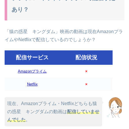
あり？
「猿の惑星 キングダム」映画の動画は現在Amazonプラ
イムやNetflixで配信しているのでしょうか？
配信サービス
配信状況
Amazonプライム
×
Netflix
×
現在、Amazonプライム・Netflixどちらも猿
の惑星 キングダムの動画は
配信していませ
んでした
。