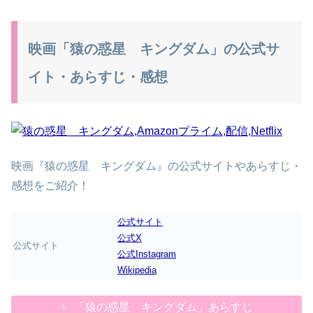
映画「猿の惑星 キングダム」の公式サ
イト・あらすじ・感想
映画『猿の惑星 キングダム』の公式サイトやあらすじ・
感想をご紹介！
公式サイト
公式X
公式サイト
公式Instagram
Wikipedia
「猿の惑星 キングダム」あらすじ