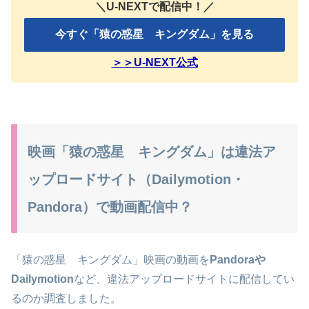
＼U-NEXTで配信中！／
今すぐ「猿の惑星 キングダム」を見る
＞＞U-NEXT公式
映画「猿の惑星 キングダム」は違法ア
ップロードサイト（Dailymotion・
Pandora）で動画配信中？
「猿の惑星 キングダム」映画の動画を
Pandoraや
Dailymotion
など、違法アップロードサイトに配信してい
るのか調査しました。