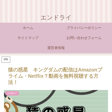
エンドライ
ホーム
プライバシーポリシー
サイトマップ
お問い合わせフォーム
運営者情報
PR
猿の惑星 キングダムの配信はAmazonプ
ライム・Netflix？動画を無料視聴する方
法！
U-NEXT