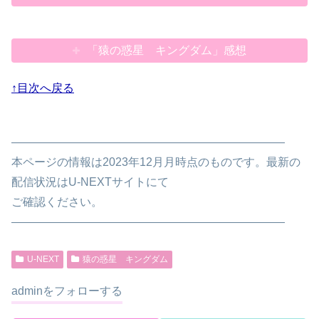
「猿の惑星 キングダム」感想
↑目次へ戻る
————————————————————————
本ページの情報は2023年12月月時点のものです。最新の
配信状況はU-NEXTサイトにて
ご確認ください。
————————————————————————
U-NEXT
猿の惑星 キングダム
adminをフォローする