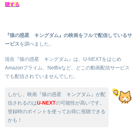
聴する
『猿の惑星 キングダム』の映画をフルで配信しているサ
ービス
を調べました。
現在『猿の惑星 キングダム』は、U-NEXTをはじめ
Amazonプライム、Netflixなど、どこの動画配信サービス
でも配信されていませんでした。
しかし、映画『猿の惑星 キングダム』が配
信されるのは
U-NEXT
の可能性が高いです。
登録時のポイントを使ってお得に視聴できる
かも！