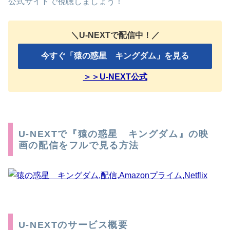
公式サイトで視聴しましょう！
＼U-NEXTで配信中！／
今すぐ「猿の惑星 キングダム」を見る
＞＞U-NEXT公式
U-NEXTで『猿の惑星 キングダム』の映
画の配信をフルで見る方法
U-NEXTのサービス概要