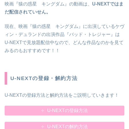
映画『猿の惑星 キングダム』の動画は、
U-NEXTではま
だ配信されていせん。
現在、映画『猿の惑星 キングダム』に出演しているケヴ
ィン・デュランドの出演作品『バッド・トレジャー』は
U-NEXTで見放題配信中なので、どんな作品なのかを見て
みるのもおすすめです！！
U-NEXTの登録・解約方法
U-NEXTの登録方法と解約方法をご説明していきます！
U-NEXTの登録方法
U-NEXTの解約方法