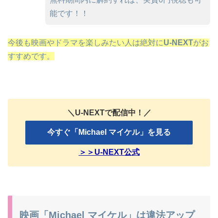
能です！！
今後も映画やドラマを楽しみたい人は絶対に
U-NEXT
がお
すすめです。
＼U-NEXTで配信中！／
今すぐ「Michael マイケル」を見る
＞＞U-NEXT公式
映画「Michael マイケル」は違法アップ