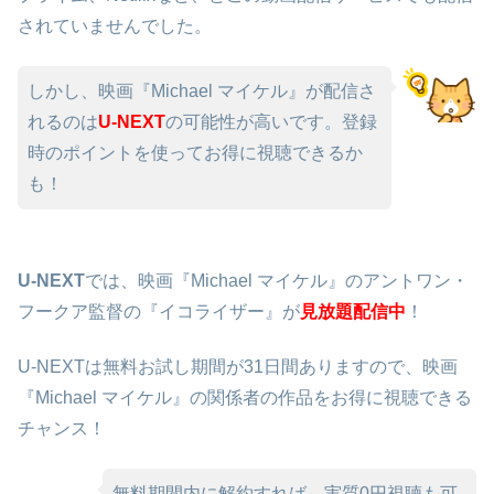
されていませんでした。
しかし、映画『Michael マイケル』が配信さ
れるのは
U-NEXT
の可能性が高いです。登録
時のポイントを使ってお得に視聴できるか
も！
U-NEXT
では、映画『Michael マイケル』のアントワン・
フークア監督の『イコライザー』が
見放題配信中
！
U-NEXTは無料お試し期間が31日間ありますので、映画
『Michael マイケル』の関係者の作品をお得に視聴できる
チャンス！
無料期間内に解約すれば、実質0円視聴も可