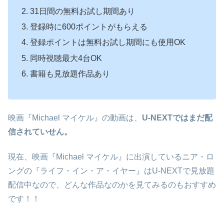
31日間の無料お試し期間あり
登録時に600ポイントがもらえる
登録ポイントは無料お試し期間にも使用OK
同時視聴最大4台OK
書籍も見放題作品あり
映画『Michael マイケル』の動画は、
U-NEXTではまだ配
信されていせん。
現在、映画『Michael マイケル』に出演しているニア・ロ
ングの『ライフ・イン・ア・イヤー』はU-NEXTで見放題
配信中なので、どんな作品なのかを見てみるのもおすすめ
です！！