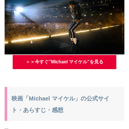
＞＞今すぐ”Michael マイケル”を見る
映画「Michael マイケル」の公式サイ
ト・あらすじ・感想