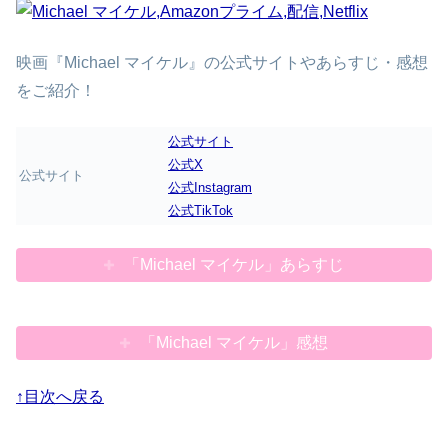
映画『Michael マイケル』の公式サイトやあらすじ・感想
をご紹介！
公式サイト
公式X
公式サイト
公式Instagram
公式TikTok
「Michael マイケル」あらすじ
「Michael マイケル」感想
↑目次へ戻る