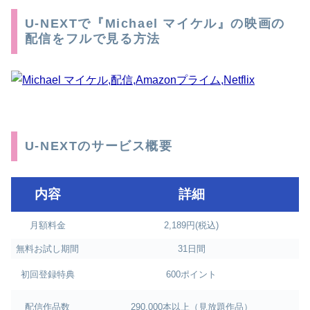
U-NEXTで『Michael マイケル』の映画の
配信をフルで見る方法
U-NEXTのサービス概要
内容
詳細
月額料金
2,189円(税込)
無料お試し期間
31日間
初回登録特典
600ポイント
配信作品数
290,000本以上（見放題作品）