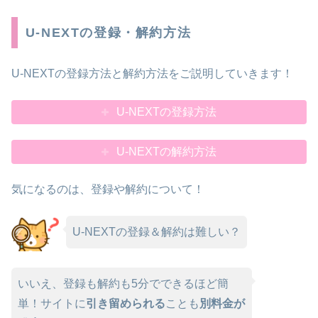
U-NEXTの登録・解約方法
U-NEXTの登録方法と解約方法をご説明していきます！
U-NEXTの登録方法
U-NEXTの解約方法
気になるのは、登録や解約について！
U-NEXTの登録＆解約は難しい？
いいえ、登録も解約も5分でできるほど簡
単！サイトに
引き留められる
ことも
別料金が