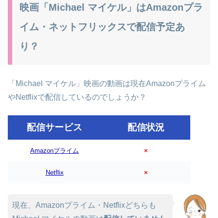
映画「Michael マイケル」はAmazonプラ
イム・ネットフリックスで配信予定あ
り？
「Michael マイケル」映画の動画は現在Amazonプライム
やNetflixで配信しているのでしょうか？
配信サービス
配信状況
Amazonプライム
×
Netflix
×
現在、Amazonプライム・Netflixどちらも