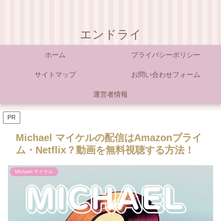
エンドライ
ホーム
プライバシーポリシー
サイトマップ
お問い合わせフォーム
運営者情報
PR
Michael マイケルの配信はAmazonプライ
ム・Netflix？動画を無料視聴する方法！
Michael マイケル