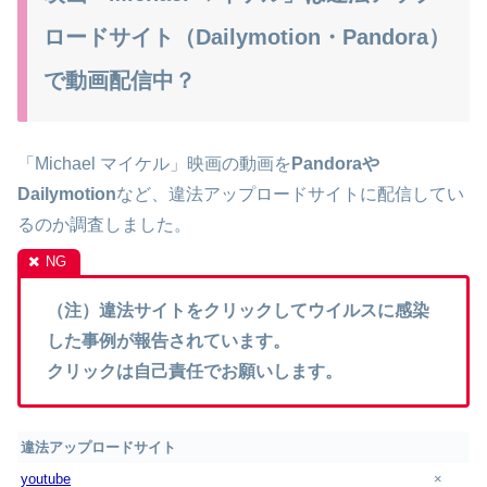
ロードサイト（Dailymotion・Pandora）
で動画配信中？
「Michael マイケル」映画の動画を
Pandoraや
Dailymotion
など、違法アップロードサイトに配信してい
るのか調査しました。
（注）違法サイトをクリックしてウイルスに感染
した事例が報告されています。
クリックは自己責任でお願いします。
違法アップロードサイト
youtube
×