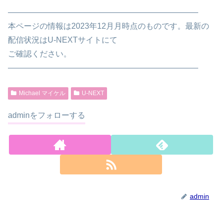
————————————————————————
本ページの情報は2023年12月月時点のものです。最新の
配信状況はU-NEXTサイトにて
ご確認ください。
————————————————————————
Michael マイケル
U-NEXT
adminをフォローする
admin