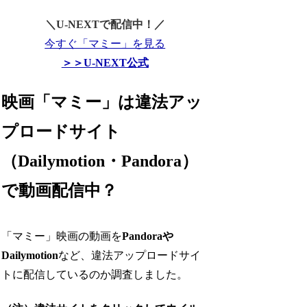
＼U-NEXTで配信中！／
今すぐ「マミー」を見る
＞＞U-NEXT公式
映画「マミー」は違法アッ
プロードサイト
（Dailymotion・Pandora）
で動画配信中？
「マミー」映画の動画を
Pandoraや
Dailymotion
など、違法アップロードサイ
トに配信しているのか調査しました。