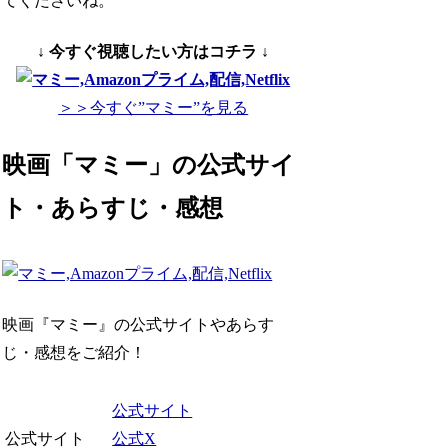
てくださいね。
↓ 今すぐ視聴したい方はコチラ ↓
＞＞今すぐ”マミー”を見る
映画「マミー」の公式サイ
ト・あらすじ・感想
映画『マミー』の公式サイトやあらす
じ・感想をご紹介！
公式サイト
公式サイト
公式X