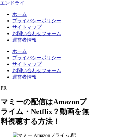
エンドライ
ホーム
プライバシーポリシー
サイトマップ
お問い合わせフォーム
運営者情報
ホーム
プライバシーポリシー
サイトマップ
お問い合わせフォーム
運営者情報
PR
マミーの配信はAmazonプ
ライム・Netflix？動画を無
料視聴する方法！