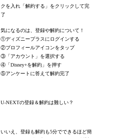
クを入れ「解約する」をクリックして完
了
気になるのは、登録や解約について！
①ディズニープラスにログインする
②プロフィールアイコンをタップ
③「アカウント」を選択する
④「Disney+を解約」を押す
⑤アンケートに答えて解約完了
U-NEXTの登録＆解約は難しい？
いいえ、登録も解約も5分でできるほど簡