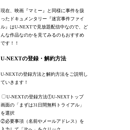
現在、映画『マミー』と同様に事件を扱
ったドキュメンタリー『迷宮事件ファイ
ル』はU-NEXTで見放題配信中なので、ど
んな作品なのかを見てみるのもおすすめ
です！！
U-NEXTの登録・解約方法
U-NEXTの登録方法と解約方法をご説明し
ていきます！
U-NEXTの登録方法
①U-NEXTトップ
画面の「まずは31日間無料トライアル」
を選択
②必要事項（名前やメールアドレス）を
入力して「次へ」をクリック