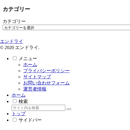
カテゴリー
カテゴリー
エンドライ
© 2020 エンドライ.
メニュー
ホーム
プライバシーポリシー
サイトマップ
お問い合わせフォーム
運営者情報
ホーム
検索
トップ
サイドバー