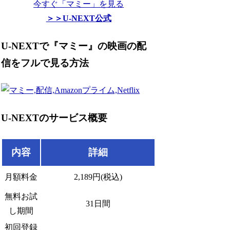
今すぐ「マミー」を見る
＞＞U-NEXT公式
U-NEXTで『マミー』の映画の配
信をフルで見る方法
U-NEXTのサービス概要
内容
詳細
月額料金
2,189円(税込)
無料お試
31日間
し期間
初回登録