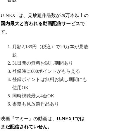
U-NEXTは、見放題作品数が29万本以上の
国内最大と言われる動画配信サービス
で
す。
月額2,189円（税込）で29万本が見放
題
31日間の無料お試し期間あり
登録時に600ポイントがもらえる
登録ポイントは無料お試し期間にも
使用OK
同時視聴最大4台OK
書籍も見放題作品あり
映画『マミー』の動画は、
U-NEXTでは
まだ配信されていせん。