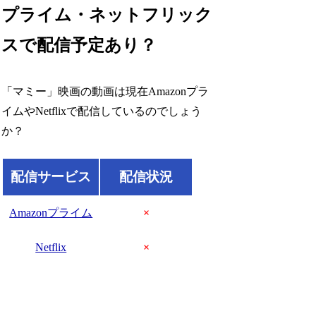
プライム・ネットフリック
スで配信予定あり？
「マミー」映画の動画は現在Amazonプラ
イムやNetflixで配信しているのでしょう
か？
配信サービス
配信状況
Amazonプライム
×
Netflix
×