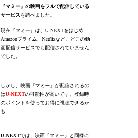
『マミー』の映画をフルで配信している
サービス
を調べました。
現在『マミー』は、U-NEXTをはじめ
Amazonプライム、Netflixなど、どこの動
画配信サービスでも配信されていません
でした。
しかし、映画『マミー』が配信されるの
は
U-NEXT
の可能性が高いです。登録時
のポイントを使ってお得に視聴できるか
も！
U-NEXT
では、映画『マミー』と同様に