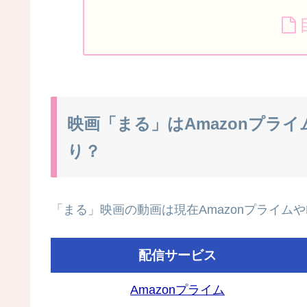
映画「まる」はAmazonプラ
り？
「まる」映画の動画は現在AmazonプライムやN
配信サービス
Amazonプライム