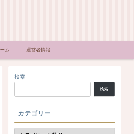
ーム
運営者情報
検索
検索
カテゴリー