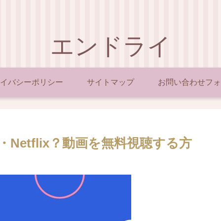
エンドライ
イバシーポリシー
サイトマップ
お問い合わせフォ
Netflix？動画を無料視聴する方