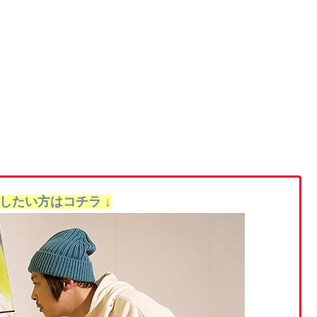
聴したい方はコチラ ↓