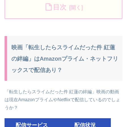
目次
映画「転生したらスライムだった件 紅蓮
の絆編」はAmazonプライム・ネットフリ
ックスで配信あり？
「転生したらスライムだった件 紅蓮の絆編」映画の動画
は現在AmazonプライムやNetflixで配信しているのでしょ
うか？
配信サービス
配信状況