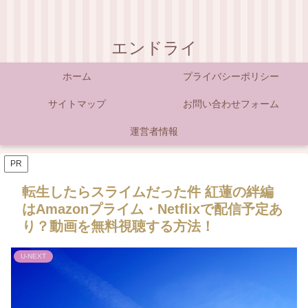
エンドライ
ホーム
プライバシーポリシー
サイトマップ
お問い合わせフォーム
運営者情報
PR
転生したらスライムだった件 紅蓮の絆編
はAmazonプライム・Netflixで配信予定あ
り？動画を無料視聴する方法！
U-NEXT