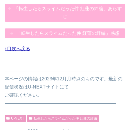
「転生したらスライムだった件 紅蓮の絆編」あらす
じ
「転生したらスライムだった件 紅蓮の絆編」感想
↑目次へ戻る
————————————————————————
本ページの情報は2023年12月月時点のものです。最新の
配信状況はU-NEXTサイトにて
ご確認ください。
————————————————————————
U-NEXT
転生したらスライムだった件 紅蓮の絆編