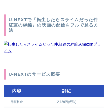
U-NEXTで『転生したらスライムだった件
紅蓮の絆編』の映画の配信をフルで見る方
法
U-NEXTのサービス概要
内容
詳細
月額料金
2,189円(税込)