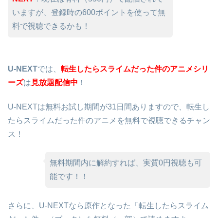
いますが、登録時の600ポイントを使って無
料で視聴できるかも！
U-NEXT
では、
転生したらスライムだった件のアニメシリ
ーズ
は
見放題配信中
！
U-NEXTは無料お試し期間が31日間ありますので、転生し
たらスライムだった件のアニメを無料で視聴できるチャン
ス！
無料期間内に解約すれば、実質0円視聴も可
能です！！
さらに、U-NEXTなら原作となった「転生したらスライム