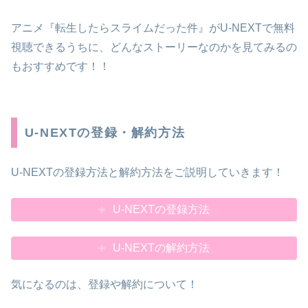
アニメ『転生したらスライムだった件』がU-NEXTで無料
視聴できるうちに、どんなストーリーなのかを見てみるの
もおすすめです！！
U-NEXTの登録・解約方法
U-NEXTの登録方法と解約方法をご説明していきます！
U-NEXTの登録方法
U-NEXTの解約方法
気になるのは、登録や解約について！