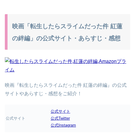
映画「転生したらスライムだった件 紅蓮
の絆編」の公式サイト・あらすじ・感想
映画『転生したらスライムだった件 紅蓮の絆編』の公式
サイトやあらすじ・感想をご紹介！
公式サイト
公式サイト
公式Twitter
公式Instagram