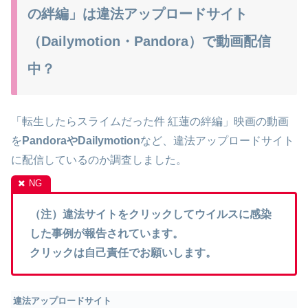
の絆編」は違法アップロードサイト
（Dailymotion・Pandora）で動画配信
中？
「転生したらスライムだった件 紅蓮の絆編」映画の動画
を
PandoraやDailymotion
など、違法アップロードサイト
に配信しているのか調査しました。
（注）違法サイトをクリックしてウイルスに感染
した事例が報告されています。
クリックは自己責任でお願いします。
違法アップロードサイト