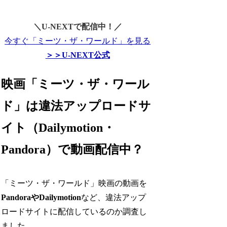
＼U-NEXTで配信中！／
今すぐ「ミーツ・ザ・ワールド」を見る
＞＞U-NEXT公式
映画「ミーツ・ザ・ワール
ド」は違法アップロードサ
イト（Dailymotion・
Pandora）で動画配信中？
「ミーツ・ザ・ワールド」映画の動画を
PandoraやDailymotion
など、違法アップ
ロードサイトに配信しているのか調査し
ました。