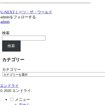
————————————————————————
U-NEXT
ミーツ・ザ・ワールド
adminをフォローする
admin
検索
検索
カテゴリー
カテゴリー
エンドライ
© 2020 エンドライ.
メニュー
ホーム