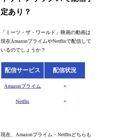
定あり？
「ミーツ・ザ・ワールド」映画の動画は
現在AmazonプライムやNetflixで配信して
いるのでしょうか？
配信サービス
配信状況
Amazonプライム
×
Netflix
×
現在、Amazonプライム・Netflixどちらも