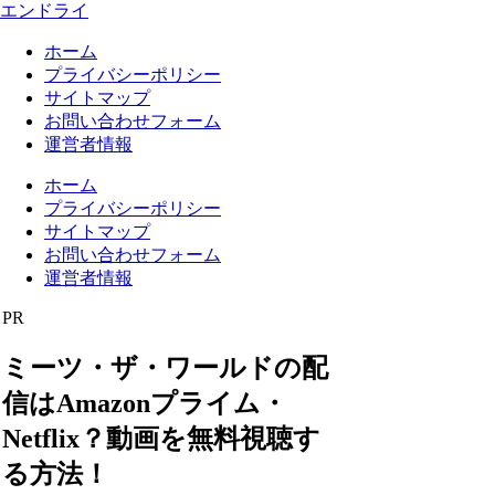
エンドライ
ホーム
プライバシーポリシー
サイトマップ
お問い合わせフォーム
運営者情報
ホーム
プライバシーポリシー
サイトマップ
お問い合わせフォーム
運営者情報
PR
ミーツ・ザ・ワールドの配
信はAmazonプライム・
Netflix？動画を無料視聴す
る方法！