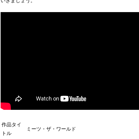
いきましょう。
作品タイ
ミーツ・ザ・ワールド
トル