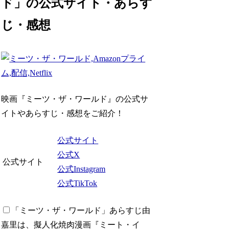
ド」の公式サイト・あらす
じ・感想
映画『ミーツ・ザ・ワールド』の公式サ
イトやあらすじ・感想をご紹介！
公式サイト
公式X
公式サイト
公式Instagram
公式TikTok
「ミーツ・ザ・ワールド」あらすじ
由
嘉里は、擬人化焼肉漫画『ミート・イ