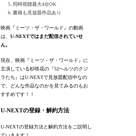
同時視聴最大4台OK
書籍も見放題作品あり
映画『ミーツ・ザ・ワールド』の動画
は、
U-NEXTではまだ配信されていせ
ん。
現在、映画『ミーツ・ザ・ワールド』に
主演している杉咲花の『52ヘルツのクジ
ラたち』はU-NEXTで見放題配信中なの
で、どんな作品なのかを見てみるのもお
すすめです！！
U-NEXTの登録・解約方法
U-NEXTの登録方法と解約方法をご説明し
ていきます！