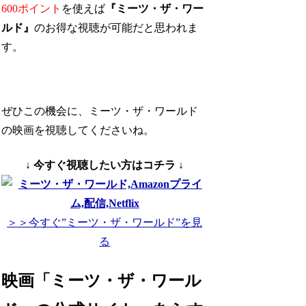
600ポイント
を使えば
『ミーツ・ザ・ワー
ルド』
のお得な視聴が可能
だと思われま
す。
ぜひこの機会に、ミーツ・ザ・ワールド
の映画を視聴してくださいね。
↓ 今すぐ視聴したい方はコチラ ↓
＞＞今すぐ”ミーツ・ザ・ワールド”を見
る
映画「ミーツ・ザ・ワール