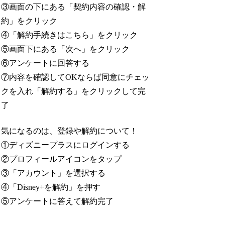
③画面の下にある「契約内容の確認・解
約」をクリック
④「解約手続きはこちら」をクリック
⑤画面下にある「次へ」をクリック
⑥アンケートに回答する
⑦内容を確認してOKならば同意にチェッ
クを入れ「解約する」をクリックして完
了
気になるのは、登録や解約について！
①ディズニープラスにログインする
②プロフィールアイコンをタップ
③「アカウント」を選択する
④「Disney+を解約」を押す
⑤アンケートに答えて解約完了