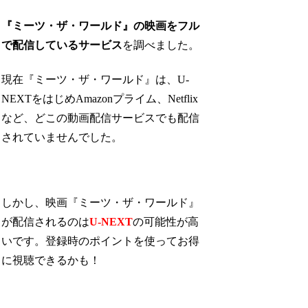
『ミーツ・ザ・ワールド』の映画をフル
で配信しているサービス
を調べました。
現在『ミーツ・ザ・ワールド』は、U-
NEXTをはじめAmazonプライム、Netflix
など、どこの動画配信サービスでも配信
されていませんでした。
しかし、映画『ミーツ・ザ・ワールド』
が配信されるのは
U-NEXT
の可能性が高
いです。登録時のポイントを使ってお得
に視聴できるかも！