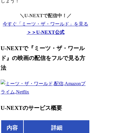
しょう！
＼U-NEXTで配信中！／
今すぐ「ミーツ・ザ・ワールド」を見る
＞＞U-NEXT公式
U-NEXTで『ミーツ・ザ・ワール
ド』の映画の配信をフルで見る方
法
U-NEXTのサービス概要
内容
詳細