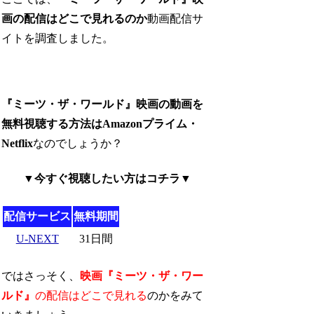
画の配信はどこで見れるのか
動画配信サ
イトを調査しました。
『ミーツ・ザ・ワールド』映画の動画を
無料視聴する方法はAmazonプライム・
Netflix
なのでしょうか？
▼今すぐ視聴したい方はコチラ▼
配信サービス
無料期間
U-NEXT
31日間
ではさっそく、
映画『ミーツ・ザ・ワー
ルド』
の配信はどこで見れる
のかをみて