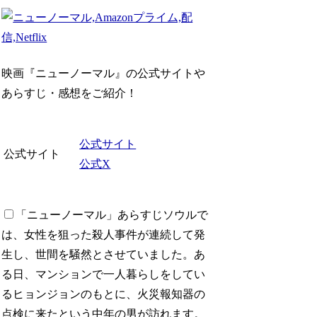
映画『ニューノーマル』の公式サイトや
あらすじ・感想をご紹介！
公式サイト
公式サイト
公式X
「ニューノーマル」あらすじ
ソウルで
は、女性を狙った殺人事件が連続して発
生し、世間を騒然とさせていました。あ
る日、マンションで一人暮らしをしてい
るヒョンジョンのもとに、火災報知器の
点検に来たという中年の男が訪れます。