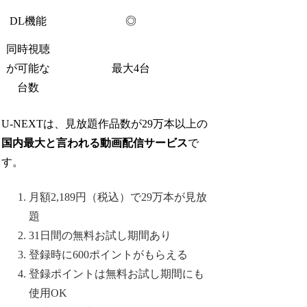
DL機能
◎
同時視聴
が可能な
最大4台
台数
U-NEXTは、見放題作品数が29万本以上の
国内最大と言われる動画配信サービス
で
す。
月額2,189円（税込）で29万本が見放
題
31日間の無料お試し期間あり
登録時に600ポイントがもらえる
登録ポイントは無料お試し期間にも
使用OK