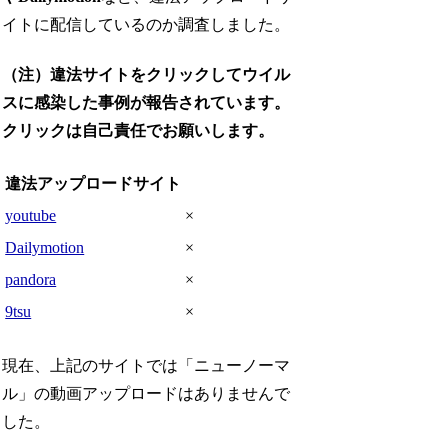
イトに配信しているのか調査しました。
（注）違法サイトをクリックしてウイル
スに感染した事例が報告されています。
クリックは自己責任でお願いします。
違法アップロードサイト
youtube
×
Dailymotion
×
pandora
×
9tsu
×
現在、上記のサイトでは「ニューノーマ
ル」の動画アップロードはありませんで
した。