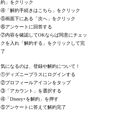
約」をクリック
④「解約手続きはこちら」をクリック
⑤画面下にある「次へ」をクリック
⑥アンケートに回答する
⑦内容を確認してOKならば同意にチェッ
クを入れ「解約する」をクリックして完
了
気になるのは、登録や解約について！
①ディズニープラスにログインする
②プロフィールアイコンをタップ
③「アカウント」を選択する
④「Disney+を解約」を押す
⑤アンケートに答えて解約完了