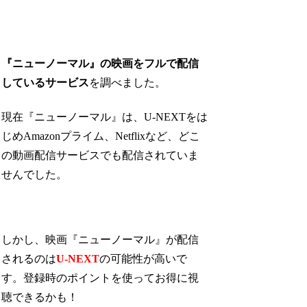
『ニューノーマル』の映画をフルで配信
しているサービス
を調べました。
現在『ニューノーマル』は、U-NEXTをは
じめAmazonプライム、Netflixなど、どこ
の動画配信サービスでも配信されていま
せんでした。
しかし、映画『ニューノーマル』が配信
されるのは
U-NEXT
の可能性が高いで
す。登録時のポイントを使ってお得に視
聴できるかも！