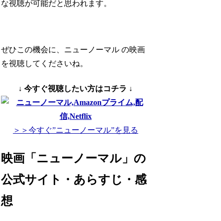
な視聴が可能
だと思われます。
ぜひこの機会に、ニューノーマル の映画
を視聴してくださいね。
↓ 今すぐ視聴したい方はコチラ ↓
＞＞今すぐ”ニューノーマル”を見る
映画「ニューノーマル」の
公式サイト・あらすじ・感
想