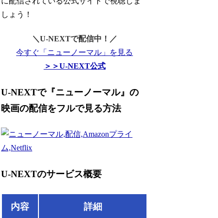
に配信されている公式サイトで視聴しま
しょう！
＼U-NEXTで配信中！／
今すぐ「ニューノーマル」を見る
＞＞U-NEXT公式
U-NEXTで『ニューノーマル』の
映画の配信をフルで見る方法
U-NEXTのサービス概要
内容
詳細