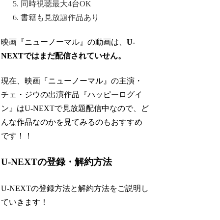
同時視聴最大4台OK
書籍も見放題作品あり
映画『ニューノーマル』の動画は、
U-
NEXTではまだ配信されていせん。
現在、映画『ニューノーマル』の主演・
チェ・ジウの出演作品『ハッピーログイ
ン』はU-NEXTで見放題配信中なので、ど
んな作品なのかを見てみるのもおすすめ
です！！
U-NEXTの登録・解約方法
U-NEXTの登録方法と解約方法をご説明し
ていきます！