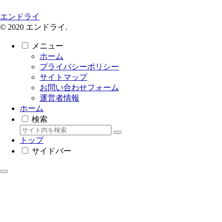
エンドライ
© 2020 エンドライ.
メニュー
ホーム
プライバシーポリシー
サイトマップ
お問い合わせフォーム
運営者情報
ホーム
検索
トップ
サイドバー