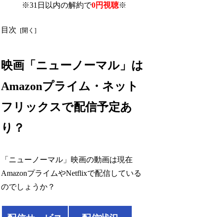
※31日以内の解約で
0円視聴
※
目次
映画「ニューノーマル」は
Amazonプライム・ネット
フリックスで配信予定あ
り？
「ニューノーマル」映画の動画は現在
AmazonプライムやNetflixで配信している
のでしょうか？