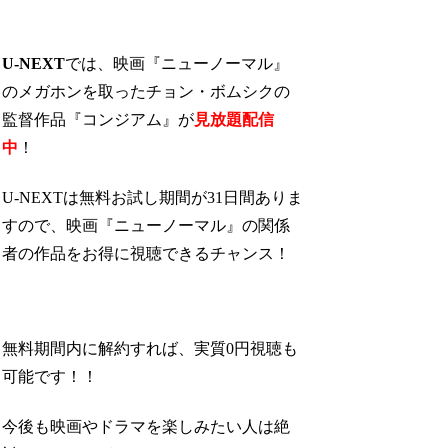
U-NEXT
では、映画『ニューノーマル』
のメガホンを取ったチョン・ボムシクの
監督作品『コンジアム』が
見放題配信
中
！
U-NEXTは無料お試し期間が31日間ありま
すので、映画『ニューノーマル』の関係
者の作品をお得に視聴できるチャンス！
無料期間内に解約すれば、実質0円視聴も
可能です！！
今後も映画やドラマを楽しみたい人は絶