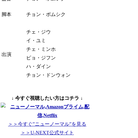
脚本
チョン・ボムシク
チェ・ジウ
イ・ユミ
チェ・ミンホ
出演
ピョ・ジフン
ハ・ダイン
チョン・ドンウォン
↓ 今すぐ視聴したい方はコチラ ↓
＞＞今すぐ”ニューノーマル”を見る
＞＞U-NEXT公式サイト