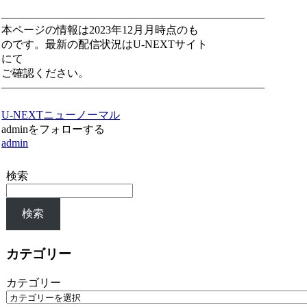
————————————————————————
本ページの情報は2023年12月月時点のも
のです。最新の配信状況はU-NEXTサイト
にて
ご確認ください。
————————————————————————
U-NEXT
ニューノーマル
adminをフォローする
admin
検索
検索
カテゴリー
カテゴリー