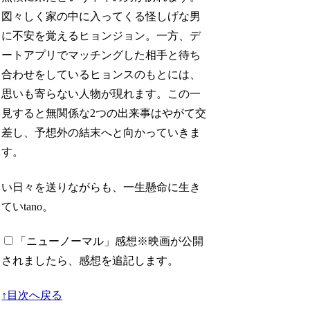
図々しく家の中に入ってくる怪しげな男
に不安を覚えるヒョンジョン。一方、デ
ートアプリでマッチングした相手と待ち
合わせをしているヒョンスのもとには、
思いも寄らない人物が現れます。この一
見すると無関係な2つの出来事はやがて交
差し、予想外の結末へと向かっていきま
す。
い日々を送りながらも、一生懸命に生き
ていtano。
「ニューノーマル」感想
※映画が公開
されましたら、感想を追記します。
↑目次へ戻る