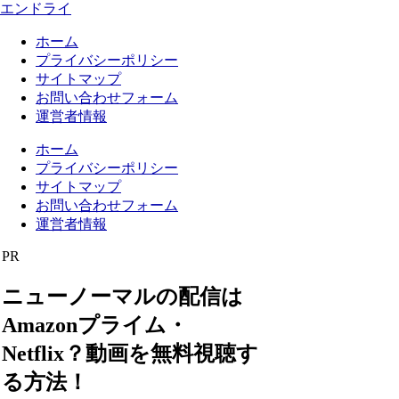
エンドライ
ホーム
プライバシーポリシー
サイトマップ
お問い合わせフォーム
運営者情報
ホーム
プライバシーポリシー
サイトマップ
お問い合わせフォーム
運営者情報
PR
ニューノーマルの配信は
Amazonプライム・
Netflix？動画を無料視聴す
る方法！