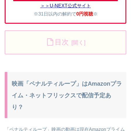
＞＞U-NEXT公式サイト
※31日以内の解約で
0円視聴
※
目次
映画「ペナルティループ」はAmazonプラ
イム・ネットフリックスで配信予定あ
り？
「ペナルティループ」映画の動画は現在Amazonプライム