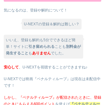
気になるのは、登録や解約について！
U-NEXTの登録＆解約は難しい？
いいえ、登録も解約も5分でできるほど簡
単！サイトに
引き留められる
ことも
別料金が
発生すること
も
ありません
でした。
安心して
、U-NEXTを視聴することができますね♪
U-NEXTでは映画『ペナルティループ』は現在は未配信中
です！
しかし、『ペナルティループ』が配信されたときに、
登録
のときにもらえる600ポイント
を使えば
『ペナルティルー