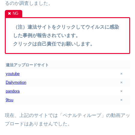
るのか調査しました。
（注）違法サイトをクリックしてウイルスに感染
した事例が報告されています。
クリックは自己責任でお願いします。
違法アップロードサイト
youtube
×
Dailymotion
×
pandora
×
9tsu
×
現在、上記のサイトでは「ペナルティループ」の動画アッ
プロードはありませんでした。