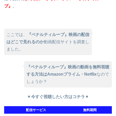
プ』
。
ここでは、
『ペナルティループ』映画の配信
はどこで見れるのか
動画配信サイトを調査し
ました。
『ペナルティループ』映画の動画を無料視聴
する方法はAmazonプライム・Netflix
なので
しょうか？
▼今すぐ視聴したい方はコチラ▼
配信サービス
無料期間