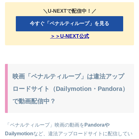
＼U-NEXTで配信中！／
今すぐ「ペナルティループ」を見る
＞＞U-NEXT公式
映画「ペナルティループ」は違法アップ
ロードサイト（Dailymotion・Pandora）
で動画配信中？
「ペナルティループ」映画の動画を
Pandoraや
Dailymotion
など、違法アップロードサイトに配信してい