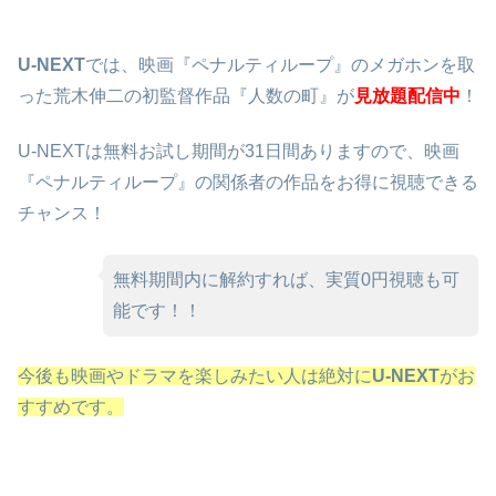
U-NEXT
では、映画『ペナルティループ』のメガホンを取
った荒木伸二の初監督作品『人数の町』が
見放題配信中
！
U-NEXTは無料お試し期間が31日間ありますので、映画
『ペナルティループ』の関係者の作品をお得に視聴できる
チャンス！
無料期間内に解約すれば、実質0円視聴も可
能です！！
今後も映画やドラマを楽しみたい人は絶対に
U-NEXT
がお
すすめです。