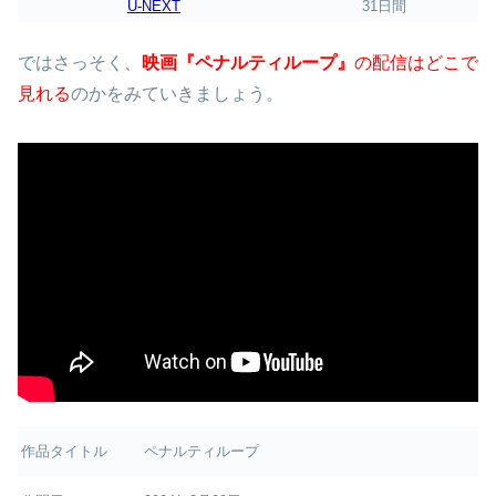
U-NEXT
31日間
ではさっそく、
映画『ペナルティループ』
の配信はどこで
見れる
のかをみていきましょう。
作品タイトル
ペナルティループ