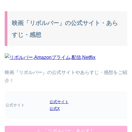
映画「リボルバー」の公式サイト・あら
すじ・感想
映画『リボルバー』の公式サイトやあらすじ・感想をご紹
介！
公式サイト
公式サイト
公式X
「リボルバー」あらすじ