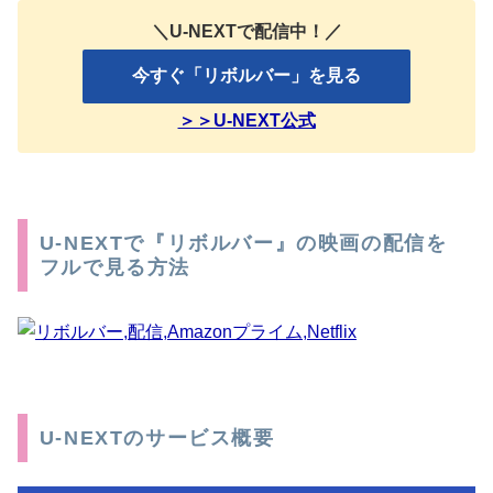
＼U-NEXTで配信中！／
今すぐ「リボルバー」を見る
＞＞U-NEXT公式
U-NEXTで『リボルバー』の映画の配信を
フルで見る方法
U-NEXTのサービス概要