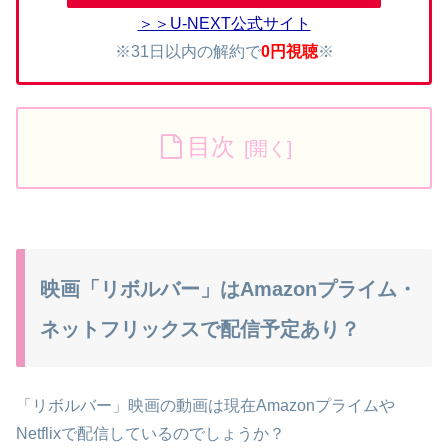
＞＞U-NEXT公式サイト
※31日以内の解約で
0円視聴
※
目次
映画「リボルバー」はAmazonプライム・
ネットフリックスで配信予定あり？
「リボルバー」映画の動画は現在Amazonプライムや
Netflixで配信しているのでしょうか？