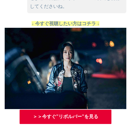
してくださいね。
↓ 今すぐ視聴したい方はコチラ ↓
＞＞今すぐ”リボルバー”を見る