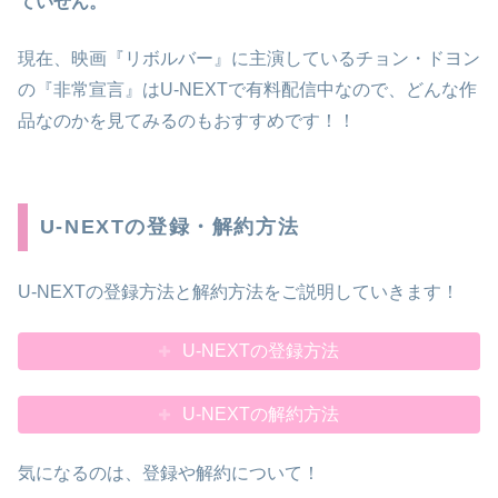
ていせん。
現在、映画『リボルバー』に主演しているチョン・ドヨン
の『非常宣言』はU-NEXTで有料配信中なので、どんな作
品なのかを見てみるのもおすすめです！！
U-NEXTの登録・解約方法
U-NEXTの登録方法と解約方法をご説明していきます！
U-NEXTの登録方法
U-NEXTの解約方法
気になるのは、登録や解約について！