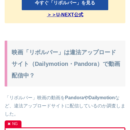
今すぐ「リボルバー」を見る
＞＞U-NEXT公式
映画「リボルバー」は違法アップロード
サイト（Dailymotion・Pandora）で動画
配信中？
「リボルバー」映画の動画を
PandoraやDailymotion
な
ど、違法アップロードサイトに配信しているのか調査しま
した。