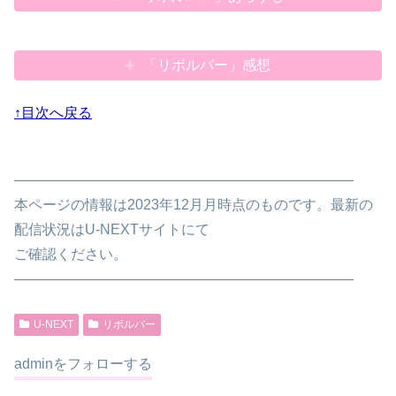
「リボルバー」感想
↑目次へ戻る
————————————————————————
本ページの情報は2023年12月月時点のものです。最新の
配信状況はU-NEXTサイトにて
ご確認ください。
————————————————————————
U-NEXT
リボルバー
adminをフォローする