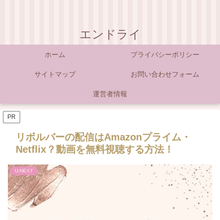
エンドライ
ホーム
プライバシーポリシー
サイトマップ
お問い合わせフォーム
運営者情報
PR
リボルバーの配信はAmazonプライム・
Netflix？動画を無料視聴する方法！
U-NEXT