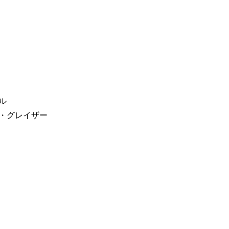
ル
ン・グレイザー