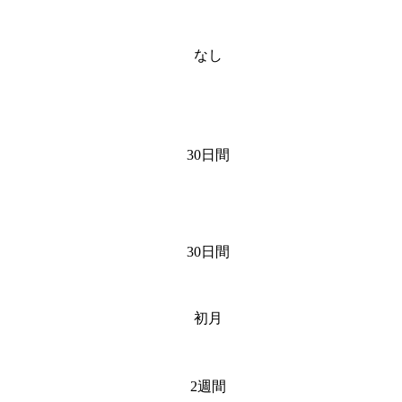
なし
30日間
30日間
初月
2週間