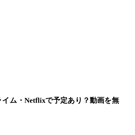
イム・Netflixで予定あり？動画を無