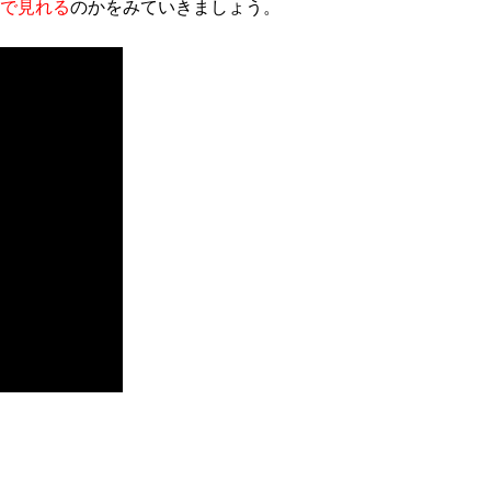
で見れる
のかをみていきましょう。