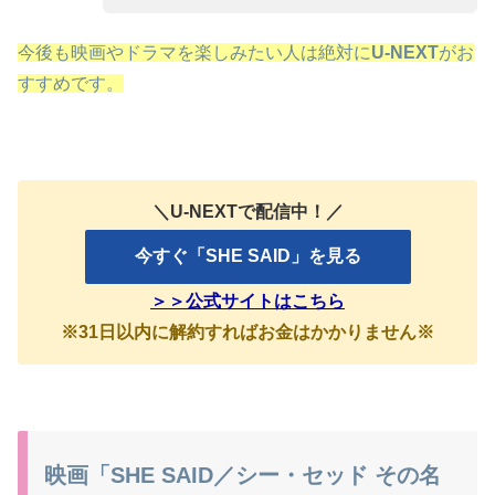
今後も映画やドラマを楽しみたい人は絶対に
U-NEXT
がお
すすめです。
＼U-NEXTで配信中！／
今すぐ「SHE SAID」を見る
＞＞公式サイトはこちら
※31日以内に解約すればお金はかかりません※
映画「SHE SAID／シー・セッド その名