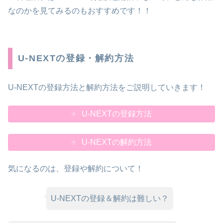
なのかを見てみるのもおすすめです！！
U-NEXTの登録・解約方法
U-NEXTの登録方法と解約方法をご説明していきます！
U-NEXTの登録方法
U-NEXTの解約方法
気になるのは、登録や解約について！
U-NEXTの登録＆解約は難しい？