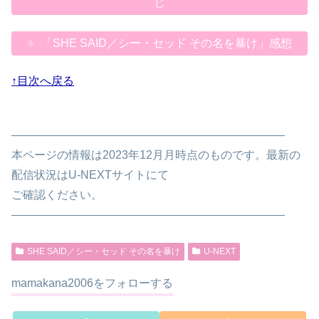
じ
「SHE SAID／シー・セッド その名を暴け」感想
↑目次へ戻る
————————————————————————
本ページの情報は2023年12月月時点のものです。最新の
配信状況はU-NEXTサイトにて
ご確認ください。
————————————————————————
SHE SAID／シー・セッド その名を暴け
U-NEXT
mamakana2006をフォローする