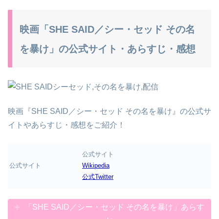
映画「SHE SAID／シー・セッド その名
を暴け」の公式サイト・あらすじ・感想
映画『SHE SAID／シー・セッド その名を暴け』の公式サ
イトやあらすじ・感想をご紹介！
公式サイト
公式サイト
Wikipedia
公式Twitter
「SHE SAID／シー・セッド その名を暴け」あらす