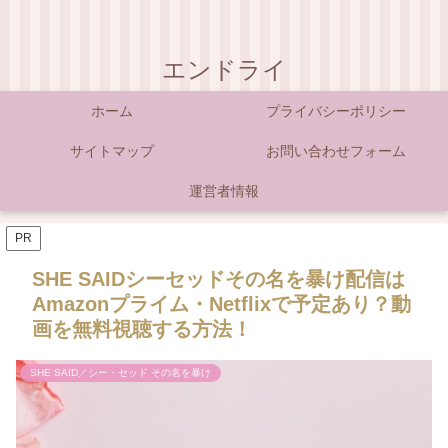
エンドライ
ホーム
プライバシーポリシー
サイトマップ
お問い合わせフォーム
運営者情報
PR
SHE SAIDシーセッドその名を暴け配信は
Amazonプライム・Netflixで予定あり？動
画を無料視聴する方法！
SHE SAID／シー・セッド その名を暴け