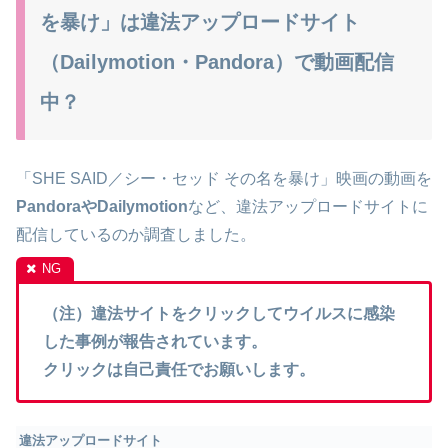
を暴け」は違法アップロードサイト
（Dailymotion・Pandora）で動画配信
中？
「SHE SAID／シー・セッド その名を暴け」映画の動画を
PandoraやDailymotion
など、違法アップロードサイトに
配信しているのか調査しました。
（注）違法サイトをクリックしてウイルスに感染
した事例が報告されています。
クリックは自己責任でお願いします。
違法アップロードサイト