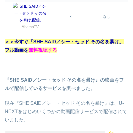
×
なし
AbemaTV
＞＞今すぐ「SHE SAID／シー・セッド その名を暴け」
フル動画を
無料視聴する
『SHE SAID／シー・セッド その名を暴け』の映画をフ
ルで配信しているサービス
を調べました。
現在『SHE SAID／シー・セッド その名を暴け』は、U-
NEXTをはじめいくつかの動画配信サービスで配信されて
いました。