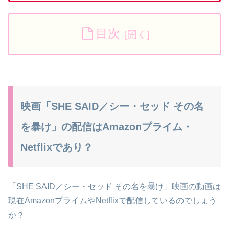
目次
映画「SHE SAID／シー・セッド その名
を暴け」の配信はAmazonプライム・
Netflixであり？
「SHE SAID／シー・セッド その名を暴け」映画の動画は
現在AmazonプライムやNetflixで配信しているのでしょう
か？