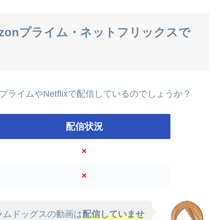
zonプライム・ネットフリックスで
プライムやNetflixで配信しているのでしょうか？
配信状況
×
×
もスラムドッグスの動画は
配信していませ