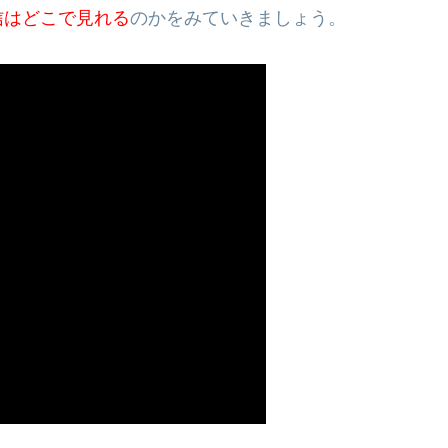
信はどこで見れる
のかをみていきましょう。