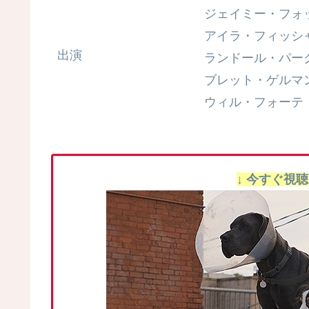
ジェイミー・フォ
アイラ・フィッシ
出演
ランドール・パー
ブレット・ゲルマ
ウィル・フォーテ
↓ 今すぐ視