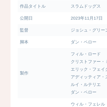
作品タイトル
スラムドッグス
公開日
2023年11月17日
監督
ジョシュ・グリー
脚本
ダン・ペロー
フィル・ロード
クリストファー・
エリック・フェイ
製作
アディッティア・
ルイ・ルテリエ
ダン・ペロー
ウィル・フェレル