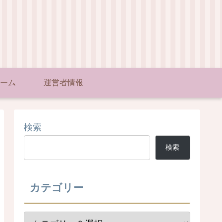
ーム
運営者情報
検索
検索
カテゴリー