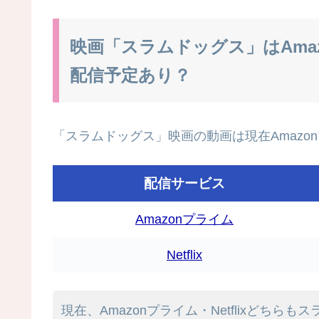
映画「スラムドッグス」はAma
配信予定あり？
「スラムドッグス」映画の動画は現在Amazon
配信サービス
Amazonプライム
Netflix
現在、Amazonプライム・Netflixどちら