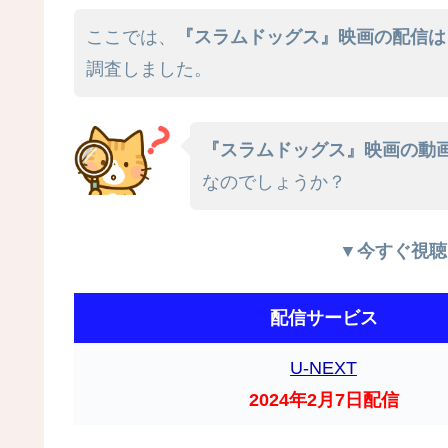
ここでは、
『スラムドッグス』映画の配信は
調査しました。
『スラムドッグス』映画の動画を
なのでしょうか？
▼今すぐ視聴
配信サービス
U-NEXT
2024年2月7日配信