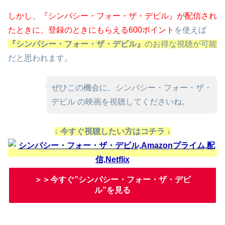
しかし、『シンパシー・フォー・ザ・デビル』が配信され
たときに、
登録のときにもらえる600ポイント
を使えば
『シンパシー・フォー・ザ・デビル』
のお得な視聴が可能
だと思われます。
ぜひこの機会に、シンパシー・フォー・ザ・
デビル の映画を視聴してくださいね。
↓ 今すぐ視聴したい方はコチラ ↓
＞＞今すぐ”シンパシー・フォー・ザ・デビ
ル”を見る