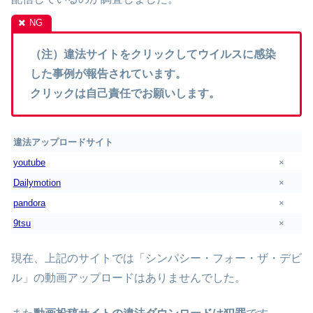
（注）違法サイトをクリックしてウイルスに感染
した事例が報告されています。
クリックは自己責任でお願いします。
違法アップロードサイト
youtube
×
Dailymotion
×
pandora
×
9tsu
×
現在、上記のサイトでは「シンパシー・フォー・ザ・デビ
ル」の動画アップロードはありませんでした。