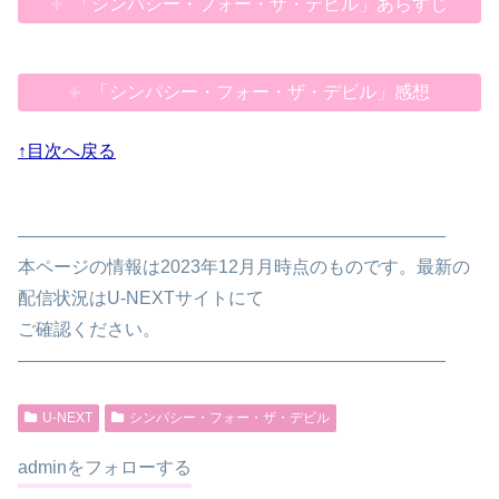
「シンパシー・フォー・ザ・デビル」あらすじ
「シンパシー・フォー・ザ・デビル」感想
↑目次へ戻る
————————————————————————
本ページの情報は2023年12月月時点のものです。最新の
配信状況はU-NEXTサイトにて
ご確認ください。
————————————————————————
U-NEXT
シンパシー・フォー・ザ・デビル
adminをフォローする