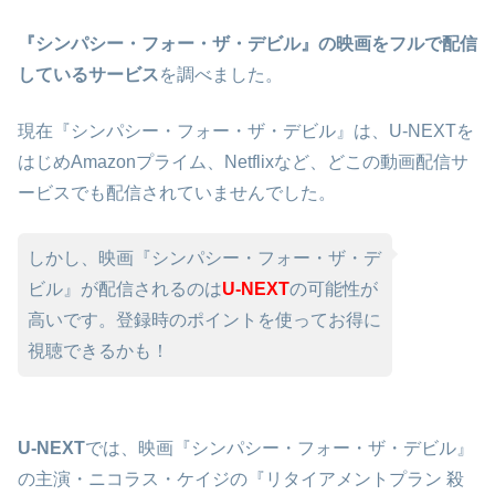
『シンパシー・フォー・ザ・デビル』の映画をフルで配信
しているサービス
を調べました。
現在『シンパシー・フォー・ザ・デビル』は、U-NEXTを
はじめAmazonプライム、Netflixなど、どこの動画配信サ
ービスでも配信されていませんでした。
しかし、映画『シンパシー・フォー・ザ・デ
ビル』が配信されるのは
U-NEXT
の可能性が
高いです。登録時のポイントを使ってお得に
視聴できるかも！
U-NEXT
では、映画『シンパシー・フォー・ザ・デビル』
の主演・ニコラス・ケイジの『リタイアメントプラン 殺