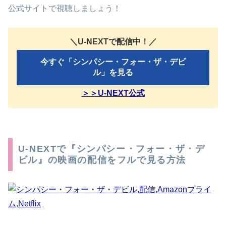
公式サイトで視聴しましょう！
＼U-NEXTで配信中！／
今すぐ「シンパシー・フォー・ザ・デビ
ル」を見る
＞＞U-NEXT公式
U-NEXTで『シンパシー・フォー・ザ・デ
ビル』の映画の配信をフルで見る方法