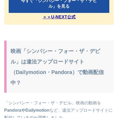
今すぐ「シンパシー・フォー・ザ・デビ
ル」を見る
＞＞U-NEXT公式
映画「シンパシー・フォー・ザ・デビ
ル」は違法アップロードサイト
（Dailymotion・Pandora）で動画配信
中？
「シンパシー・フォー・ザ・デビル」映画の動画を
PandoraやDailymotion
など、違法アップロードサイトに
配信しているのか調査しました。