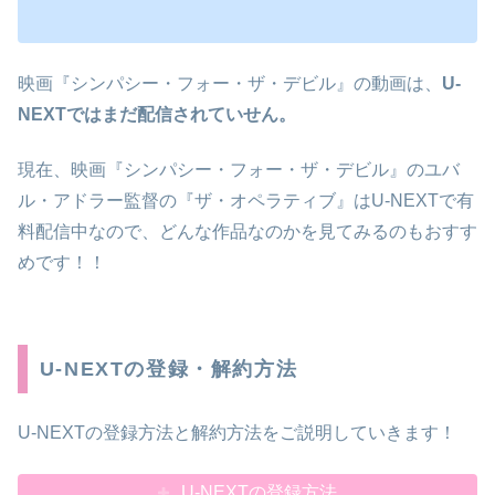
映画『シンパシー・フォー・ザ・デビル』の動画は、
U-
NEXTではまだ配信されていせん。
現在、映画『シンパシー・フォー・ザ・デビル』のユバ
ル・アドラー監督の『ザ・オペラティブ』はU-NEXTで有
料配信中なので、どんな作品なのかを見てみるのもおすす
めです！！
U-NEXTの登録・解約方法
U-NEXTの登録方法と解約方法をご説明していきます！
U-NEXTの登録方法