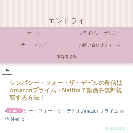
エンドライ
ホーム
プライバシーポリシー
サイトマップ
お問い合わせフォーム
運営者情報
PR
シンパシー・フォー・ザ・デビルの配信は
Amazonプライム・Netflix？動画を無料視
聴する方法！
U-NEXT
2025.02.16