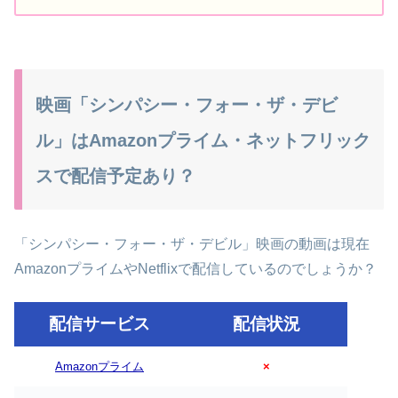
映画「シンパシー・フォー・ザ・デビ
ル」はAmazonプライム・ネットフリック
スで配信予定あり？
「シンパシー・フォー・ザ・デビル」映画の動画は現在
AmazonプライムやNetflixで配信しているのでしょうか？
配信サービス
配信状況
Amazonプライム
×