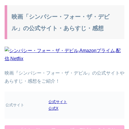
映画「シンパシー・フォー・ザ・デビ
ル」の公式サイト・あらすじ・感想
映画『シンパシー・フォー・ザ・デビル』の公式サイトや
あらすじ・感想をご紹介！
公式サイト
公式サイト
公式X