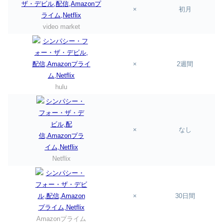
×
初月
video market
×
2週間
hulu
×
なし
Netflix
×
30日間
Amazonプライム