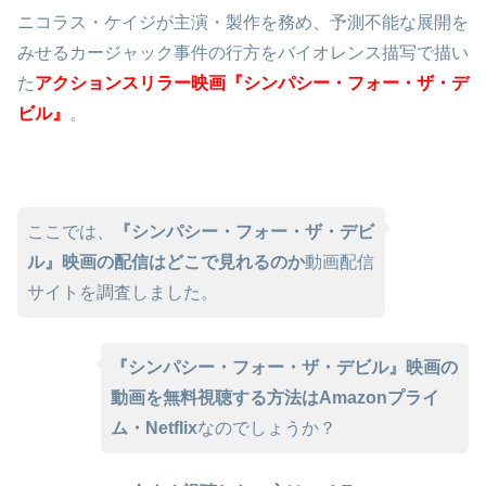
ニコラス・ケイジが主演・製作を務め、予測不能な展開を
みせるカージャック事件の行方をバイオレンス描写で描い
た
アクションスリラー映画『シンパシー・フォー・ザ・デ
ビル』
。
ここでは、
『シンパシー・フォー・ザ・デビ
ル』映画の配信はどこで見れるのか
動画配信
サイトを調査しました。
『シンパシー・フォー・ザ・デビル』映画の
動画を無料視聴する方法はAmazonプライ
ム・Netflix
なのでしょうか？