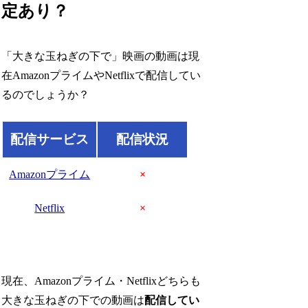
定あり？
「大きな玉ねぎの下で」映画の動画は現
在AmazonプライムやNetflixで配信してい
るのでしょうか？
配信サービス
配信状況
Amazonプライム
×
Netflix
×
現在、Amazonプライム・Netflixどちらも
大きな玉ねぎの下での動画は
配信してい