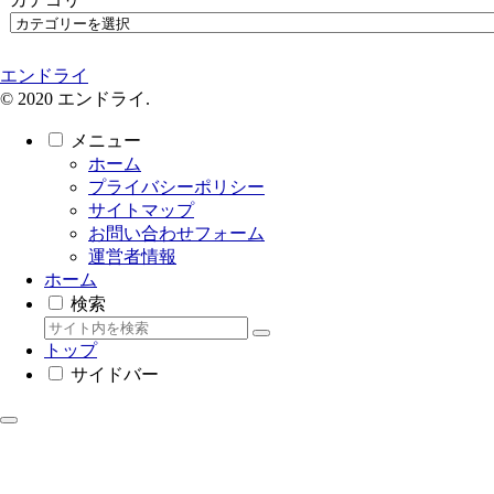
エンドライ
© 2020 エンドライ.
メニュー
ホーム
プライバシーポリシー
サイトマップ
お問い合わせフォーム
運営者情報
ホーム
検索
トップ
サイドバー