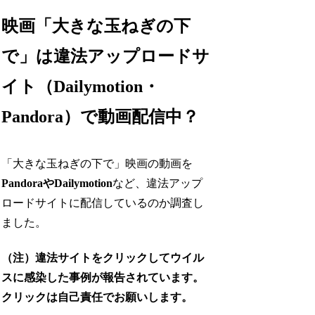
映画「大きな玉ねぎの下
で」は違法アップロードサ
イト（Dailymotion・
Pandora）で動画配信中？
「大きな玉ねぎの下で」映画の動画を
PandoraやDailymotion
など、違法アップ
ロードサイトに配信しているのか調査し
ました。
（注）違法サイトをクリックしてウイル
スに感染した事例が報告されています。
クリックは自己責任でお願いします。