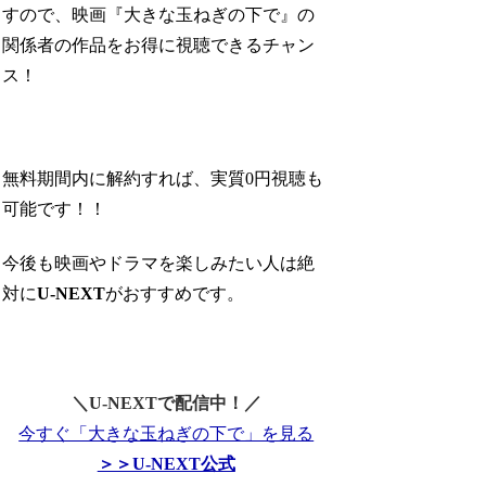
すので、映画『大きな玉ねぎの下で』の
関係者の作品をお得に視聴できるチャン
ス！
無料期間内に解約すれば、実質0円視聴も
可能です！！
今後も映画やドラマを楽しみたい人は絶
対に
U-NEXT
がおすすめです。
＼U-NEXTで配信中！／
今すぐ「大きな玉ねぎの下で」を見る
＞＞U-NEXT公式