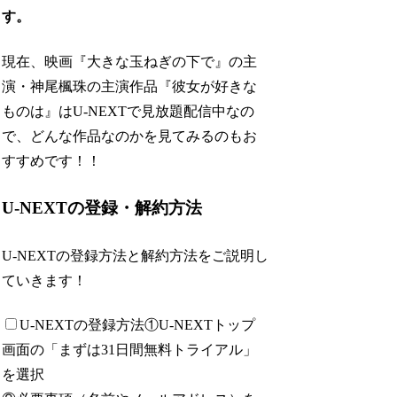
す
。
現在、映画『大きな玉ねぎの下で』の主
演・神尾楓珠の主演作品『彼女が好きな
ものは』はU-NEXTで見放題配信中なの
で、どんな作品なのかを見てみるのもお
すすめです！！
U-NEXTの登録・解約方法
U-NEXTの登録方法と解約方法をご説明し
ていきます！
U-NEXTの登録方法
①U-NEXTトップ
画面の「まずは31日間無料トライアル」
を選択