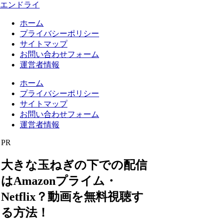
エンドライ
ホーム
プライバシーポリシー
サイトマップ
お問い合わせフォーム
運営者情報
ホーム
プライバシーポリシー
サイトマップ
お問い合わせフォーム
運営者情報
PR
大きな玉ねぎの下での配信
はAmazonプライム・
Netflix？動画を無料視聴す
る方法！