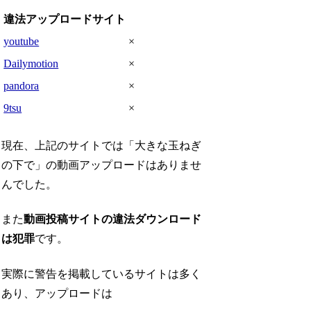
違法アップロードサイト
youtube
×
Dailymotion
×
pandora
×
9tsu
×
現在、上記のサイトでは「大きな玉ねぎ
の下で」の動画アップロードはありませ
んでした。
また
動画投稿サイトの違法ダウンロード
は犯罪
です。
実際に警告を掲載しているサイトは多く
あり、アップロードは