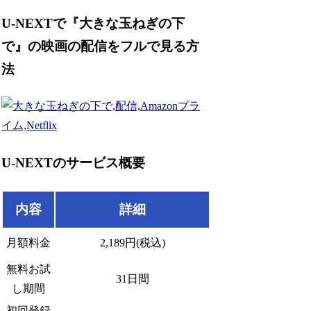
U-NEXTで『大きな玉ねぎの下
で』の映画の配信をフルで見る方
法
U-NEXTのサービス概要
内容
詳細
月額料金
2,189円(税込)
無料お試
31日間
し期間
初回登録