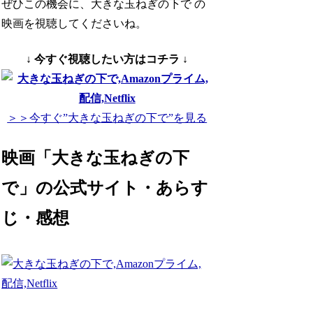
ぜひこの機会に、大きな玉ねぎの下で の
映画を視聴してくださいね。
↓ 今すぐ視聴したい方はコチラ ↓
＞＞今すぐ”大きな玉ねぎの下で”を見る
映画「大きな玉ねぎの下
で」の公式サイト・あらす
じ・感想