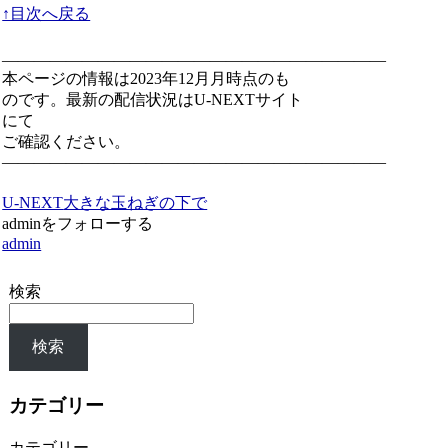
↑目次へ戻る
————————————————————————
本ページの情報は2023年12月月時点のも
のです。最新の配信状況はU-NEXTサイト
にて
ご確認ください。
————————————————————————
U-NEXT
大きな玉ねぎの下で
adminをフォローする
admin
検索
検索
カテゴリー
カテゴリー