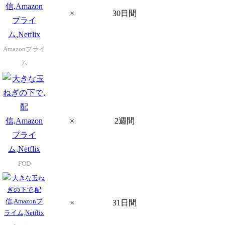
×
30日間
Amazonプライ
ム
×
2週間
FOD
×
31日間