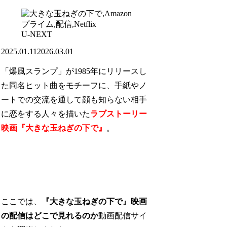
U-NEXT
2025.01.11
2026.03.01
「爆風スランプ」が1985年にリリースし
た同名ヒット曲をモチーフに、手紙やノ
ートでの交流を通して顔も知らない相手
に恋をする人々を描いた
ラブストーリー
映画『大きな玉ねぎの下で』
。
ここでは、
『大きな玉ねぎの下で』映画
の配信はどこで見れるのか
動画配信サイ