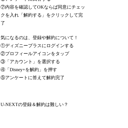
⑦内容を確認してOKならば同意にチェッ
クを入れ「解約する」をクリックして完
了
気になるのは、登録や解約について！
①ディズニープラスにログインする
②プロフィールアイコンをタップ
③「アカウント」を選択する
④「Disney+を解約」を押す
⑤アンケートに答えて解約完了
U-NEXTの登録＆解約は難しい？