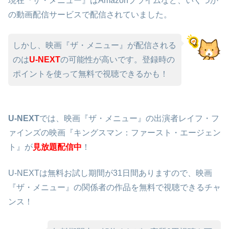
現在『ザ・メニュー』はAmazonプライムなど、いくつか
の動画配信サービスで配信されていました。
しかし、映画『ザ・メニュー』が配信される
のは
U-NEXT
の可能性が高いです。登録時の
ポイントを使って無料で視聴できるかも！
U-NEXT
では、映画『ザ・メニュー』の出演者レイフ・フ
ァインズの映画『キングスマン：ファースト・エージェン
ト』が
見放題配信中
！
U-NEXTは無料お試し期間が31日間ありますので、映画
『ザ・メニュー』の関係者の作品を無料で視聴できるチャ
ンス！