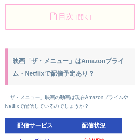
目次
映画「ザ・メニュー」はAmazonプライ
ム・Netflixで配信予定あり？
「ザ・メニュー」映画の動画は現在Amazonプライムや
Netflixで配信しているのでしょうか？
配信サービス
配信状況