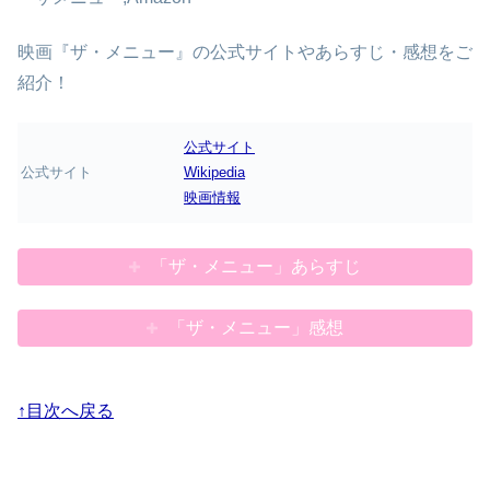
映画『ザ・メニュー』の公式サイトやあらすじ・感想をご
紹介！
公式サイト
公式サイト
Wikipedia
映画情報
「ザ・メニュー」あらすじ
「ザ・メニュー」感想
↑目次へ戻る