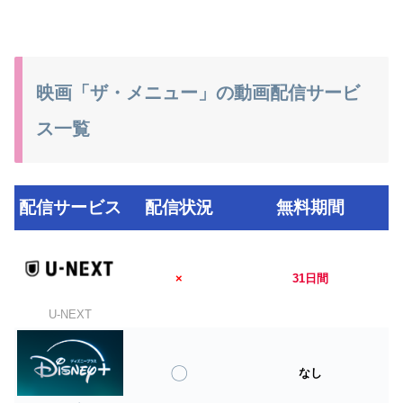
映画「ザ・メニュー」の動画配信サービ
ス一覧
配信サービス
配信状況
無料期間
×
31日間
U-NEXT
〇
なし