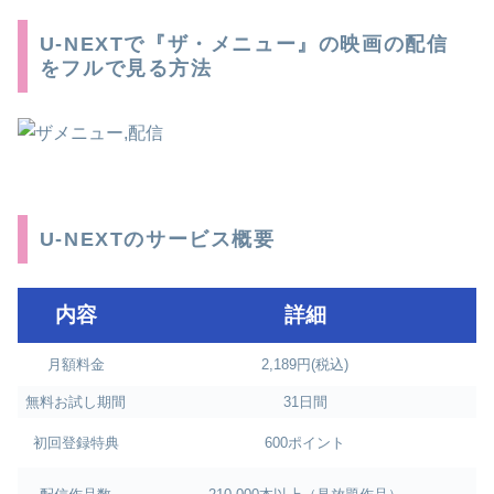
U-NEXTで『ザ・メニュー』の映画の配信
をフルで見る方法
U-NEXTのサービス概要
内容
詳細
月額料金
2,189円(税込)
無料お試し期間
31日間
初回登録特典
600ポイント