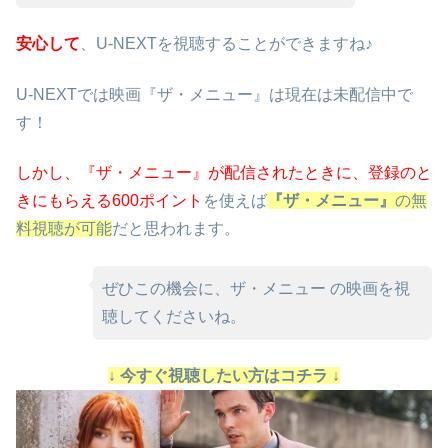
安心して
、U-NEXTを視聴することができますね♪
U-NEXTでは映画『ザ・メニュー』は現在は未配信中で
す！
しかし、『ザ・メニュー』が配信されたときに、
登録のと
きにもらえる600ポイント
を使えば
『ザ・メニュー』
の無
料視聴が可能
だと思われます。
ぜひこの機会に、ザ・メニュー の映画を視
聴してくださいね。
↓ 今すぐ視聴したい方はコチラ ↓