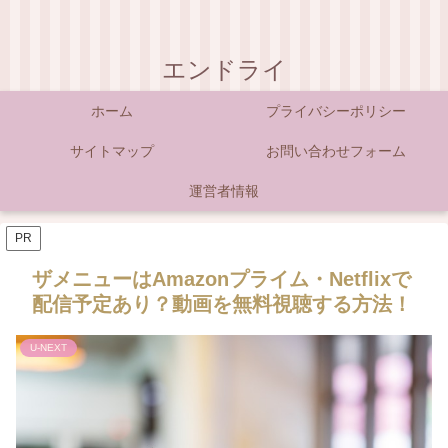
エンドライ
ホーム
プライバシーポリシー
サイトマップ
お問い合わせフォーム
運営者情報
PR
ザメニューはAmazonプライム・Netflixで
配信予定あり？動画を無料視聴する方法！
U-NEXT