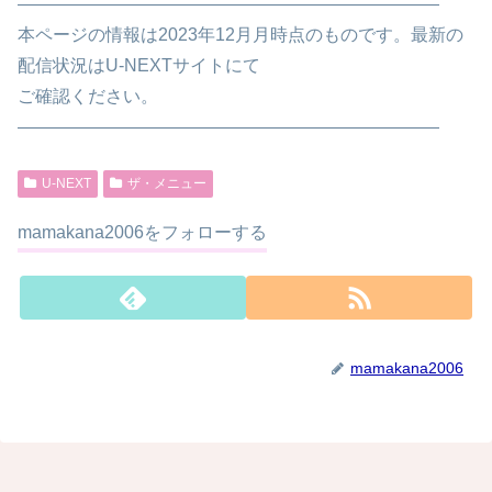
————————————————————————
本ページの情報は2023年12月月時点のものです。最新の
配信状況はU-NEXTサイトにて
ご確認ください。
————————————————————————
U-NEXT
ザ・メニュー
mamakana2006をフォローする
mamakana2006