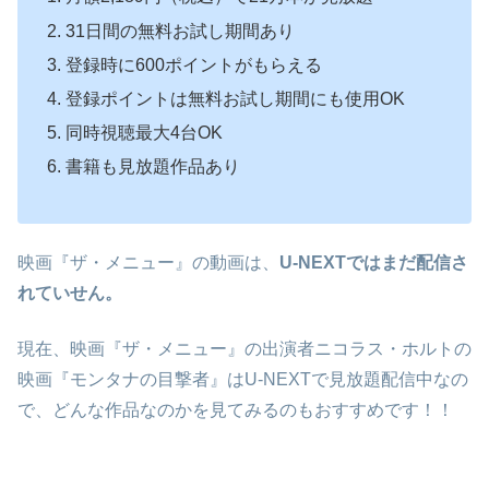
31日間の無料お試し期間あり
登録時に600ポイントがもらえる
登録ポイントは無料お試し期間にも使用OK
同時視聴最大4台OK
書籍も見放題作品あり
映画『ザ・メニュー』の動画は、
U-NEXTではまだ配信さ
れていせん。
現在、映画『ザ・メニュー』の出演者ニコラス・ホルトの
映画『モンタナの目撃者』はU-NEXTで見放題配信中なの
で、どんな作品なのかを見てみるのもおすすめです！！