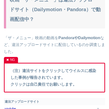
ドサイト（Dailymotion・Pandora）で動
画配信中？
「ザ・メニュー」映画の動画を
PandoraやDailymotion
な
ど、違法アップロードサイトに配信しているのか調査しま
した。
（注）違法サイトをクリックしてウイルスに感染
した事例が報告されています。
クリックは自己責任でお願いします。
違法アップロードサイト
youtube
×