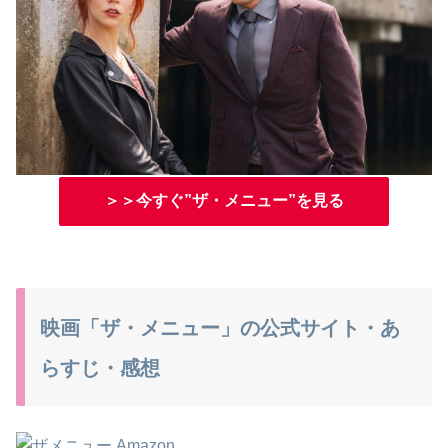
＞＞今すぐ”ザ・メニュー”を見る
映画「ザ・メニュー」の公式サイト・あ
らすじ・感想