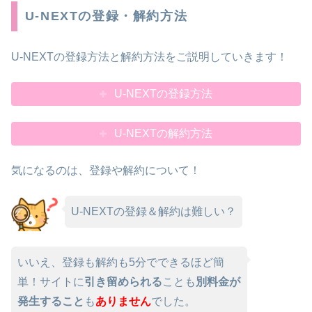
U-NEXTの登録・解約方法
U-NEXTの登録方法と解約方法をご説明していきます！
U-NEXTの登録方法
U-NEXTの解約方法
気になるのは、登録や解約について！
U-NEXTの登録＆解約は難しい？
いいえ、登録も解約も5分でできるほど簡
単！サイトに
引き留められる
ことも
別料金が
発生すること
も
ありません
でした。