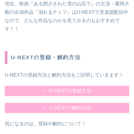
現在、映画『ある閉ざされた雪の山荘で』の主演・重岡大
毅の出演作品『溺れるナイフ』はU-NEXTで見放題配信中
なので、どんな作品なのかを見てみるのもおすすめで
す！！
U-NEXTの登録・解約方法
U-NEXTの登録方法と解約方法をご説明していきます！
U-NEXTの登録方法
U-NEXTの解約方法
気になるのは、登録や解約について！