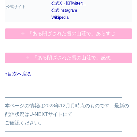
公式X（旧Twitter）
公式サイト
公式Instagram
Wikipedia
「ある閉ざされた雪の山荘で」あらすじ
「ある閉ざされた雪の山荘で」感想
↑目次へ戻る
————————————————————————
本ページの情報は2023年12月月時点のものです。最新の
配信状況はU-NEXTサイトにて
ご確認ください。
————————————————————————