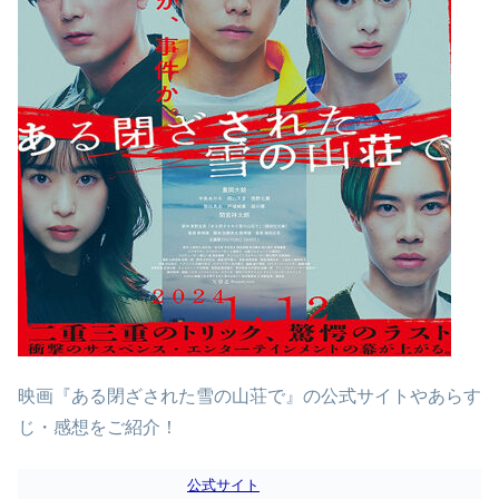
映画『ある閉ざされた雪の山荘で』の公式サイトやあらす
じ・感想をご紹介！
公式サイト