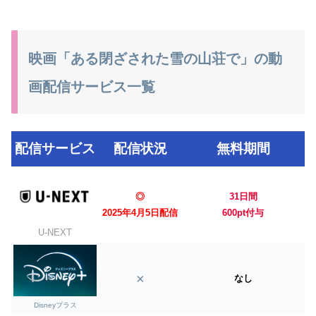
映画「ある閉ざされた雪の山荘で」の動
画配信サービス一覧
配信サービス
配信状況
無料期間
◎
31日間
2025年4月5日配信
600pt付与
U-NEXT
×
なし
Disneyプラス