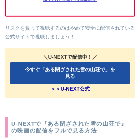
リスクを負って視聴するのはやめて安全に配信されている
公式サイトで視聴しましょう！
＼U-NEXTで配信中！／
今すぐ「ある閉ざされた雪の山荘で」を
見る
＞＞U-NEXT公式
U-NEXTで『ある閉ざされた雪の山荘で』
の映画の配信をフルで見る方法