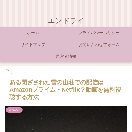
エンドライ
ホーム
プライバシーポリシー
サイトマップ
お問い合わせフォーム
運営者情報
PR
ある閉ざされた雪の山荘での配信は
Amazonプライム・Netflix？動画を無料視
聴する方法
U-NEXT