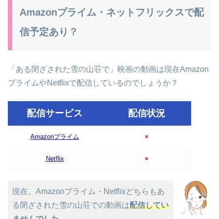
Amazonプライム・ネットフリックスで配
信予定あり？
「ある閉ざされた雪の山荘で」映画の動画は現在Amazon
プライムやNetflixで配信しているのでしょうか？
配信サービス
配信状況
Amazonプライム
×
Netflix
×
現在、Amazonプライム・Netflixどちらもあ
る閉ざされた雪の山荘での動画は
配信してい
ませんでした
。