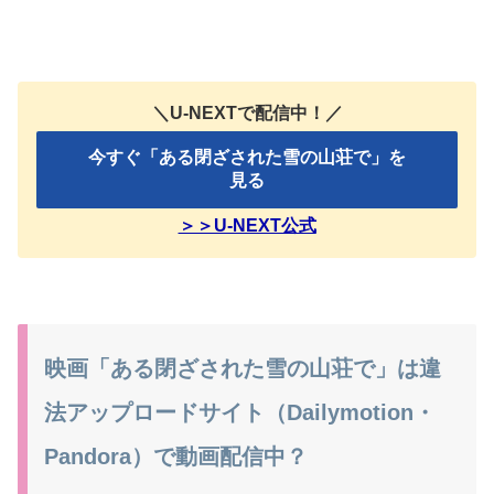
＼U-NEXTで配信中！／
今すぐ「ある閉ざされた雪の山荘で」を
見る
＞＞U-NEXT公式
映画「ある閉ざされた雪の山荘で」は違
法アップロードサイト（Dailymotion・
Pandora）で動画配信中？