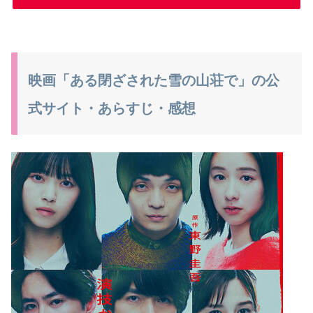
映画「ある閉ざされた雪の山荘で」の公
式サイト・あらすじ・感想