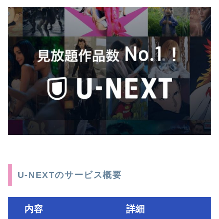
U-NEXTのサービス概要
内容
詳細