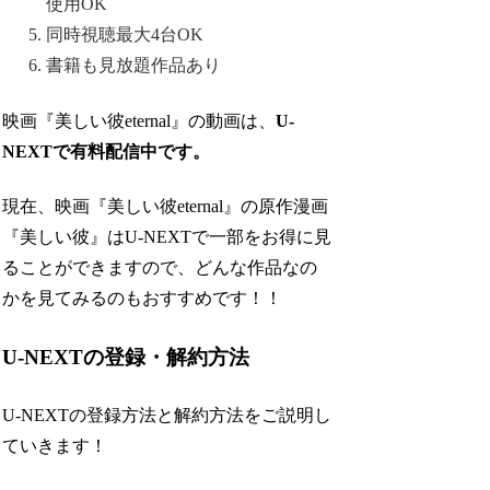
使用OK
同時視聴最大4台OK
書籍も見放題作品あり
映画『美しい彼eternal』の動画は、
U-
NEXTで有料配信中です。
現在、映画『美しい彼eternal』の原作漫画
『美しい彼』はU-NEXTで一部をお得に見
ることができますので、どんな作品なの
かを見てみるのもおすすめです！！
U-NEXTの登録・解約方法
U-NEXTの登録方法と解約方法をご説明し
ていきます！