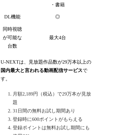
・書籍
DL機能
◎
同時視聴
が可能な
最大4台
台数
U-NEXTは、見放題作品数が29万本以上の
国内最大と言われる動画配信サービス
で
す。
月額2,189円（税込）で29万本が見放
題
31日間の無料お試し期間あり
登録時に600ポイントがもらえる
登録ポイントは無料お試し期間にも