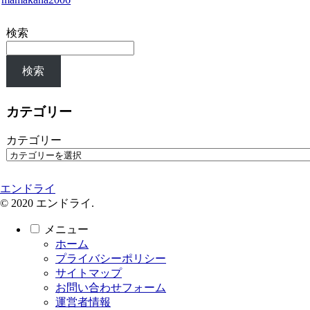
検索
検索
カテゴリー
カテゴリー
エンドライ
© 2020 エンドライ.
メニュー
ホーム
プライバシーポリシー
サイトマップ
お問い合わせフォーム
運営者情報