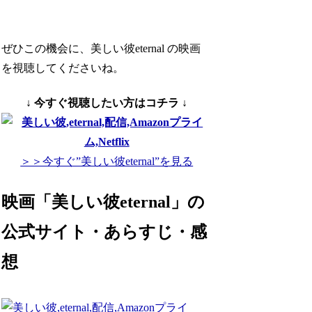
ぜひこの機会に、美しい彼eternal の映画
を視聴してくださいね。
↓ 今すぐ視聴したい方はコチラ ↓
＞＞今すぐ”美しい彼eternal”を見る
映画「美しい彼eternal」の
公式サイト・あらすじ・感
想