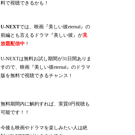
料で視聴できるかも！
U-NEXT
では、映画『美しい彼eternal』の
前編とも言えるドラマ『美しい彼』が
見
放題配信中
！
U-NEXTは無料お試し期間が31日間ありま
すので、映画『美しい彼eternal』のドラマ
版を無料で視聴できるチャンス！
無料期間内に解約すれば、実質0円視聴も
可能です！！
今後も映画やドラマを楽しみたい人は絶