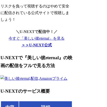
リスクを負って視聴するのはやめて安全
に配信されている公式サイトで視聴しま
しょう！
＼U-NEXTで配信中！／
今すぐ「美しい彼eternal」を見る
＞＞U-NEXT公式
U-NEXTで『美しい彼eternal』の映
画の配信をフルで見る方法
U-NEXTのサービス概要