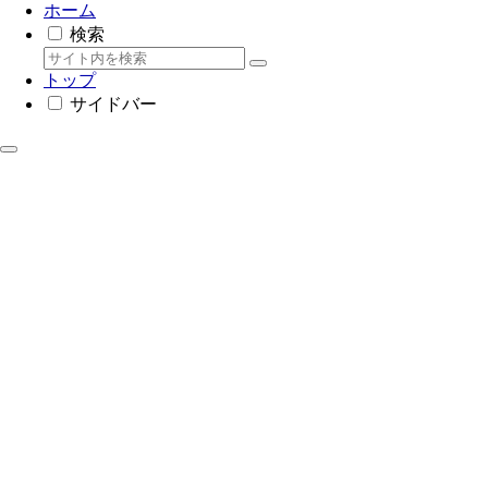
ホーム
検索
トップ
サイドバー