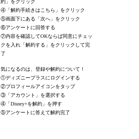
約」をクリック
④「解約手続きはこちら」をクリック
⑤画面下にある「次へ」をクリック
⑥アンケートに回答する
⑦内容を確認してOKならば同意にチェッ
クを入れ「解約する」をクリックして完
了
気になるのは、登録や解約について！
①ディズニープラスにログインする
②プロフィールアイコンをタップ
③「アカウント」を選択する
④「Disney+を解約」を押す
⑤アンケートに答えて解約完了