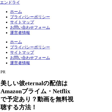
エンドライ
ホーム
プライバシーポリシー
サイトマップ
お問い合わせフォーム
運営者情報
ホーム
プライバシーポリシー
サイトマップ
お問い合わせフォーム
運営者情報
PR
美しい彼eternalの配信は
Amazonプライム・Netflix
で予定あり？動画を無料視
聴する方法！