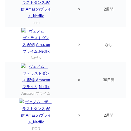
×
2週間
hulu
×
なし
Netflix
×
30日間
Amazonプライム
×
2週間
FOD