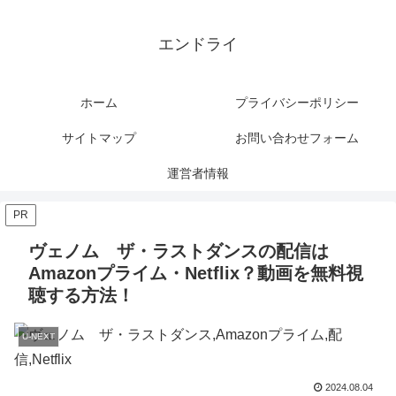
エンドライ
ホーム
プライバシーポリシー
サイトマップ
お問い合わせフォーム
運営者情報
PR
ヴェノム ザ・ラストダンスの配信は
Amazonプライム・Netflix？動画を無料視
聴する方法！
U-NEXT
2024.08.04