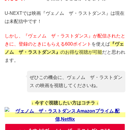
U-NEXTでは映画『ヴェノム ザ・ラストダンス』は現在
は未配信中です！
しかし、『ヴェノム ザ・ラストダンス』が配信されたと
きに、
登録のときにもらえる600ポイント
を使えば
『ヴェ
ノム ザ・ラストダンス』
のお得な視聴が可能
だと思われ
ます。
ぜひこの機会に、ヴェノム ザ・ラストダン
ス の映画を視聴してくださいね。
↓ 今すぐ視聴したい方はコチラ ↓