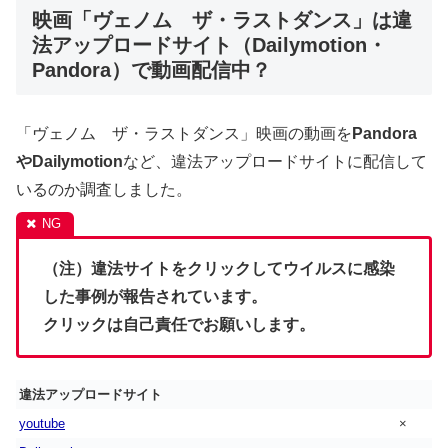
映画「ヴェノム ザ・ラストダンス」は違
法アップロードサイト（Dailymotion・
Pandora）で動画配信中？
「ヴェノム ザ・ラストダンス」映画の動画を
Pandora
やDailymotion
など、違法アップロードサイトに配信して
いるのか調査しました。
（注）違法サイトをクリックしてウイルスに感染
した事例が報告されています。
クリックは自己責任でお願いします。
違法アップロードサイト
youtube
×