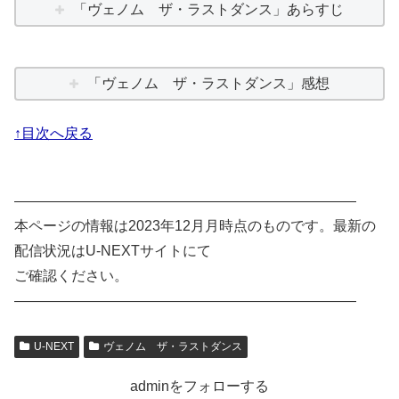
「ヴェノム ザ・ラストダンス」あらすじ
「ヴェノム ザ・ラストダンス」感想
↑目次へ戻る
————————————————————————
本ページの情報は2023年12月月時点のものです。最新の
配信状況はU-NEXTサイトにて
ご確認ください。
————————————————————————
U-NEXT
ヴェノム ザ・ラストダンス
adminをフォローする