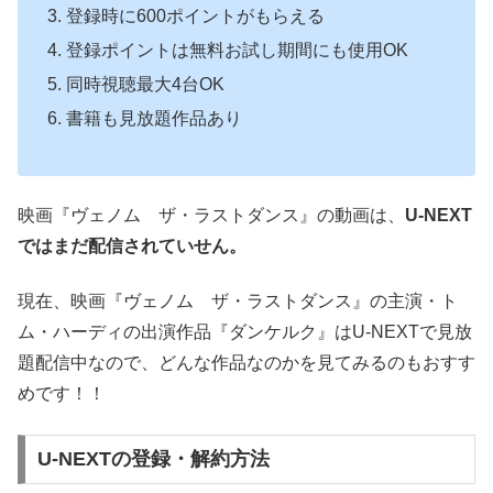
登録時に600ポイントがもらえる
登録ポイントは無料お試し期間にも使用OK
同時視聴最大4台OK
書籍も見放題作品あり
映画『ヴェノム ザ・ラストダンス』の動画は、
U-NEXT
ではまだ配信されていせん。
現在、映画『ヴェノム ザ・ラストダンス』の主演・ト
ム・ハーディの出演作品『ダンケルク』はU-NEXTで見放
題配信中なので、どんな作品なのかを見てみるのもおすす
めです！！
U-NEXTの登録・解約方法