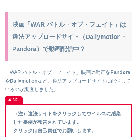
映画「WAR バトル・オブ・フェイト」は
違法アップロードサイト（Dailymotion・
Pandora）で動画配信中？
「WAR バトル・オブ・フェイト」映画の動画を
Pandora
やDailymotion
など、違法アップロードサイトに配信して
いるのか調査しました。
（注）違法サイトをクリックしてウイルスに感染
した事例が報告されています。
クリックは自己責任でお願いします。