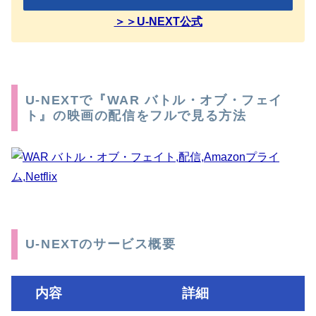
＞＞U-NEXT公式
U-NEXTで『WAR バトル・オブ・フェイ
ト』の映画の配信をフルで見る方法
U-NEXTのサービス概要
内容
詳細