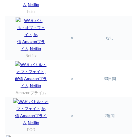
hulu
×
なし
Netflix
×
30日間
Amazonプライム
×
2週間
FOD