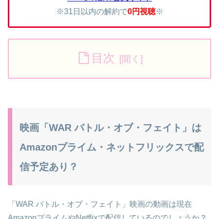
※31日以内の解約で
0円視聴
※
目次
映画「WAR バトル・オブ・フェイト」は
Amazonプライム・ネットフリックスで配
信予定あり？
「WAR バトル・オブ・フェイト」映画の動画は現在
AmazonプライムやNetflixで配信しているのでしょうか？