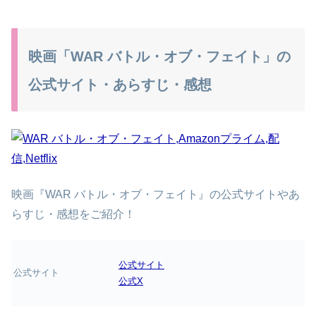
映画「WAR バトル・オブ・フェイト」の
公式サイト・あらすじ・感想
映画『WAR バトル・オブ・フェイト』の公式サイトやあ
らすじ・感想をご紹介！
公式サイト
公式サイト
公式X