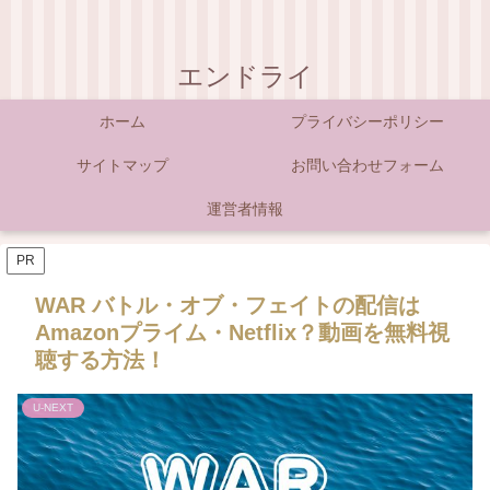
エンドライ
ホーム
プライバシーポリシー
サイトマップ
お問い合わせフォーム
運営者情報
PR
WAR バトル・オブ・フェイトの配信は
Amazonプライム・Netflix？動画を無料視
聴する方法！
U-NEXT