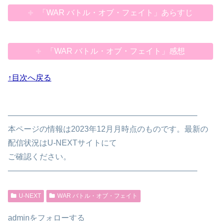
「WAR バトル・オブ・フェイト」あらすじ
「WAR バトル・オブ・フェイト」感想
↑目次へ戻る
————————————————————————
本ページの情報は2023年12月月時点のものです。最新の
配信状況はU-NEXTサイトにて
ご確認ください。
————————————————————————
U-NEXT
WAR バトル・オブ・フェイト
adminをフォローする