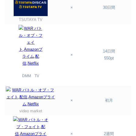
×
30日間
TSUTAYA TV
14日間
×
550pt
DMM TV
×
初月
video market
×
2週間