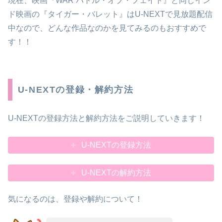
現在、映画『WAR バトル・オブ・フェイト』と同じイン
ド映画の『タイガー・バレット』はU-NEXTで見放題配信
中なので、どんな作品なのかを見てみるのもおすすめで
す！！
U-NEXTの登録・解約方法
U-NEXTの登録方法と解約方法をご説明していきます！
U-NEXTの登録方法
U-NEXTの解約方法
気になるのは、登録や解約について！