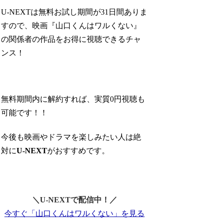
U-NEXTは無料お試し期間が31日間ありま
すので、映画『山口くんはワルくない』
の関係者の作品をお得に視聴できるチャ
ンス！
無料期間内に解約すれば、実質0円視聴も
可能です！！
今後も映画やドラマを楽しみたい人は絶
対に
U-NEXT
がおすすめです。
＼U-NEXTで配信中！／
今すぐ「山口くんはワルくない」を見る