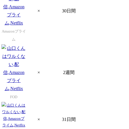
×
30日間
Amazonプライ
ム
×
2週間
FOD
×
31日間