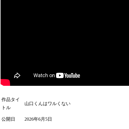
作品タイ
山口くんはワルくない
トル
公開日
2026年6月5日