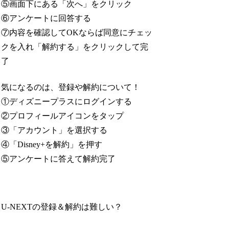
⑤画面下にある「次へ」をクリック
⑥アンケートに回答する
⑦内容を確認してOKならば同意にチェッ
クを入れ「解約する」をクリックして完
了
気になるのは、登録や解約について！
①ディズニープラスにログインする
②プロフィールアイコンをタップ
③「アカウント」を選択する
④「Disney+を解約」を押す
⑤アンケートに答えて解約完了
U-NEXTの登録＆解約は難しい？