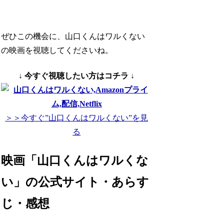
ぜひこの機会に、山口くんはワルくない
の映画を視聴してくださいね。
↓ 今すぐ視聴したい方はコチラ ↓
＞＞今すぐ”山口くんはワルくない”を見
る
映画「山口くんはワルくな
い」の公式サイト・あらす
じ・感想