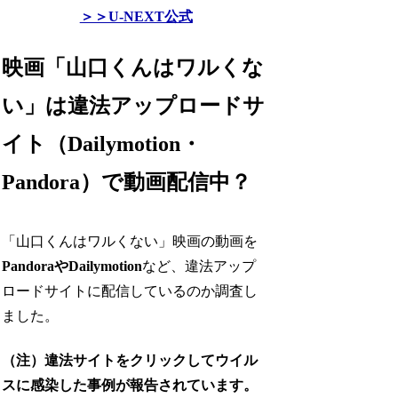
＞＞U-NEXT公式
映画「山口くんはワルくな
い」は違法アップロードサ
イト（Dailymotion・
Pandora）で動画配信中？
「山口くんはワルくない」映画の動画を
PandoraやDailymotion
など、違法アップ
ロードサイトに配信しているのか調査し
ました。
（注）違法サイトをクリックしてウイル
スに感染した事例が報告されています。