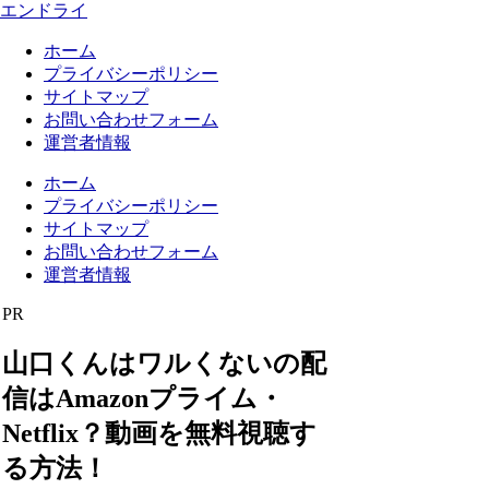
エンドライ
ホーム
プライバシーポリシー
サイトマップ
お問い合わせフォーム
運営者情報
ホーム
プライバシーポリシー
サイトマップ
お問い合わせフォーム
運営者情報
PR
山口くんはワルくないの配
信はAmazonプライム・
Netflix？動画を無料視聴す
る方法！