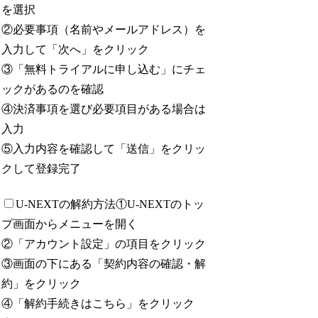
を選択
②必要事項（名前やメールアドレス）を
入力して「次へ」をクリック
③「無料トライアルに申し込む」にチェ
ックがあるのを確認
④決済事項を選び必要項目がある場合は
入力
⑤入力内容を確認して「送信」をクリッ
クして登録完了
U-NEXTの解約方法
①U-NEXTのトッ
プ画面からメニューを開く
②「アカウント設定」の項目をクリック
③画面の下にある「契約内容の確認・解
約」をクリック
④「解約手続きはこちら」をクリック