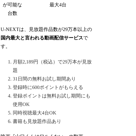
が可能な
最大4台
台数
U-NEXTは、見放題作品数が29万本以上の
国内最大と言われる動画配信サービス
で
す。
月額2,189円（税込）で29万本が見放
題
31日間の無料お試し期間あり
登録時に600ポイントがもらえる
登録ポイントは無料お試し期間にも
使用OK
同時視聴最大4台OK
書籍も見放題作品あり