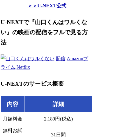
＞＞U-NEXT公式
U-NEXTで『山口くんはワルくな
い』の映画の配信をフルで見る方
法
U-NEXTのサービス概要
内容
詳細
月額料金
2,189円(税込)
無料お試
31日間