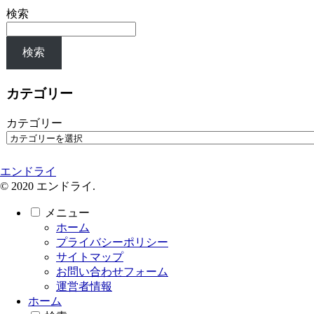
検索
検索
カテゴリー
カテゴリー
エンドライ
© 2020 エンドライ.
メニュー
ホーム
プライバシーポリシー
サイトマップ
お問い合わせフォーム
運営者情報
ホーム